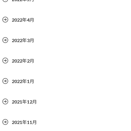
2022年4月
2022年3月
2022年2月
2022年1月
2021年12月
2021年11月