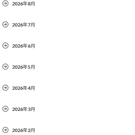
2026年8月
2026年7月
2026年6月
2026年5月
2026年4月
2026年3月
2026年2月