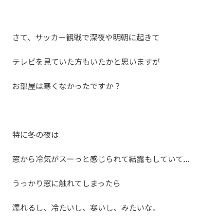
さて、サッカー観戦で深夜や明朝に起きて
テレビを見ていた方もいたかと思いますが
お部屋は寒くなかったですか？
特に冬の夜は
窓から冷気がスーっと感じられて結露もしていて…
うっかり窓に触れてしまったら
濡れるし、冷たいし、寒いし、みたいな。