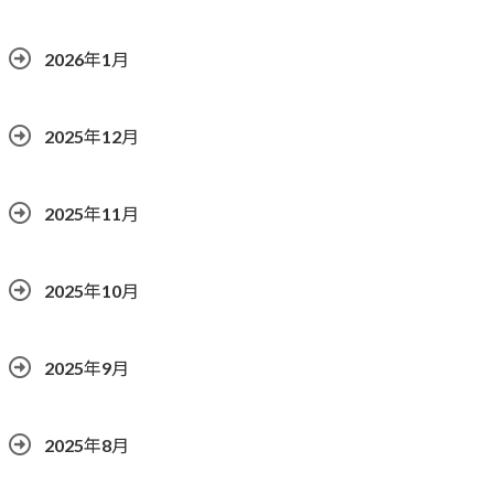
2026年1月
2025年12月
2025年11月
2025年10月
2025年9月
2025年8月