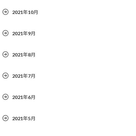
2021年10月
2021年9月
2021年8月
2021年7月
2021年6月
2021年5月