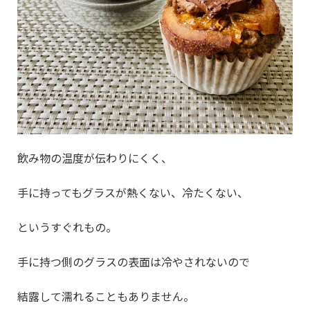
飲み物の温度が伝わりにくく、
手に持ってもグラスが熱くない、冷たくない、
というすぐれもの。
手に持つ側のグラスの表面は冷やされないので
結露して濡れることもありません。