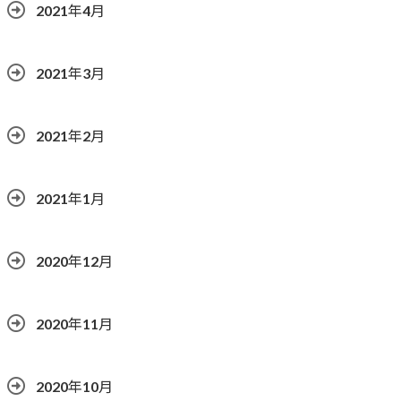
2021年4月
2021年3月
2021年2月
2021年1月
2020年12月
2020年11月
2020年10月