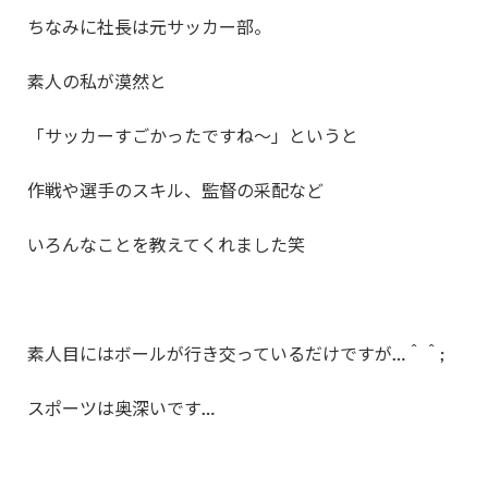
ちなみに社長は元サッカー部。
素人の私が漠然と
「サッカーすごかったですね～」というと
作戦や選手のスキル、監督の采配など
いろんなことを教えてくれました笑
素人目にはボールが行き交っているだけですが…＾＾;
スポーツは奥深いです…