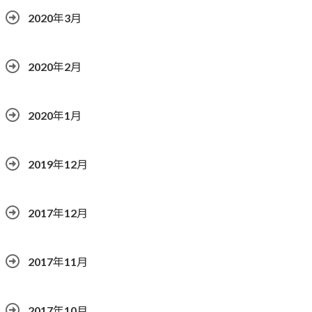
2020年3月
2020年2月
2020年1月
2019年12月
2017年12月
2017年11月
2017年10月