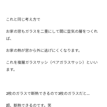
これと同じ考え方で
お家の窓もガラスを二重にして間に空気の層をつくれ
ば、
お家の熱が窓から外に逃げにくくなります。
これを複層ガラスサッシ（ペアガラスサッシ）といい
ます。
2枚のガラスで断熱できるので3枚のガラスだと…
超、断熱できるのです。笑