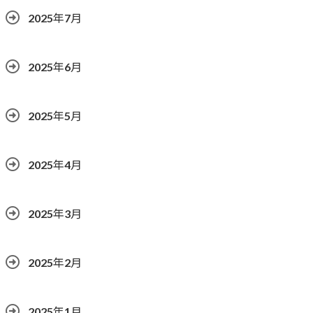
2025年7月
2025年6月
2025年5月
2025年4月
2025年3月
2025年2月
2025年1月