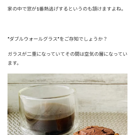
家の中で窓が1番熱逃げするというのも頷けますよね。
“ダブルウォールグラス”をご存知でしょうか？
ガラスが二重になっていてその間は空気の層になってい
ます。