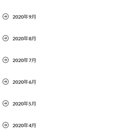
2020年9月
2020年8月
2020年7月
2020年6月
2020年5月
2020年4月