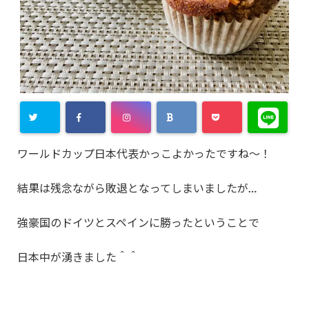
ワールドカップ日本代表かっこよかったですね～！
結果は残念ながら敗退となってしまいましたが…
強豪国のドイツとスペインに勝ったということで
日本中が湧きました＾＾