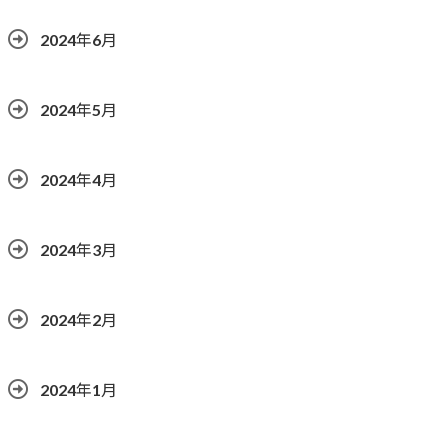
2024年6月
2024年5月
2024年4月
2024年3月
2024年2月
2024年1月