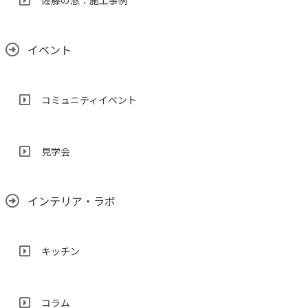
佐藤の窓：施工事例
イベント
コミュニティイベント
見学会
インテリア・ラボ
キッチン
コラム