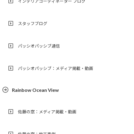
インテリアコーディネーター ブログ
スタッフブログ
パッシオパッシブ通信
パッシオパッシブ：メディア掲載・動画
Rainbow Ocean View
佐藤の窓：メディア掲載・動画