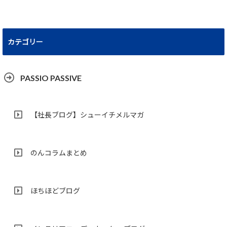
カテゴリー
PASSIO PASSIVE
【社長ブログ】シューイチメルマガ
のんコラムまとめ
ほちほどブログ