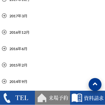
2017年3月
2016年12月
2016年6月
2015年2月
2014年9月