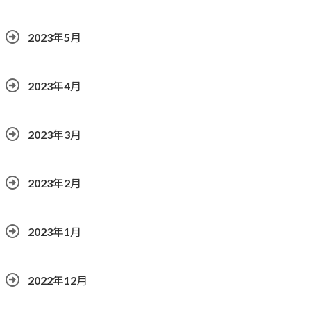
2023年5月
2023年4月
2023年3月
2023年2月
2023年1月
2022年12月