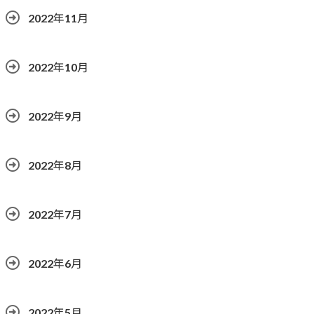
2022年11月
2022年10月
2022年9月
2022年8月
2022年7月
2022年6月
2022年5月