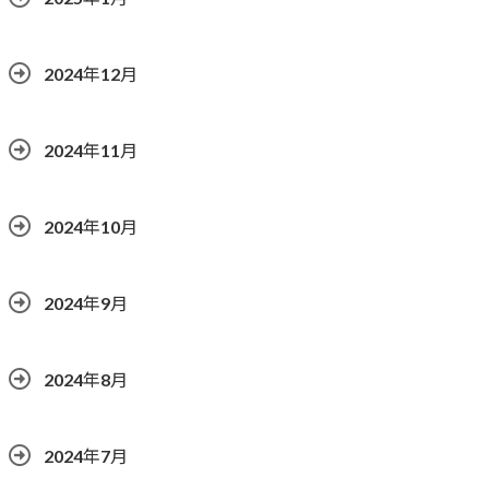
2024年12月
2024年11月
2024年10月
2024年9月
2024年8月
2024年7月