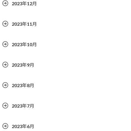
2023年12月
2023年11月
2023年10月
2023年9月
2023年8月
2023年7月
2023年6月