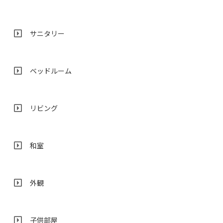
サニタリー
ベッドルーム
リビング
和室
外観
子供部屋