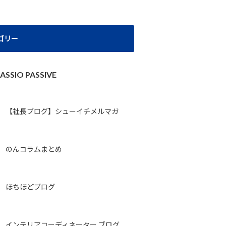
ゴリー
ASSIO PASSIVE
【社長ブログ】シューイチメルマガ
のんコラムまとめ
ほちほどブログ
インテリアコーディネーター ブログ