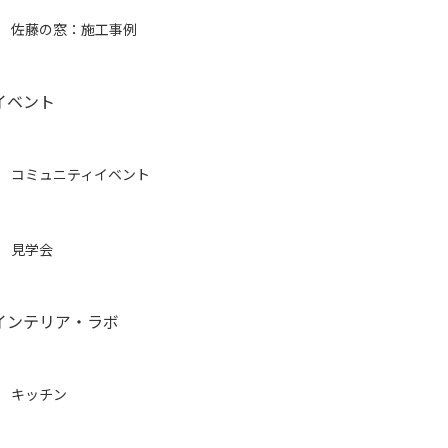
佐藤の窓：施工事例
イベント
コミュニティイベント
見学会
インテリア・ラボ
キッチン