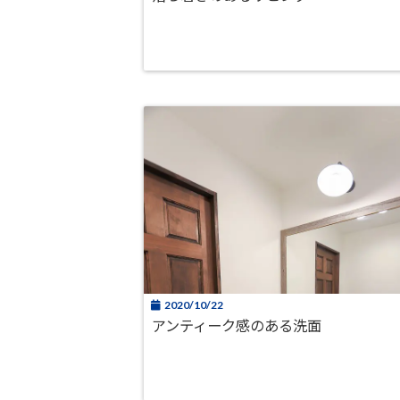
2020/10/22
アンティーク感のある洗面