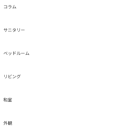
コラム
サニタリー
ベッドルーム
リビング
和室
外観