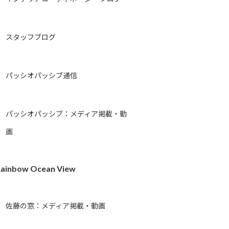
スタッフブログ
パッシオパッシブ通信
パッシオパッシブ：メディア掲載・動
画
ainbow Ocean View
佐藤の窓：メディア掲載・動画