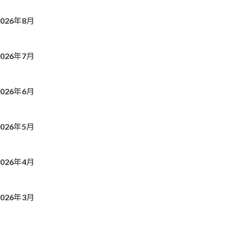
2026年8月
2026年7月
2026年6月
2026年5月
2026年4月
2026年3月