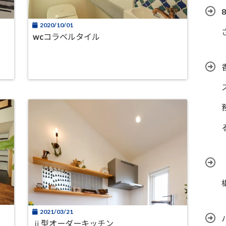
2020/10/01
wcコラベルタイル
2021/03/21
ⅱ型オーダーキッチン