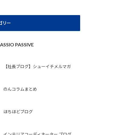
ゴリー
ASSIO PASSIVE
【社長ブログ】シューイチメルマガ
のんコラムまとめ
ほちほどブログ
インテリアコーディネーター ブログ