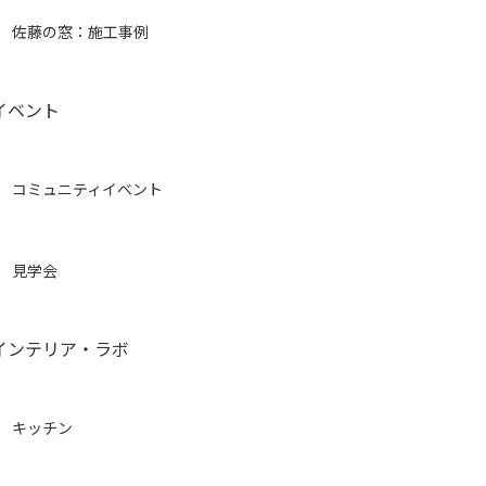
佐藤の窓：施工事例
イベント
コミュニティイベント
見学会
インテリア・ラボ
キッチン