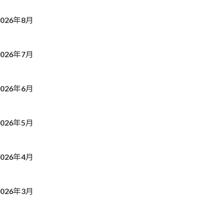
2026年8月
2026年7月
2026年6月
2026年5月
2026年4月
2026年3月