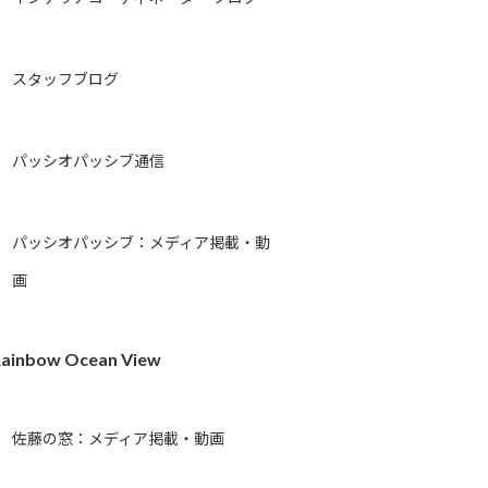
スタッフブログ
パッシオパッシブ通信
パッシオパッシブ：メディア掲載・動
画
ainbow Ocean View
佐藤の窓：メディア掲載・動画