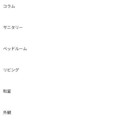
コラム
サニタリー
ベッドルーム
リビング
和室
外観