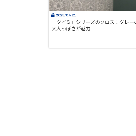
2023/07/21
「タイミ」シリーズのクロス：グレー
大人っぽさが魅力