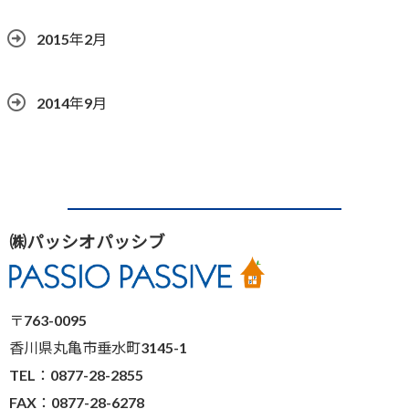
2015年2月
2014年9月
㈱パッシオパッシブ
〒763-0095
香川県丸亀市垂水町3145-1
TEL：0877-28-2855
FAX：0877-28-6278