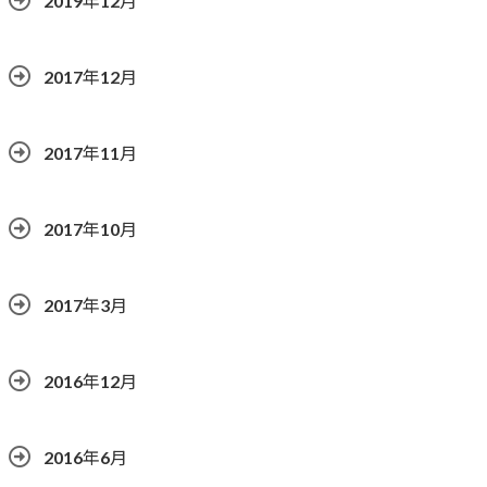
2019年12月
2017年12月
2017年11月
2017年10月
2017年3月
2016年12月
2016年6月