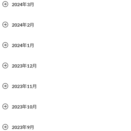
2024年3月
2024年2月
2024年1月
2023年12月
2023年11月
2023年10月
2023年9月