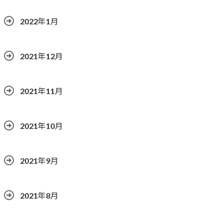
2022年1月
2021年12月
2021年11月
2021年10月
2021年9月
2021年8月