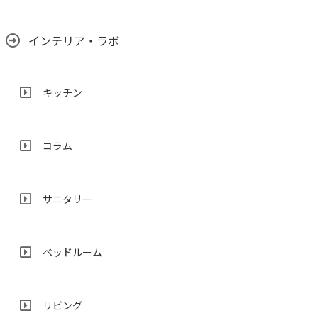
インテリア・ラボ
キッチン
コラム
サニタリー
ベッドルーム
リビング