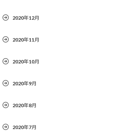
2020年12月
2020年11月
2020年10月
2020年9月
2020年8月
2020年7月