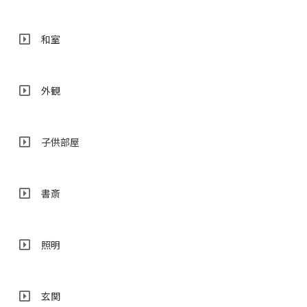
和室
外観
子供部屋
書斎
照明
玄関