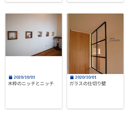
2020/10/01
2020/10/01
木枠のニッチとニッチ
ガラスの仕切り壁