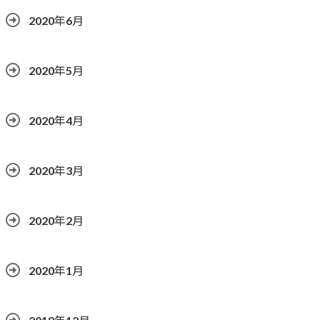
2020年6月
2020年5月
2020年4月
2020年3月
2020年2月
2020年1月