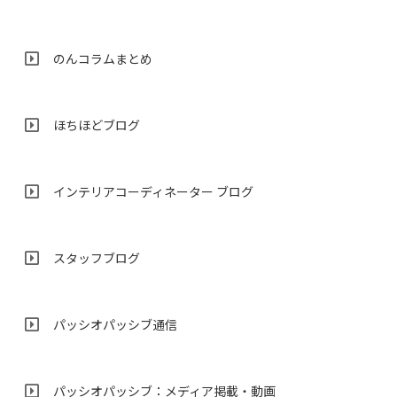
のんコラムまとめ
ほちほどブログ
インテリアコーディネーター ブログ
スタッフブログ
パッシオパッシブ通信
パッシオパッシブ：メディア掲載・動画