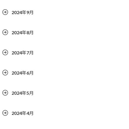
2024年9月
2024年8月
2024年7月
2024年6月
2024年5月
2024年4月