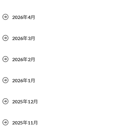
2026年4月
2026年3月
2026年2月
2026年1月
2025年12月
2025年11月