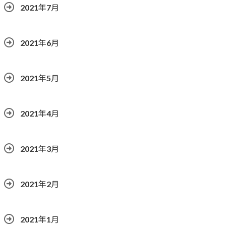
2021年7月
2021年6月
2021年5月
2021年4月
2021年3月
2021年2月
2021年1月