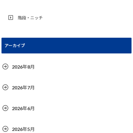
階段・ニッチ
アーカイブ
2026年8月
2026年7月
2026年6月
2026年5月