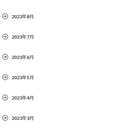
2023年8月
2023年7月
2023年6月
2023年5月
2023年4月
2023年3月