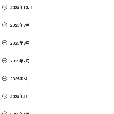
2025年10月
2025年9月
2025年8月
2025年7月
2025年6月
2025年5月