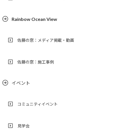
Rainbow Ocean View
佐藤の窓：メディア掲載・動画
佐藤の窓：施工事例
イベント
コミュニティイベント
見学会