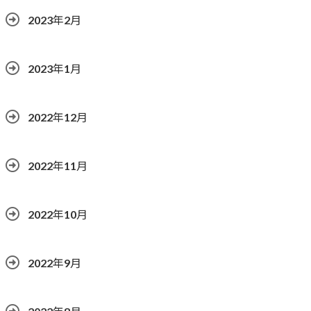
2023年2月
2023年1月
2022年12月
2022年11月
2022年10月
2022年9月