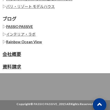
▷
バリ・リゾート モデルハウス
ブログ
▷
PASSIO PASSIVE
▷
インテリア・ラボ
▷
Rainbow Ocean View
会社概要
資料請求
Copyright©
PASSIO PASSIVE
, 2015 All Rights Reserved.