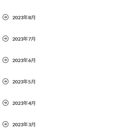
2023年8月
2023年7月
2023年6月
2023年5月
2023年4月
2023年3月