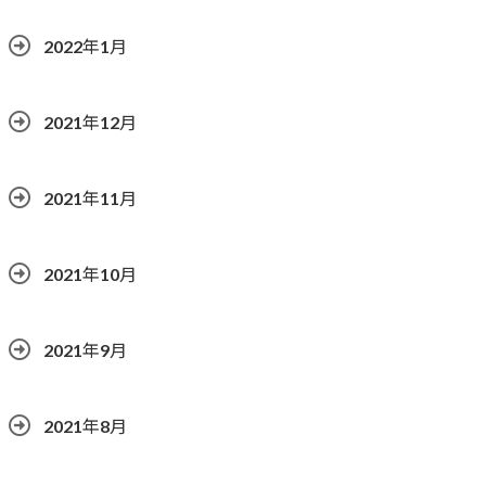
2022年1月
2021年12月
2021年11月
2021年10月
2021年9月
2021年8月