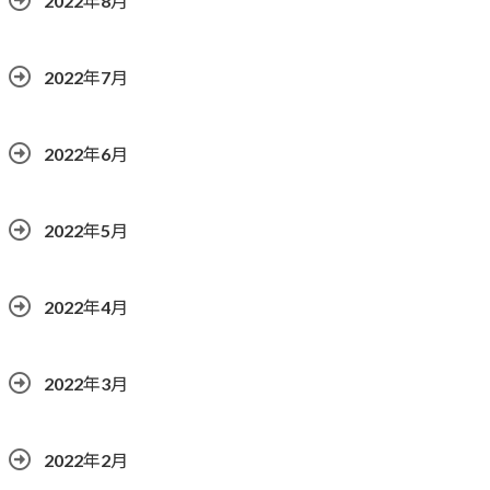
2022年8月
2022年7月
2022年6月
2022年5月
2022年4月
2022年3月
2022年2月