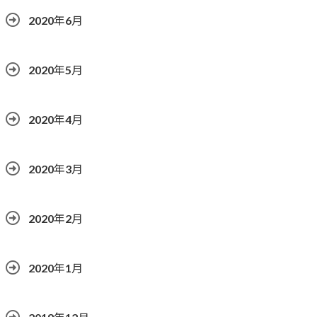
2020年6月
2020年5月
2020年4月
2020年3月
2020年2月
2020年1月