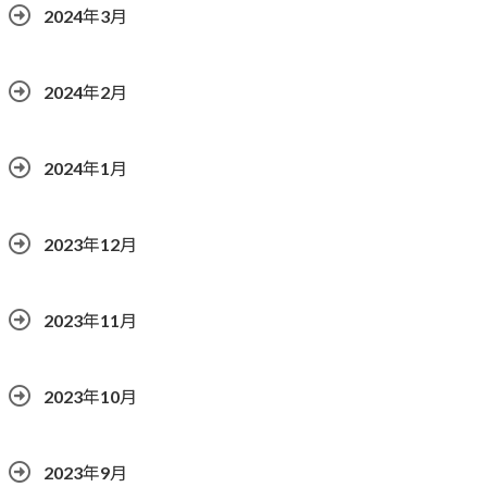
2024年3月
2024年2月
2024年1月
2023年12月
2023年11月
2023年10月
2023年9月