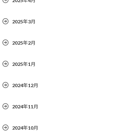
2025年4月
2025年3月
2025年2月
2025年1月
2024年12月
2024年11月
2024年10月