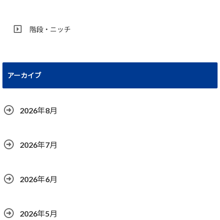
階段・ニッチ
アーカイブ
2026年8月
2026年7月
2026年6月
2026年5月