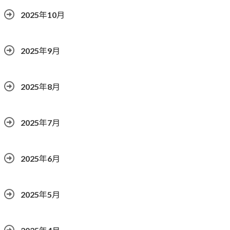
2025年10月
2025年9月
2025年8月
2025年7月
2025年6月
2025年5月