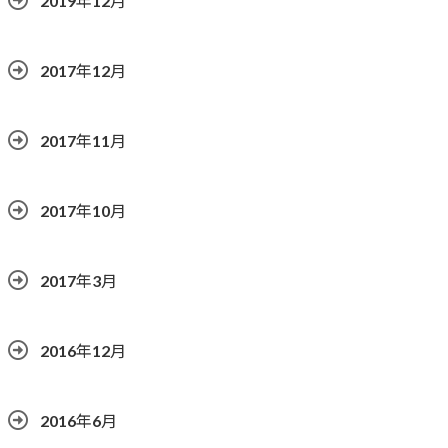
2019年12月
2017年12月
2017年11月
2017年10月
2017年3月
2016年12月
2016年6月