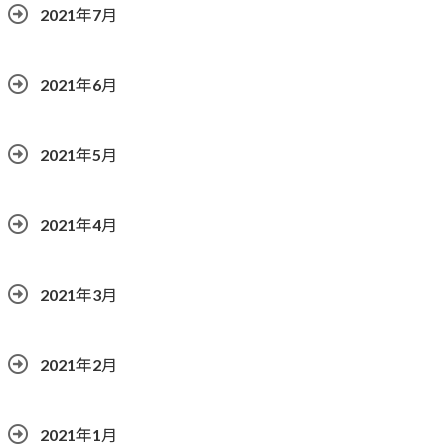
2021年7月
2021年6月
2021年5月
2021年4月
2021年3月
2021年2月
2021年1月