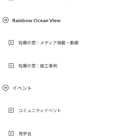
Rainbow Ocean View
佐藤の窓：メディア掲載・動画
佐藤の窓：施工事例
イベント
コミュニティイベント
見学会