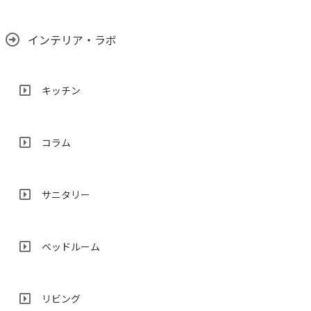
インテリア・ラボ
キッチン
コラム
サニタリー
ベッドルーム
リビング