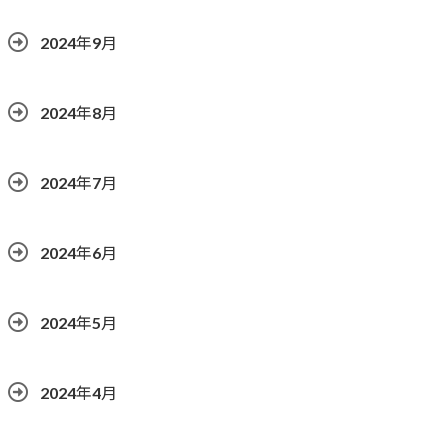
2024年9月
2024年8月
2024年7月
2024年6月
2024年5月
2024年4月