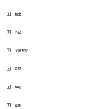
和室
外観
子供部屋
書斎
照明
玄関