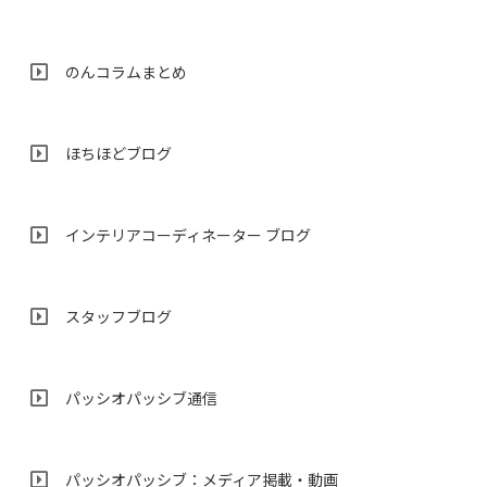
のんコラムまとめ
ほちほどブログ
インテリアコーディネーター ブログ
スタッフブログ
パッシオパッシブ通信
パッシオパッシブ：メディア掲載・動画