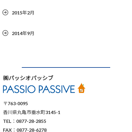
2015年2月
2014年9月
㈱パッシオパッシブ
〒763-0095
香川県丸亀市垂水町3145-1
TEL：0877-28-2855
FAX：0877-28-6278