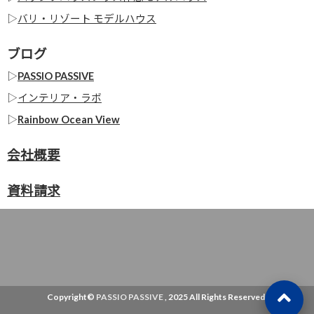
▷
バリ・リゾート モデルハウス
ブログ
▷
PASSIO PASSIVE
▷
インテリア・ラボ
▷
Rainbow Ocean View
会社概要
資料請求
Copyright©
PASSIO PASSIVE
, 2025 All Rights Reserved.