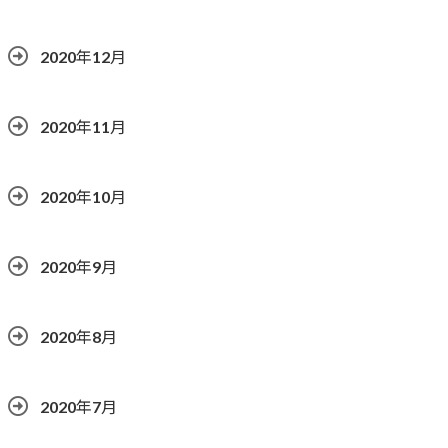
2020年12月
2020年11月
2020年10月
2020年9月
2020年8月
2020年7月