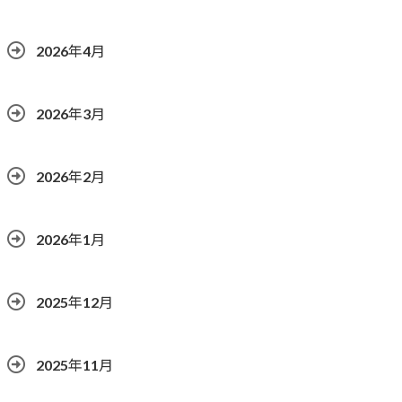
2026年4月
2026年3月
2026年2月
2026年1月
2025年12月
2025年11月