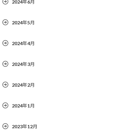
2024年6月
2024年5月
2024年4月
2024年3月
2024年2月
2024年1月
2023年12月