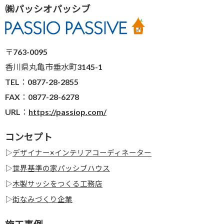
㈱パッシオパッシブ
〒763-0095
香川県丸亀市垂水町3145-1
TEL：0877-28-2855
FAX：0877-28-6278
URL：
https://passiop.com/
コンセプト
▷
デザイナー×インテリアコーディネーター
▷
世界基準の家パッシブハウス
▷
木製サッシをつくる工務店
▷
街なみづくり企業