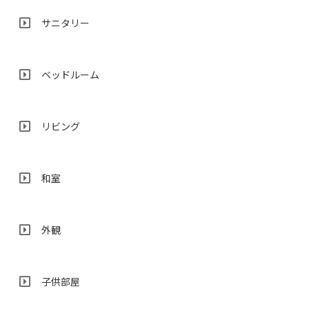
サニタリー
ベッドルーム
リビング
和室
外観
子供部屋