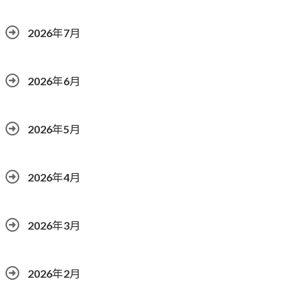
2026年7月
2026年6月
2026年5月
2026年4月
2026年3月
2026年2月