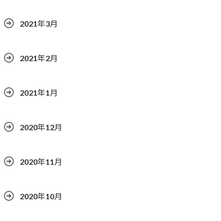
2021年3月
2021年2月
2021年1月
2020年12月
2020年11月
2020年10月