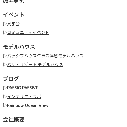
施工事例
イベント
▷
見学会
▷
コミュニティイベント
モデルハウス
▷
パッシブハウスクラス体感モデルハウス
▷
バリ・リゾート モデルハウス
ブログ
▷
PASSIO PASSIVE
▷
インテリア・ラボ
▷
Rainbow Ocean View
会社概要