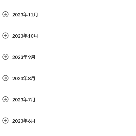
2023年11月
2023年10月
2023年9月
2023年8月
2023年7月
2023年6月