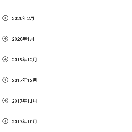
2020年2月
2020年1月
2019年12月
2017年12月
2017年11月
2017年10月