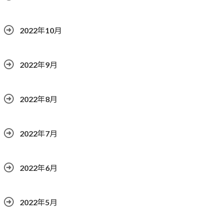
2022年10月
2022年9月
2022年8月
2022年7月
2022年6月
2022年5月