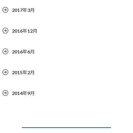
2017年3月
2016年12月
2016年6月
2015年2月
2014年9月