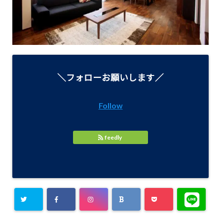
＼フォローお願いします／
Follow
feedly