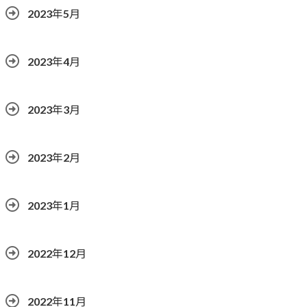
2023年5月
2023年4月
2023年3月
2023年2月
2023年1月
2022年12月
2022年11月