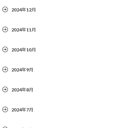
2024年12月
2024年11月
2024年10月
2024年9月
2024年8月
2024年7月