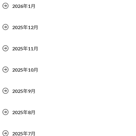
2026年1月
2025年12月
2025年11月
2025年10月
2025年9月
2025年8月
2025年7月