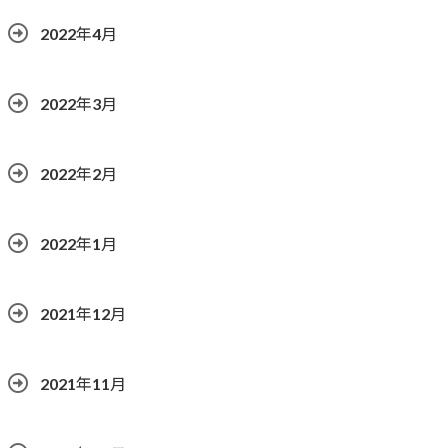
2022年4月
2022年3月
2022年2月
2022年1月
2021年12月
2021年11月