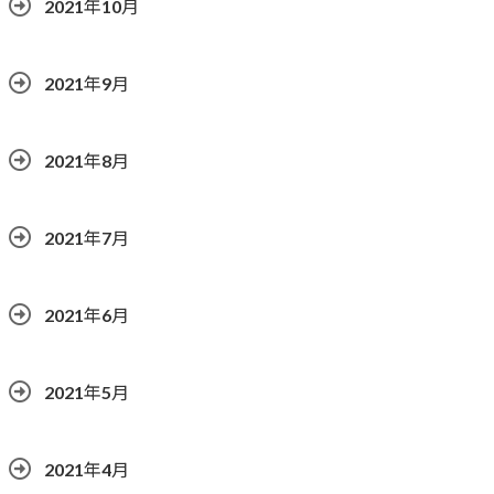
2021年10月
2021年9月
2021年8月
2021年7月
2021年6月
2021年5月
2021年4月