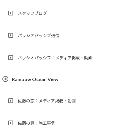
スタッフブログ
パッシオパッシブ通信
パッシオパッシブ：メディア掲載・動画
Rainbow Ocean View
佐藤の窓：メディア掲載・動画
佐藤の窓：施工事例