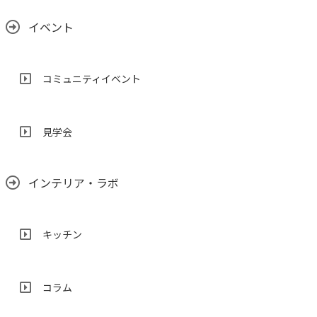
イベント
コミュニティイベント
見学会
インテリア・ラボ
キッチン
コラム