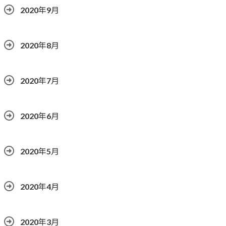
2020年9月
2020年8月
2020年7月
2020年6月
2020年5月
2020年4月
2020年3月