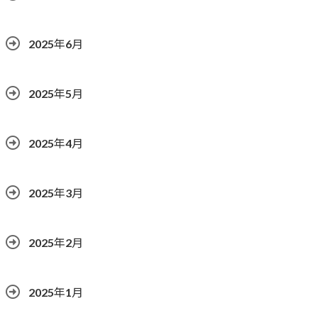
2025年6月
2025年5月
2025年4月
2025年3月
2025年2月
2025年1月