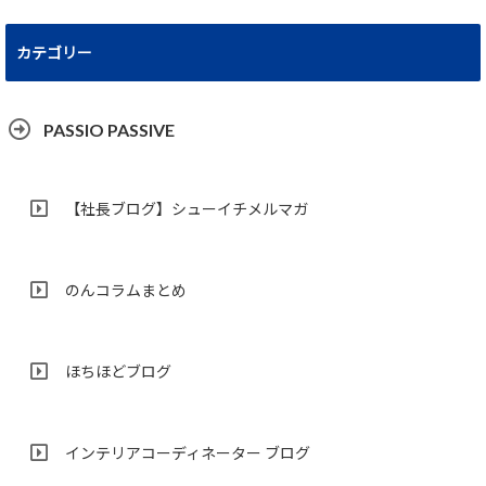
カテゴリー
PASSIO PASSIVE
【社長ブログ】シューイチメルマガ
のんコラムまとめ
ほちほどブログ
インテリアコーディネーター ブログ