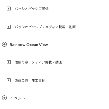
パッシオパッシブ通信
パッシオパッシブ：メディア掲載・動画
Rainbow Ocean View
佐藤の窓：メディア掲載・動画
佐藤の窓：施工事例
イベント