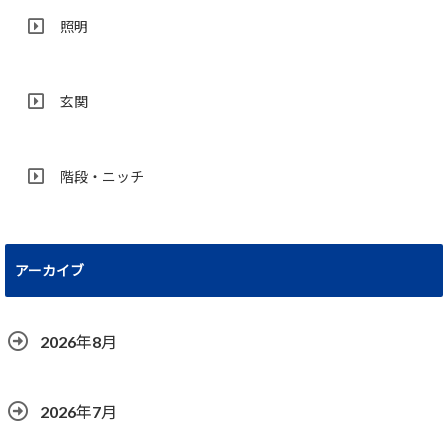
照明
玄関
階段・ニッチ
アーカイブ
2026年8月
2026年7月