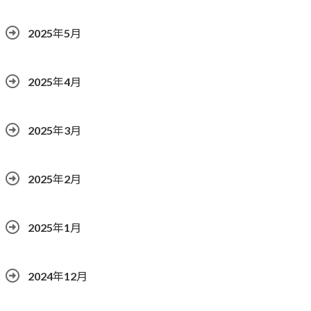
2025年5月
2025年4月
2025年3月
2025年2月
2025年1月
2024年12月