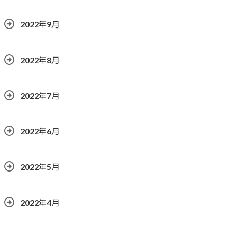
2022年9月
2022年8月
2022年7月
2022年6月
2022年5月
2022年4月