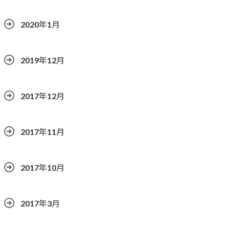
2020年1月
2019年12月
2017年12月
2017年11月
2017年10月
2017年3月