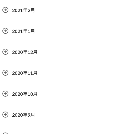
2021年2月
2021年1月
2020年12月
2020年11月
2020年10月
2020年9月