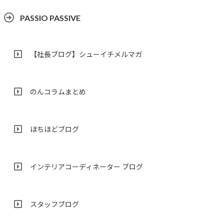
PASSIO PASSIVE
【社長ブログ】シューイチメルマガ
のんコラムまとめ
ほちほどブログ
インテリアコーディネーター ブログ
スタッフブログ