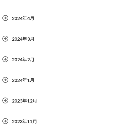
2024年4月
2024年3月
2024年2月
2024年1月
2023年12月
2023年11月