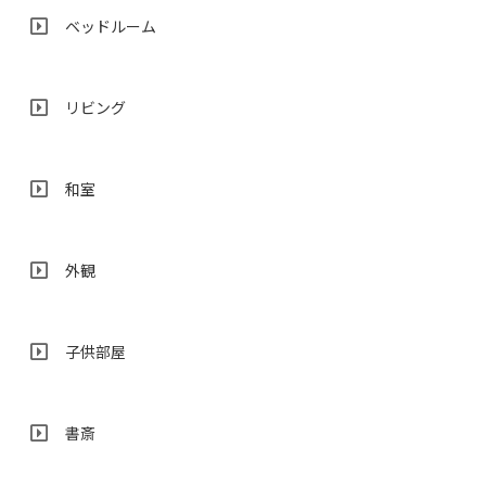
ベッドルーム
リビング
和室
外観
子供部屋
書斎