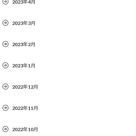
2023年4月
2023年3月
2023年2月
2023年1月
2022年12月
2022年11月
2022年10月