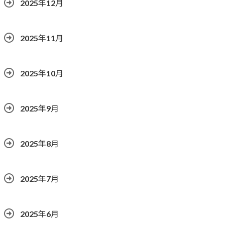
2025年12月
2025年11月
2025年10月
2025年9月
2025年8月
2025年7月
2025年6月