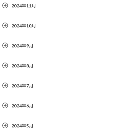
2024年11月
2024年10月
2024年9月
2024年8月
2024年7月
2024年6月
2024年5月