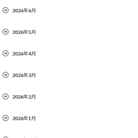
2026年6月
2026年5月
2026年4月
2026年3月
2026年2月
2026年1月