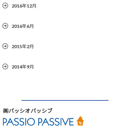
2016年12月
2016年6月
2015年2月
2014年9月
㈱パッシオパッシブ