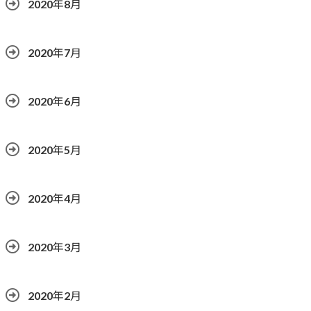
2020年8月
2020年7月
2020年6月
2020年5月
2020年4月
2020年3月
2020年2月