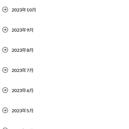
2023年10月
2023年9月
2023年8月
2023年7月
2023年6月
2023年5月