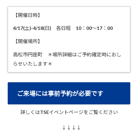
【開催日時】
4/17(土)-4/18(日) 各日程 10：00～17：00
【開催場所】
高松市円座町 ＊場所詳細はご予約確定時におし
らせいたします＊
ご来場には事前予約が必要です
詳しくはTSEイベントページをご覧ください
↓↓↓↓