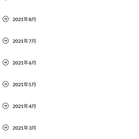
2021年8月
2021年7月
2021年6月
2021年5月
2021年4月
2021年3月