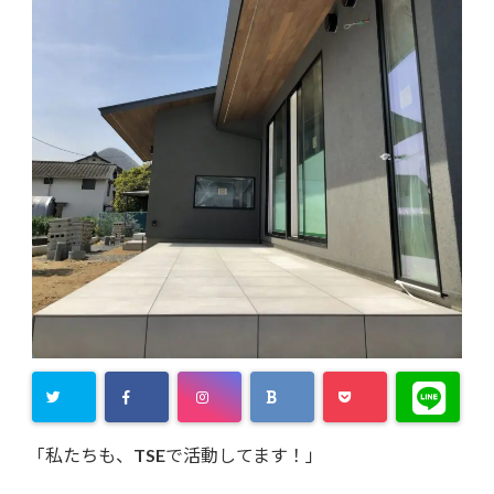
「私たちも、TSEで活動してます！」