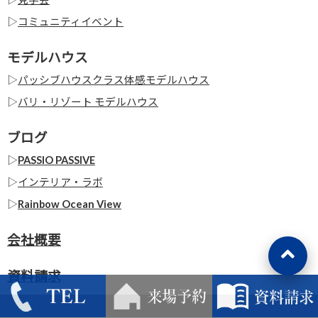
▷
コミュニティイベント
モデルハウス
▷
パッシブハウスクラス体感モデルハウス
▷
バリ・リゾート モデルハウス
ブログ
▷
PASSIO PASSIVE
▷
インテリア・ラボ
▷
Rainbow Ocean View
会社概要
資料請求