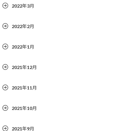
2022年3月
2022年2月
2022年1月
2021年12月
2021年11月
2021年10月
2021年9月