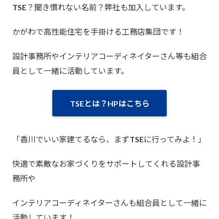
TSE？聞き慣れない名前？弊社も加入しています。
かがわで高性能住宅を手掛ける工務店集団です！
設計事務所やインテリアコーディネイターさん等も組合
員として一緒に活動しています。
TSEとは？HPはこちら
「香川でいい家建てるなら、まずTSEに行ってみよ！」
快適で素敵なお家づくりをサポートしてくれる設計事
務所や
インテリアコーディネイターさんも組合員として一緒に
活動しています！