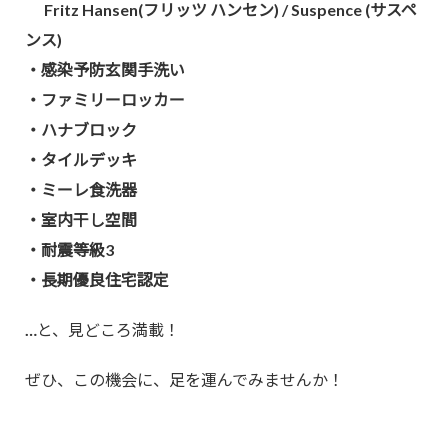
Fritz Hansen(フリッツ ハンセン) / Suspence (サスペ
ンス)
・感染予防玄関手洗い
・ファミリーロッカー
・ハナブロック
・タイルデッキ
・ミーレ食洗器
・室内干し空間
・耐震等級3
・長期優良住宅認定
…と、見どころ満載！
ぜひ、この機会に、足を運んでみませんか！