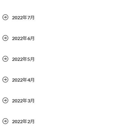
2022年7月
2022年6月
2022年5月
2022年4月
2022年3月
2022年2月