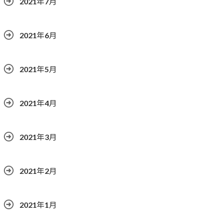
2021年7月
2021年6月
2021年5月
2021年4月
2021年3月
2021年2月
2021年1月