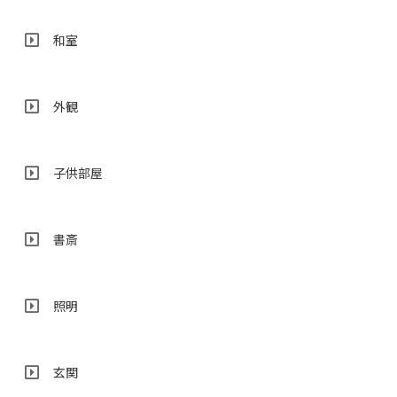
和室
外観
子供部屋
書斎
照明
玄関