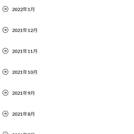
2022年1月
2021年12月
2021年11月
2021年10月
2021年9月
2021年8月