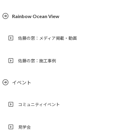
Rainbow Ocean View
佐藤の窓：メディア掲載・動画
佐藤の窓：施工事例
イベント
コミュニティイベント
見学会