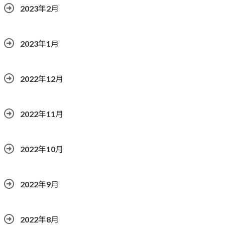
2023年2月
2023年1月
2022年12月
2022年11月
2022年10月
2022年9月
2022年8月