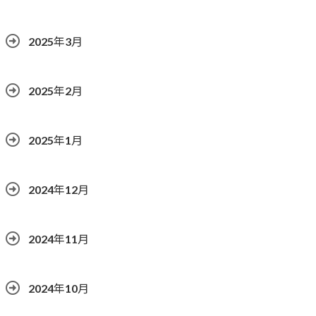
2025年3月
2025年2月
2025年1月
2024年12月
2024年11月
2024年10月