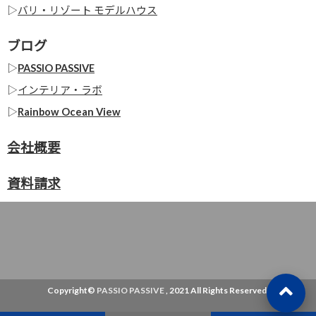
▷
バリ・リゾート モデルハウス
ブログ
▷
PASSIO PASSIVE
▷
インテリア・ラボ
▷
Rainbow Ocean View
会社概要
資料請求
Copyright©
PASSIO PASSIVE
, 2021 All Rights Reserved.