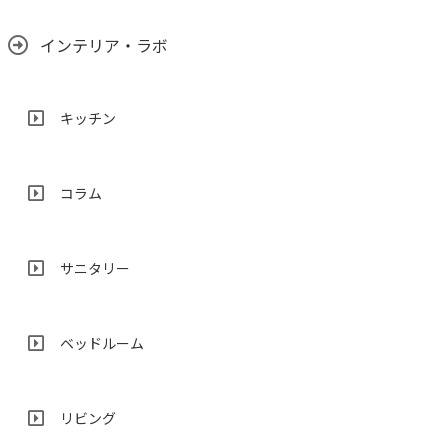
インテリア・ラボ
キッチン
コラム
サニタリー
ベッドルーム
リビング