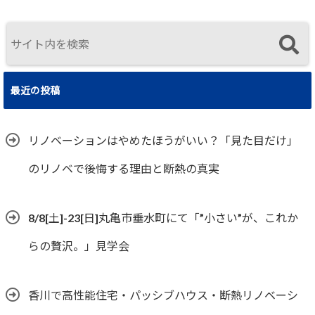
住まいの選択
最近の投稿
リノベーションはやめたほうがいい？「見た目だけ」
のリノベで後悔する理由と断熱の真実
8/8[土]-23[日]丸亀市垂水町にて「”小さい”が、これか
らの贅沢。」見学会
香川で高性能住宅・パッシブハウス・断熱リノベーシ