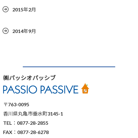
2015年2月
2014年9月
㈱パッシオパッシブ
〒763-0095
香川県丸亀市垂水町3145-1
TEL：0877-28-2855
FAX：0877-28-6278