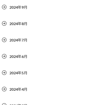
2024年9月
2024年8月
2024年7月
2024年6月
2024年5月
2024年4月