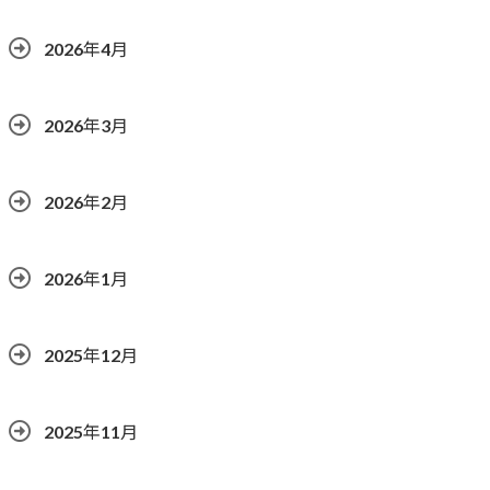
2026年4月
2026年3月
2026年2月
2026年1月
2025年12月
2025年11月