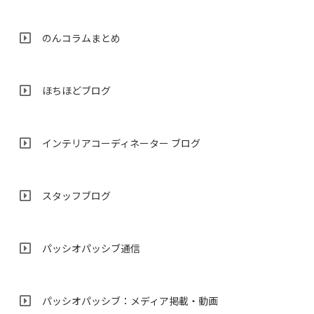
のんコラムまとめ
ほちほどブログ
インテリアコーディネーター ブログ
スタッフブログ
パッシオパッシブ通信
パッシオパッシブ：メディア掲載・動画