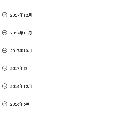
2017年12月
2017年11月
2017年10月
2017年3月
2016年12月
2016年6月