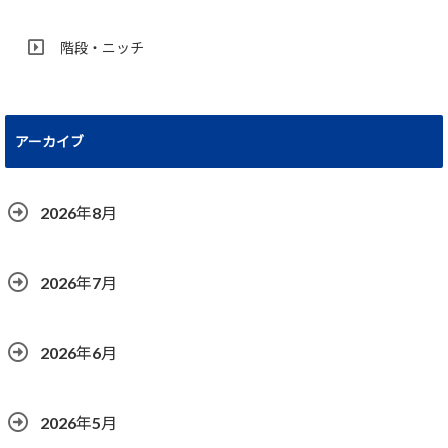
階段・ニッチ
アーカイブ
2026年8月
2026年7月
2026年6月
2026年5月