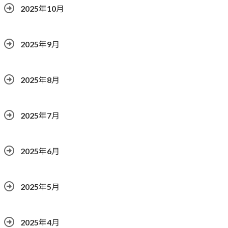
2025年10月
2025年9月
2025年8月
2025年7月
2025年6月
2025年5月
2025年4月