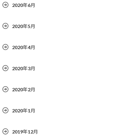
2020年6月
2020年5月
2020年4月
2020年3月
2020年2月
2020年1月
2019年12月