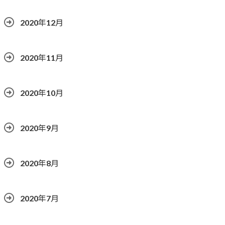
2020年12月
2020年11月
2020年10月
2020年9月
2020年8月
2020年7月