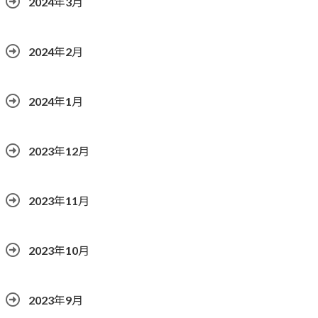
2024年3月
2024年2月
2024年1月
2023年12月
2023年11月
2023年10月
2023年9月