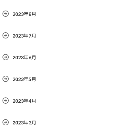
2023年8月
2023年7月
2023年6月
2023年5月
2023年4月
2023年3月