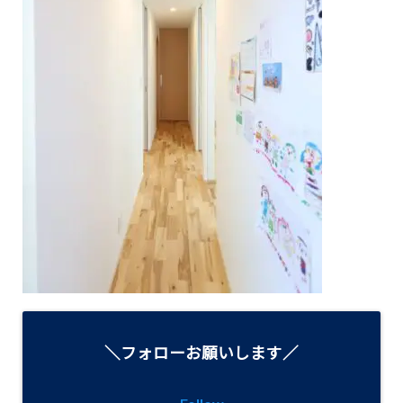
＼フォローお願いします／