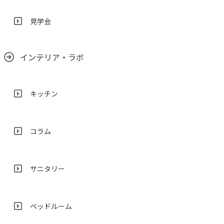
見学会
インテリア・ラボ
キッチン
コラム
サニタリー
ベッドルーム