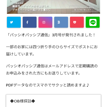
「パッシオパッシブ通信」3月号が発刊されました！
一部のお家には四つ折り手のひらサイズでポストにお
届けしています。
パッシオパッシブ通信はメールアドレスで定期購読の
お申込みをされた方にもお送りしています。
PDFデータなのでスマホでサクッと読めますよ♪
◆OB様探訪◆