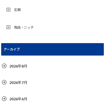
玄関
階段・ニッチ
アーカイブ
2026年8月
2026年7月
2026年6月