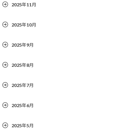
2025年11月
2025年10月
2025年9月
2025年8月
2025年7月
2025年6月
2025年5月