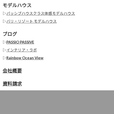
モデルハウス
▷
パッシブハウスクラス体感モデルハウス
▷
バリ・リゾート モデルハウス
ブログ
▷
PASSIO PASSIVE
▷
インテリア・ラボ
▷
Rainbow Ocean View
会社概要
資料請求