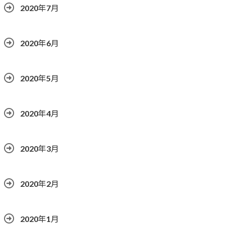
2020年7月
2020年6月
2020年5月
2020年4月
2020年3月
2020年2月
2020年1月