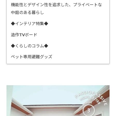
機能性とデザイン性を追求した、プライベートな
中庭のある暮らし
◆インテリア特集◆
造作TVボード
◆くらしのコラム◆
ペット専用避難グッズ