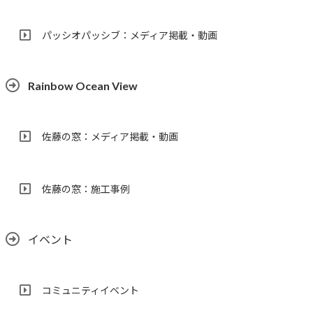
パッシオパッシブ：メディア掲載・動画
Rainbow Ocean View
佐藤の窓：メディア掲載・動画
佐藤の窓：施工事例
イベント
コミュニティイベント