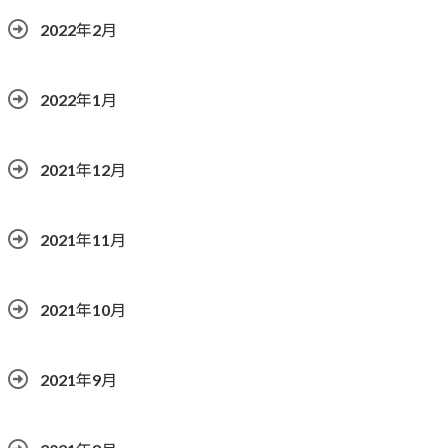
2022年2月
2022年1月
2021年12月
2021年11月
2021年10月
2021年9月