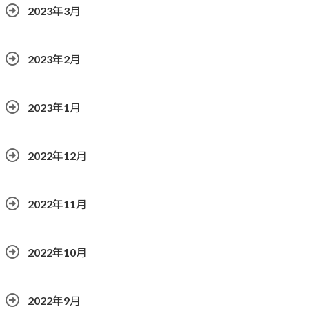
2023年3月
2023年2月
2023年1月
2022年12月
2022年11月
2022年10月
2022年9月