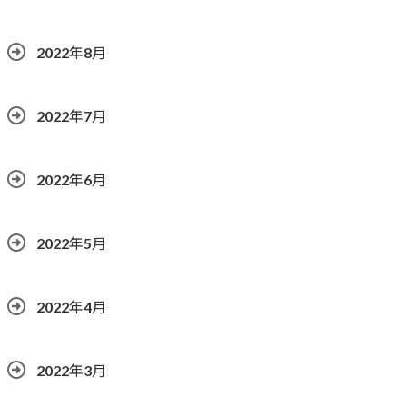
2022年8月
2022年7月
2022年6月
2022年5月
2022年4月
2022年3月