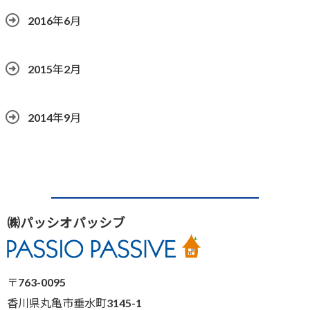
2016年6月
2015年2月
2014年9月
㈱パッシオパッシブ
〒763-0095
香川県丸亀市垂水町3145-1