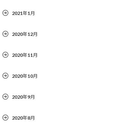
2021年1月
2020年12月
2020年11月
2020年10月
2020年9月
2020年8月