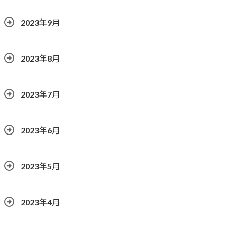
2023年9月
2023年8月
2023年7月
2023年6月
2023年5月
2023年4月