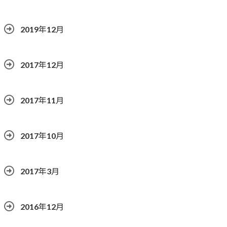
2019年12月
2017年12月
2017年11月
2017年10月
2017年3月
2016年12月