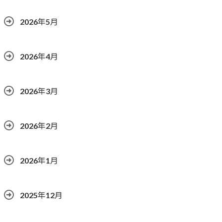
2026年5月
2026年4月
2026年3月
2026年2月
2026年1月
2025年12月