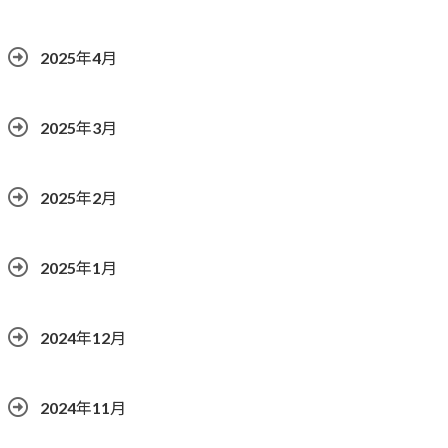
2025年4月
2025年3月
2025年2月
2025年1月
2024年12月
2024年11月