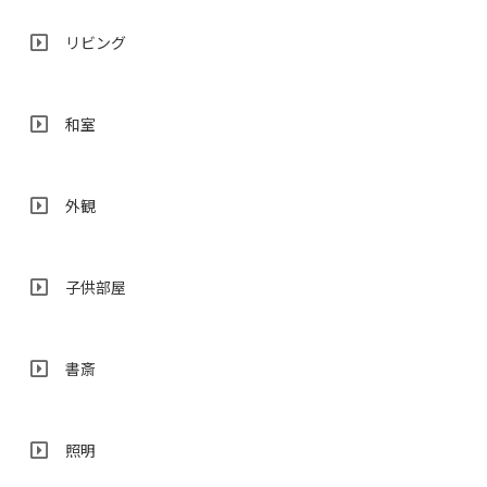
リビング
和室
外観
子供部屋
書斎
照明