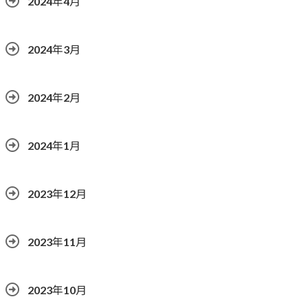
2024年4月
2024年3月
2024年2月
2024年1月
2023年12月
2023年11月
2023年10月