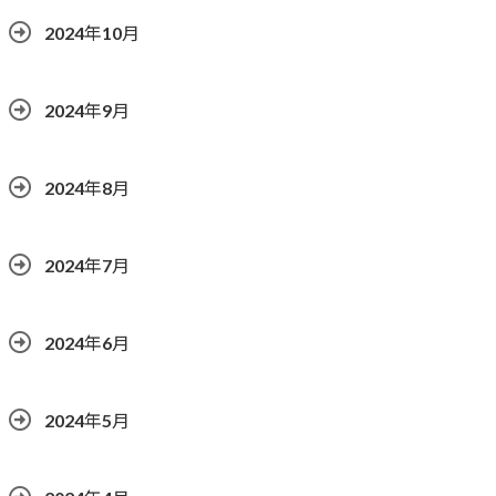
2024年10月
2024年9月
2024年8月
2024年7月
2024年6月
2024年5月