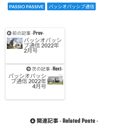
PASSIO PASSIVE
パッシオパッシブ通信
Prev
前の記事 -
-
パッシオパッシ
ブ通信 2022年
2月号
Next
次の記事 -
-
パッシオパッシ
ブ通信 2022年
4月号
Related Posts
関連記事 -
-