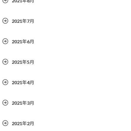
2021年8月
2021年7月
2021年6月
2021年5月
2021年4月
2021年3月
2021年2月