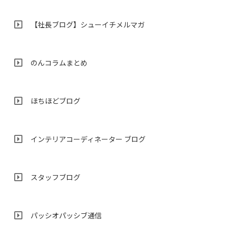
【社長ブログ】シューイチメルマガ
のんコラムまとめ
ほちほどブログ
インテリアコーディネーター ブログ
スタッフブログ
パッシオパッシブ通信