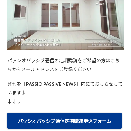
パッシオパッシブ通信の定期購読をご希望の方はこち
らからメールアドレスをご登録ください
発刊を【PASSIO PASSIVE NEWS】内にておしらせして
います♪
↓↓↓
パッシオパッシブ通信定期購読申込フォーム