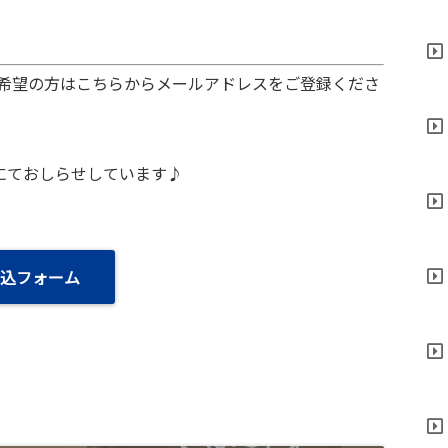
希望の方はこちらからメールアドレスをご登録くださ
S】内にておしらせしています♪
込フォーム