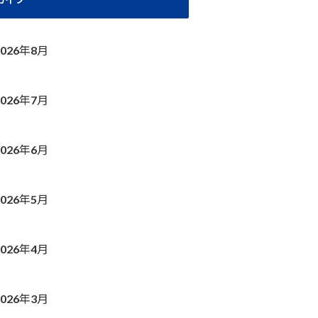
2026年8月
2026年7月
2026年6月
2026年5月
2026年4月
2026年3月