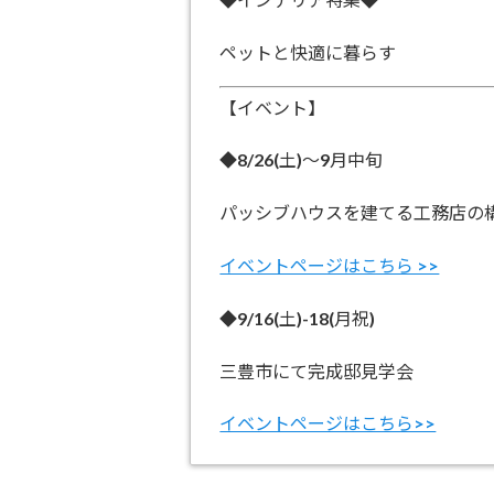
ペットと快適に暮らす
【イベント】
◆8/26(土)～9月中旬
パッシブハウスを建てる工務店の
イベントページはこちら >>
◆9/16(土)-18(月祝)
三豊市にて完成邸見学会
イベントページはこちら>>