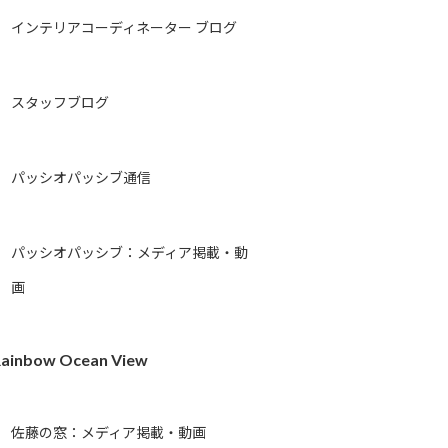
インテリアコーディネーター ブログ
スタッフブログ
パッシオパッシブ通信
パッシオパッシブ：メディア掲載・動
画
ainbow Ocean View
佐藤の窓：メディア掲載・動画