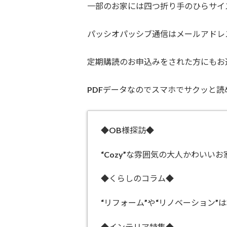
一部のお家には四つ折り手のひらサイ
パッシオパッシブ通信はメールアドレ
定期購読のお申込みをされた方にもお
PDFデータなのでスマホでサクッと読
◆OB様探訪◆
“Cozy”な雰囲気の大人かわいいお
◆くらしのコラム◆
“リフォーム”や“リノベーション”
◆インテリア特集◆