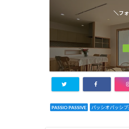
＼フォ
PASSIO PASSIVE
パッシオパッシブ