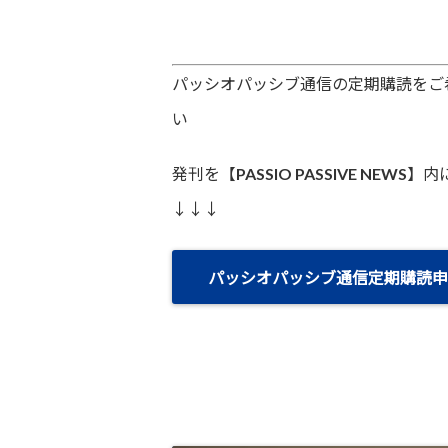
パッシオパッシブ通信の定期購読をご
い
発刊を【PASSIO PASSIVE NEW
↓↓↓
パッシオパッシブ通信定期購読申