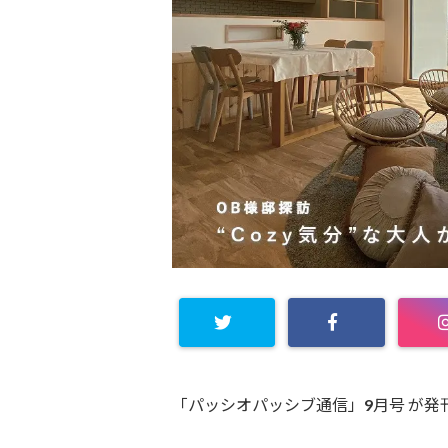
「パッシオパッシブ通信」9月号 が発