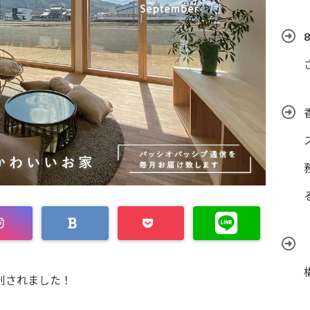
刊されました！