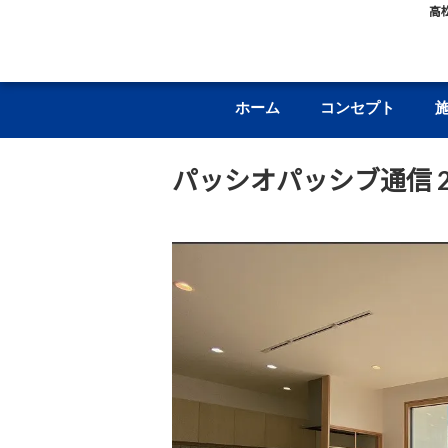
高
ホーム
コンセプト
パッシオパッシブ通信 20