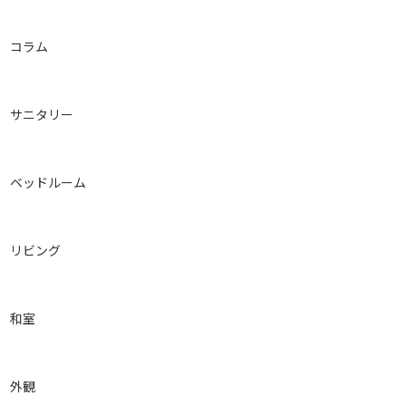
コラム
サニタリー
ベッドルーム
リビング
和室
外観