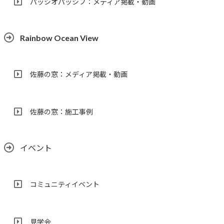
パッシオパッシブ：メディア掲載・動画
Rainbow Ocean View
佐藤の窓：メディア掲載・動画
佐藤の窓：施工事例
イベント
コミュニティイベント
見学会