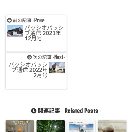
Prev
前の記事 -
-
パッシオパッシ
ブ通信 2021年
12月号
Next
次の記事 -
-
パッシオパッシ
ブ通信 2022年
2月号
Related Posts
関連記事 -
-