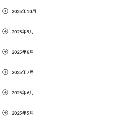
2025年10月
2025年9月
2025年8月
2025年7月
2025年6月
2025年5月