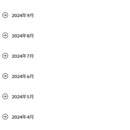
2024年9月
2024年8月
2024年7月
2024年6月
2024年5月
2024年4月