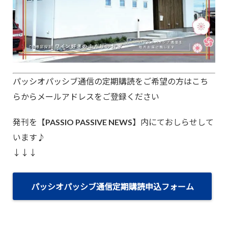
パッシオパッシブ通信の定期購読をご希望の方はこち
らからメールアドレスをご登録ください
発刊を【PASSIO PASSIVE NEWS】内にておしらせして
います♪
↓↓↓
パッシオパッシブ通信定期購読申込フォーム