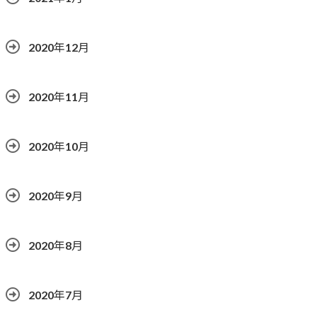
2020年12月
2020年11月
2020年10月
2020年9月
2020年8月
2020年7月