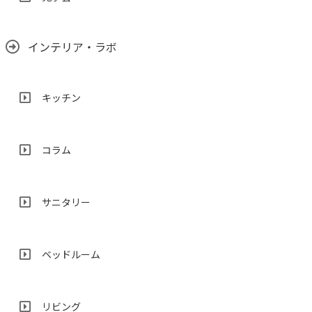
インテリア・ラボ
キッチン
コラム
サニタリー
ベッドルーム
リビング