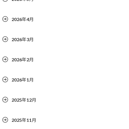
2026年4月
2026年3月
2026年2月
2026年1月
2025年12月
2025年11月