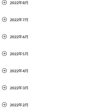
2022年8月
2022年7月
2022年6月
2022年5月
2022年4月
2022年3月
2022年2月