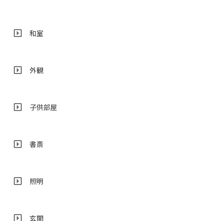
和室
外観
子供部屋
書斎
照明
玄関