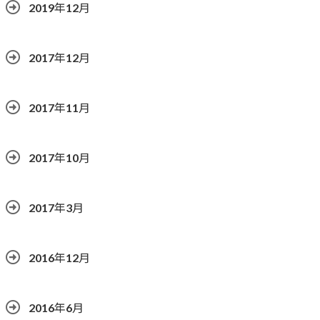
2019年12月
2017年12月
2017年11月
2017年10月
2017年3月
2016年12月
2016年6月