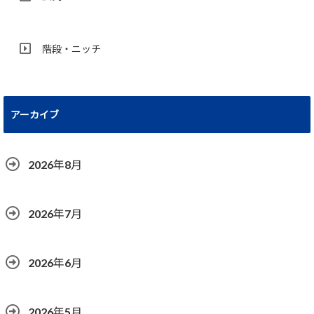
階段・ニッチ
アーカイブ
2026年8月
2026年7月
2026年6月
2026年5月