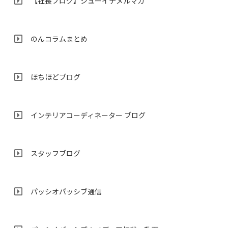
【社長ブログ】シューイチメルマガ
のんコラムまとめ
ほちほどブログ
インテリアコーディネーター ブログ
スタッフブログ
パッシオパッシブ通信