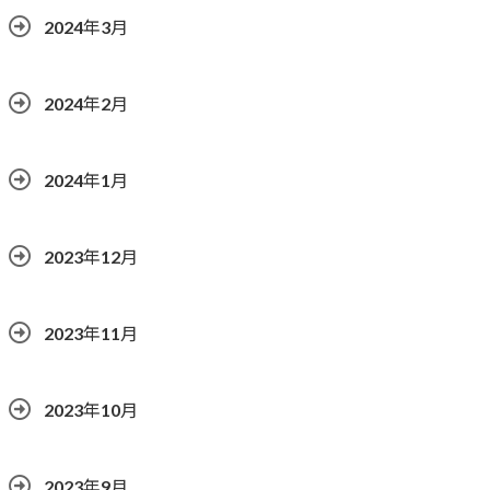
2024年3月
2024年2月
2024年1月
2023年12月
2023年11月
2023年10月
2023年9月