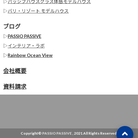
▷
パッシブハウスクラス体感モデルハウス
▷
バリ・リゾート モデルハウス
ブログ
▷
PASSIO PASSIVE
▷
インテリア・ラボ
▷
Rainbow Ocean View
会社概要
資料請求
Copyright©
PASSIO PASSIVE
, 2021 All Rights Reserved.