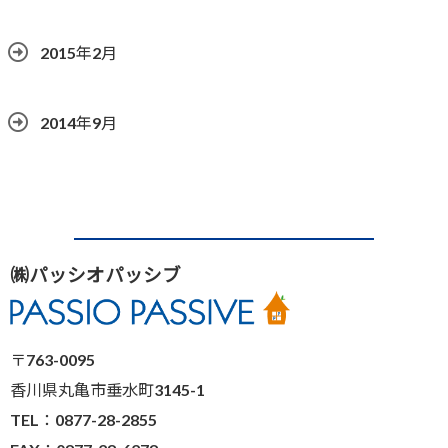
2015年2月
2014年9月
㈱パッシオパッシブ
〒763-0095
香川県丸亀市垂水町3145-1
TEL：0877-28-2855