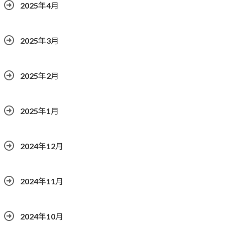
2025年4月
2025年3月
2025年2月
2025年1月
2024年12月
2024年11月
2024年10月