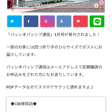
「パッシオパッシブ通信」1月号が発刊されました！
一部のお家には四つ折り手のひらサイズでポストにお
届けしています。
パッシオパッシブ通信はメールアドレスで定期購読の
お申込みをされた方にもお送りしています。
PDFデータなのでスマホでサクッと読めますよ♪
◆OB様探訪◆