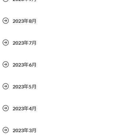
2023年8月
2023年7月
2023年6月
2023年5月
2023年4月
2023年3月