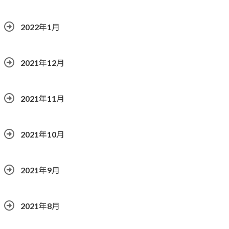
2022年1月
2021年12月
2021年11月
2021年10月
2021年9月
2021年8月