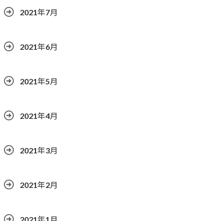
2021年7月
2021年6月
2021年5月
2021年4月
2021年3月
2021年2月
2021年1月