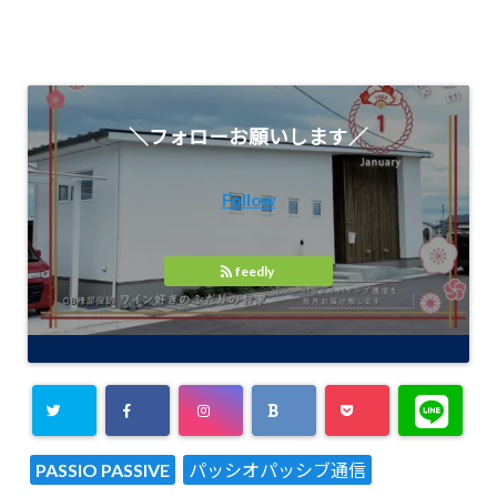
＼フォローお願いします／
Follow
feedly
PASSIO PASSIVE
パッシオパッシブ通信