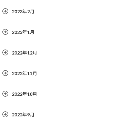
2023年2月
2023年1月
2022年12月
2022年11月
2022年10月
2022年9月