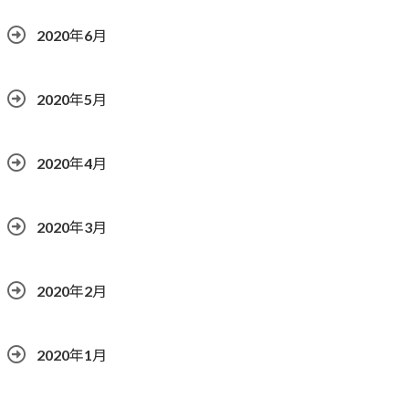
2020年6月
2020年5月
2020年4月
2020年3月
2020年2月
2020年1月