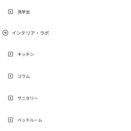
見学会
インテリア・ラボ
キッチン
コラム
サニタリー
ベッドルーム