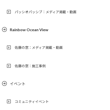
パッシオパッシブ：メディア掲載・動画
Rainbow Ocean View
佐藤の窓：メディア掲載・動画
佐藤の窓：施工事例
イベント
コミュニティイベント