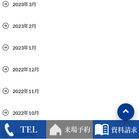
2023年3月
2023年2月
2023年1月
2022年12月
2022年11月
2022年10月
2022年9月