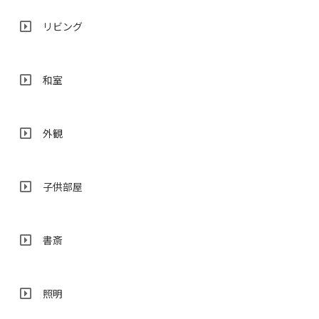
リビング
和室
外観
子供部屋
書斎
照明