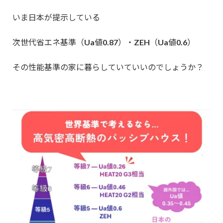
いま日本が提示している
次世代省エネ基準（Ua値0.87）・ZEH（Ua値0.6）
その性能基準の家に暮らしていていいのでしょうか？