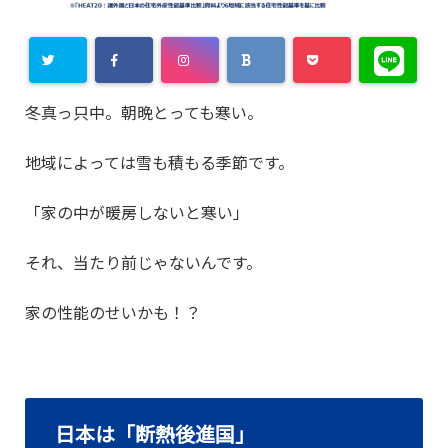
冬真っ只中。朝晩とっても寒い。
地域によっては雪も積もる季節です。
「家の中が暖房しないと寒い」
それ、当たり前じゃないんです。
家の性能のせいかも！？
日本は「断熱後進国」