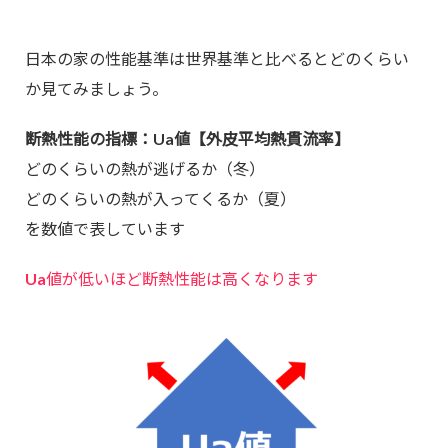
日本の家の性能基準は世界基準と比べるとどのくらい
か見てみましょう。
断熱性能の指標：Ua値【外皮平均熱貫流率】
どのくらいの熱が逃げるか（冬）
どのくらいの熱が入ってくるか（夏）
を数値で表しています
Ua値が低いほど断熱性能は高くなります