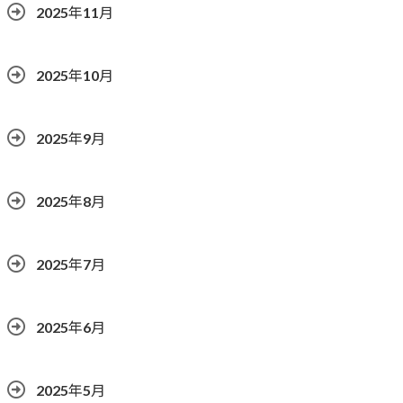
2025年11月
2025年10月
2025年9月
2025年8月
2025年7月
2025年6月
2025年5月