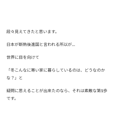
段々見えてきたと思います。
日本が断熱後進国と言われる所以が…
世界に目を向けて
「冬こんなに寒い家に暮らしているのは、どうなのか
な？」と
疑問に思えることが出来たのなら、それは素敵な第1歩
です。