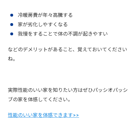
冷暖房費が年々高騰する
家が劣化しやすくなる
我慢をすることで体の不調が起きやすい
などのデメリットがあること、覚えておいてください
ね。
実際性能のいい家を知りたい方はぜひパッシオパッシ
ブの家を体感してください。
性能のいい家を体感できます>>