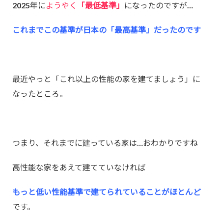
2025年に
ようやく
「最低基準」
になったのですが…
これまでこの基準が日本の「最高基準」だったのです
最近やっと「これ以上の性能の家を建てましょう」に
なったところ。
つまり、それまでに建っている家は…おわかりですね
高性能な家をあえて建てていなければ
もっと低い性能基準で建てられていることがほとんど
です。