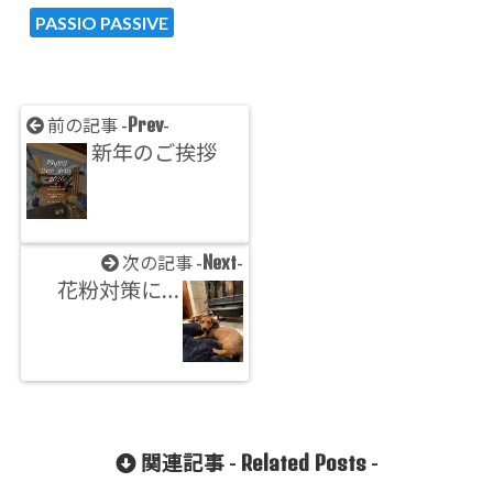
PASSIO PASSIVE
Prev
前の記事 -
-
新年のご挨拶
Next
次の記事 -
-
花粉対策に…
Related Posts
関連記事 -
-