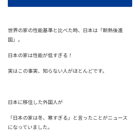
世界の家の性能基準と比べた時、日本は「断熱後進
国」。
日本の家は性能が低すぎる！
実はこの事実、知らない人がほとんどです。
日本に移住した外国人が
「日本の家は冬、寒すぎる」と言ったことがニュース
になっていました。