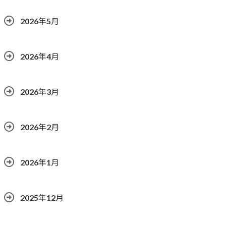
2026年5月
2026年4月
2026年3月
2026年2月
2026年1月
2025年12月