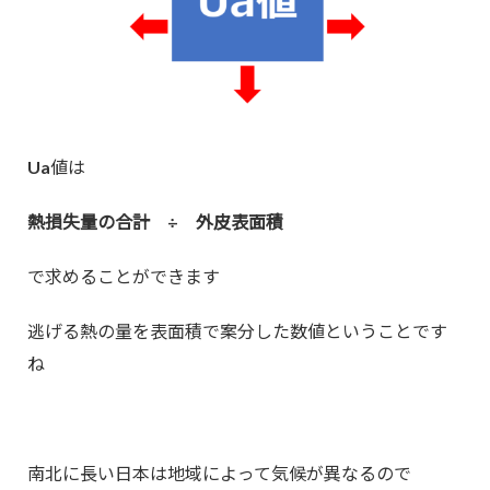
Ua値は
熱損失量の合計 ÷ 外皮表面積
で求めることができます
逃げる熱の量を表面積で案分した数値ということです
ね
南北に長い日本は地域によって気候が異なるので