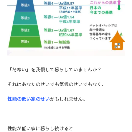
「冬寒い」を我慢して暮らしていませんか？
それはあなたのせいでも気候のせいでもなく、
性能の低い家のせい
かもしれません。
性能が低い家に暮らし続けると