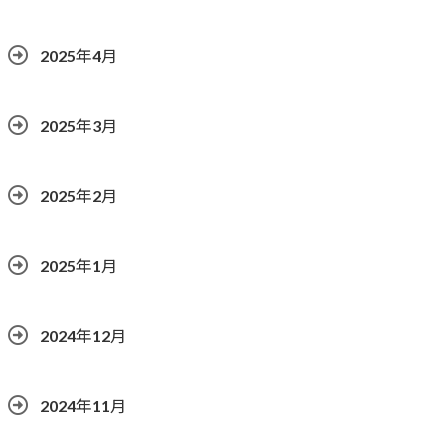
2025年4月
2025年3月
2025年2月
2025年1月
2024年12月
2024年11月