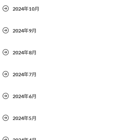
2024年10月
2024年9月
2024年8月
2024年7月
2024年6月
2024年5月
2024年4月