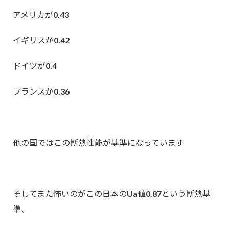
アメリカが0.43
イギリスが0.42
ドイツが0.4
フランスが0.36
他の国ではこの断熱性能が基準になっています
そしてまた怖いのがこの日本のUa値0.87という断熱基
準、