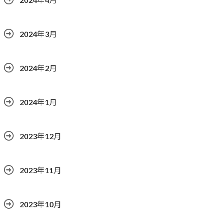
2024年3月
2024年2月
2024年1月
2023年12月
2023年11月
2023年10月