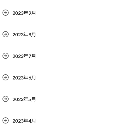
2023年9月
2023年8月
2023年7月
2023年6月
2023年5月
2023年4月