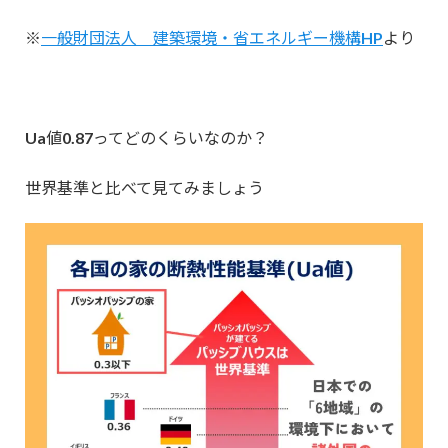
※
一般財団法人 建築環境・省エネルギー機構HP
より
Ua値0.87ってどのくらいなのか？
世界基準と比べて見てみましょう