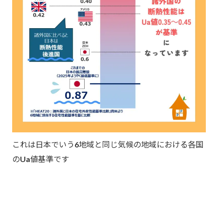
これは日本でいう6地域と同じ気候の地域における各国
のUa値基準です