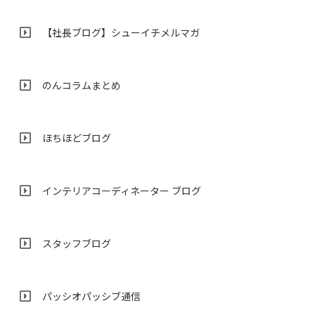
【社長ブログ】シューイチメルマガ
のんコラムまとめ
ほちほどブログ
インテリアコーディネーター ブログ
スタッフブログ
パッシオパッシブ通信