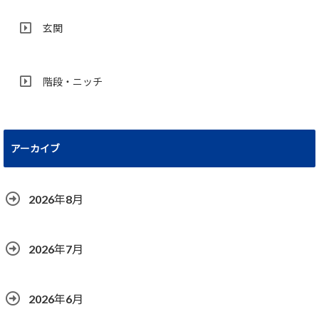
玄関
階段・ニッチ
アーカイブ
2026年8月
2026年7月
2026年6月