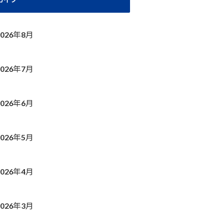
2026年8月
2026年7月
2026年6月
2026年5月
2026年4月
2026年3月