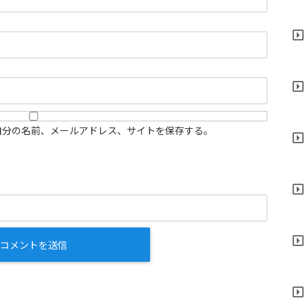
自分の名前、メールアドレス、サイトを保存する。