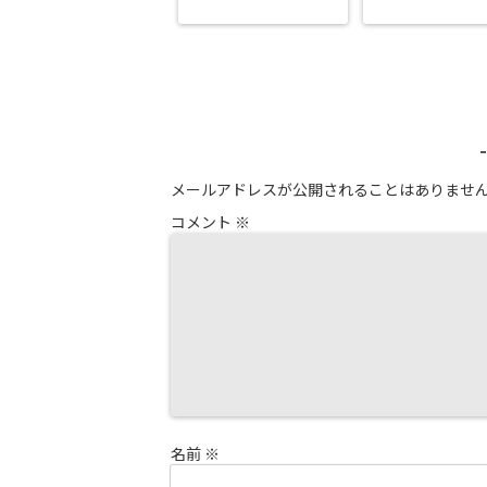
メールアドレスが公開されることはありませ
コメント
※
名前
※