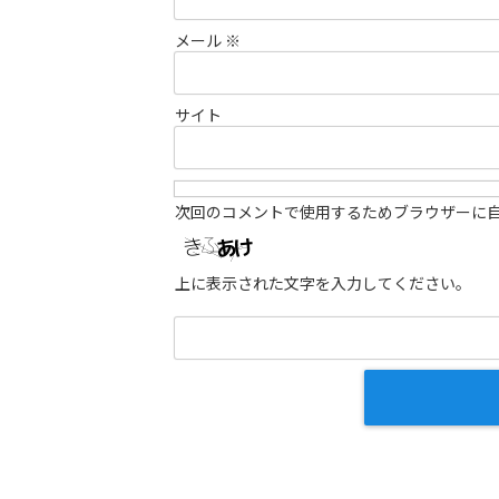
メール
※
サイト
次回のコメントで使用するためブラウザーに
上に表示された文字を入力してください。