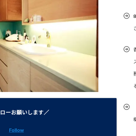
ローお願いします／
Follow