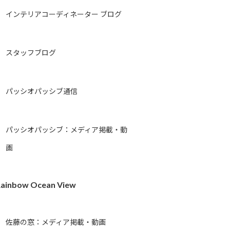
インテリアコーディネーター ブログ
スタッフブログ
パッシオパッシブ通信
パッシオパッシブ：メディア掲載・動
画
ainbow Ocean View
佐藤の窓：メディア掲載・動画