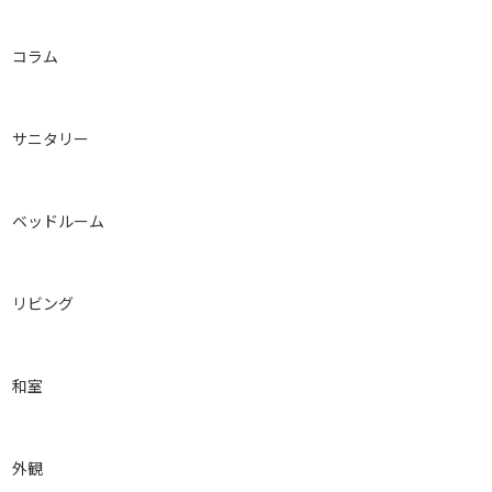
コラム
サニタリー
ベッドルーム
リビング
和室
外観