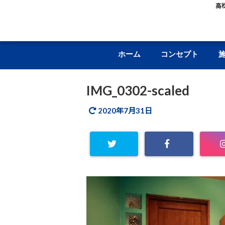
高
ホーム
コンセプト
IMG_0302-scaled
2020年7月31日