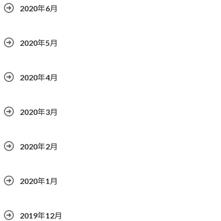
2020年6月
2020年5月
2020年4月
2020年3月
2020年2月
2020年1月
2019年12月