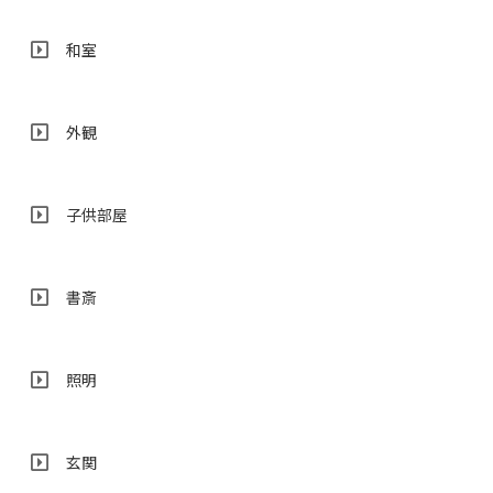
和室
外観
子供部屋
書斎
照明
玄関