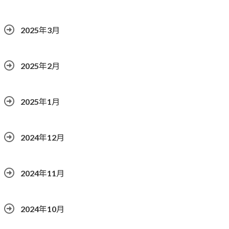
2025年3月
2025年2月
2025年1月
2024年12月
2024年11月
2024年10月