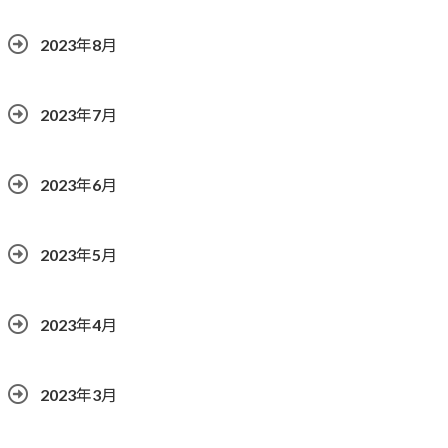
2023年8月
2023年7月
2023年6月
2023年5月
2023年4月
2023年3月