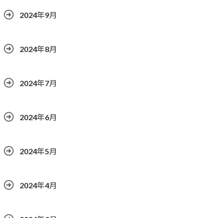
2024年9月
2024年8月
2024年7月
2024年6月
2024年5月
2024年4月