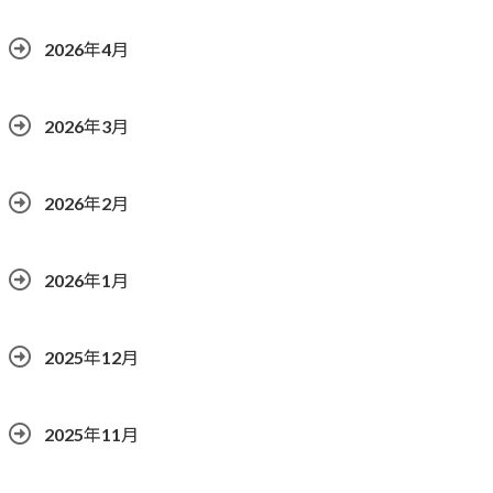
2026年4月
2026年3月
2026年2月
2026年1月
2025年12月
2025年11月