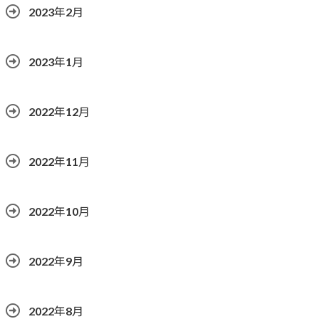
2023年2月
2023年1月
2022年12月
2022年11月
2022年10月
2022年9月
2022年8月