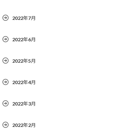
2022年7月
2022年6月
2022年5月
2022年4月
2022年3月
2022年2月