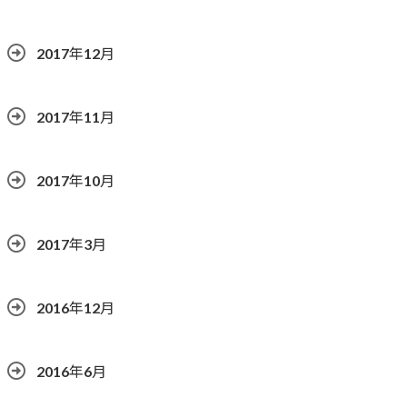
2017年12月
2017年11月
2017年10月
2017年3月
2016年12月
2016年6月