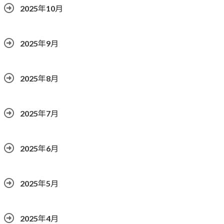
2025年10月
2025年9月
2025年8月
2025年7月
2025年6月
2025年5月
2025年4月