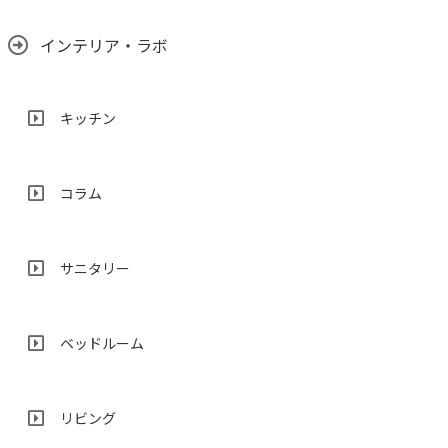
インテリア・ラボ
キッチン
コラム
サニタリー
ベッドルーム
リビング