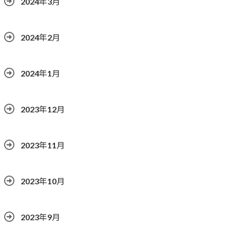
2024年3月
2024年2月
2024年1月
2023年12月
2023年11月
2023年10月
2023年9月