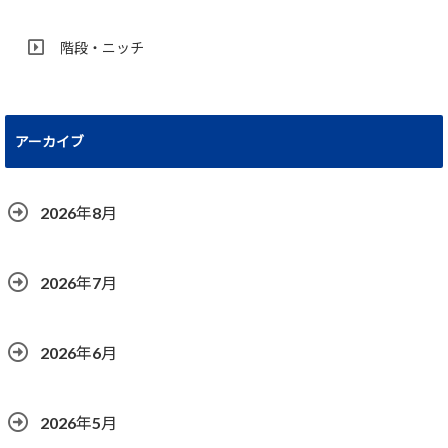
階段・ニッチ
アーカイブ
2026年8月
2026年7月
2026年6月
2026年5月