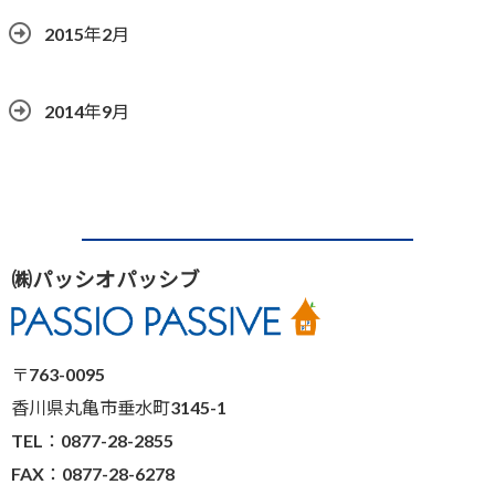
2015年2月
2014年9月
㈱パッシオパッシブ
〒763-0095
香川県丸亀市垂水町3145-1
TEL：0877-28-2855
FAX：0877-28-6278