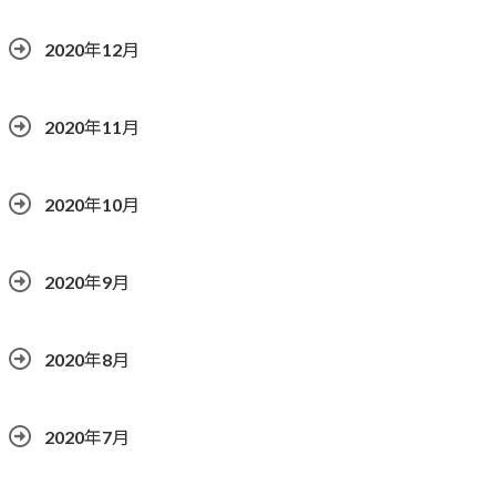
2020年12月
2020年11月
2020年10月
2020年9月
2020年8月
2020年7月