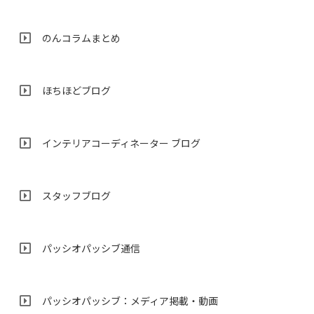
のんコラムまとめ
ほちほどブログ
インテリアコーディネーター ブログ
スタッフブログ
パッシオパッシブ通信
パッシオパッシブ：メディア掲載・動画