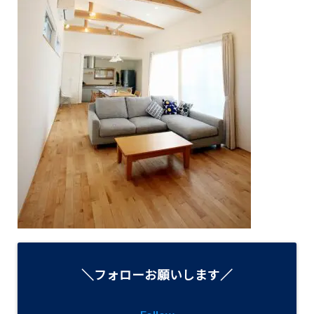
＼フォローお願いします／