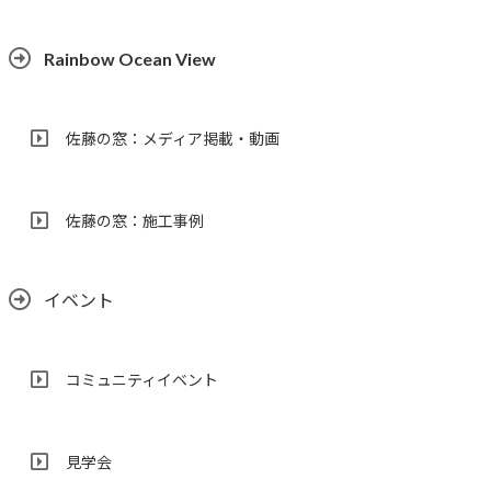
Rainbow Ocean View
佐藤の窓：メディア掲載・動画
佐藤の窓：施工事例
イベント
コミュニティイベント
見学会