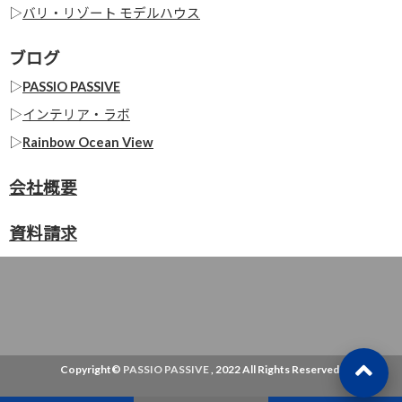
▷
バリ・リゾート モデルハウス
ブログ
▷
PASSIO PASSIVE
▷
インテリア・ラボ
▷
Rainbow Ocean View
会社概要
資料請求
Copyright©
PASSIO PASSIVE
, 2022 All Rights Reserved.