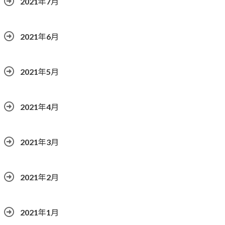
2021年7月
2021年6月
2021年5月
2021年4月
2021年3月
2021年2月
2021年1月