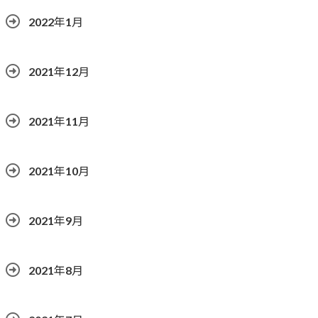
2022年1月
2021年12月
2021年11月
2021年10月
2021年9月
2021年8月