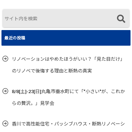
住まいの選択
最近の投稿
リノベーションはやめたほうがいい？「見た目だけ」
のリノベで後悔する理由と断熱の真実
8/8[土]-23[日]丸亀市垂水町にて「”小さい”が、これか
らの贅沢。」見学会
香川で高性能住宅・パッシブハウス・断熱リノベーシ