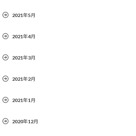
2021年5月
2021年4月
2021年3月
2021年2月
2021年1月
2020年12月