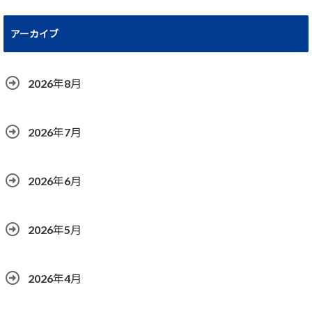
アーカイブ
2026年8月
2026年7月
2026年6月
2026年5月
2026年4月