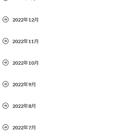
2022年12月
2022年11月
2022年10月
2022年9月
2022年8月
2022年7月