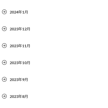
2024年1月
2023年12月
2023年11月
2023年10月
2023年9月
2023年8月