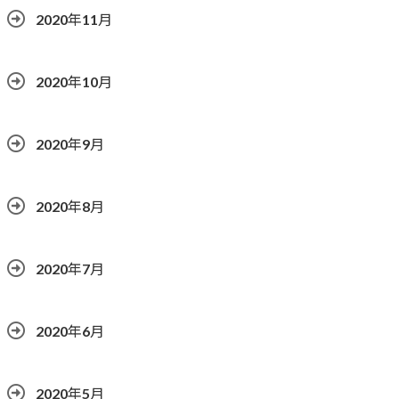
2020年11月
2020年10月
2020年9月
2020年8月
2020年7月
2020年6月
2020年5月