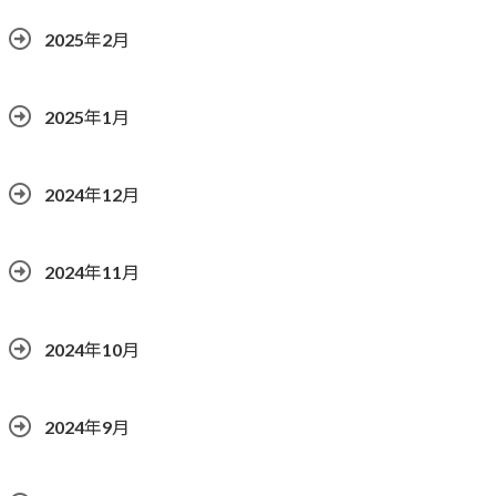
2025年2月
2025年1月
2024年12月
2024年11月
2024年10月
2024年9月