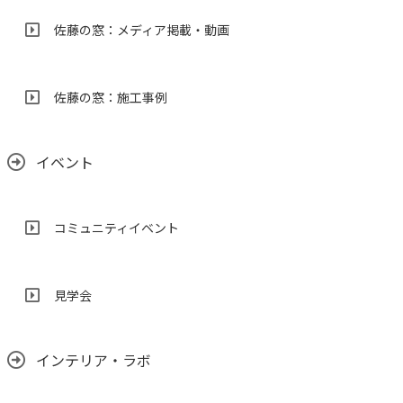
佐藤の窓：メディア掲載・動画
佐藤の窓：施工事例
イベント
コミュニティイベント
見学会
インテリア・ラボ