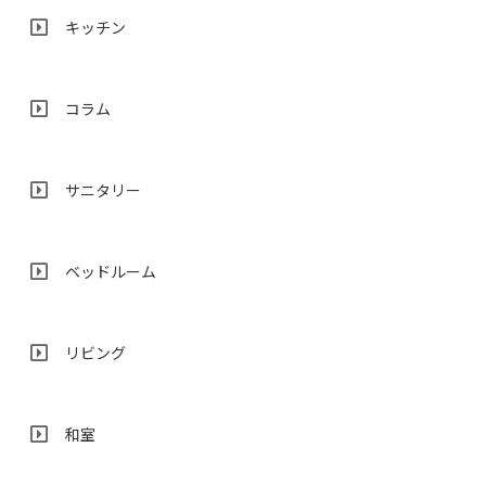
キッチン
コラム
サニタリー
ベッドルーム
リビング
和室