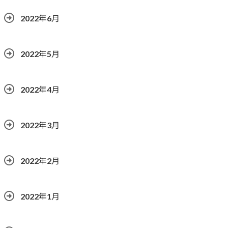
2022年6月
2022年5月
2022年4月
2022年3月
2022年2月
2022年1月