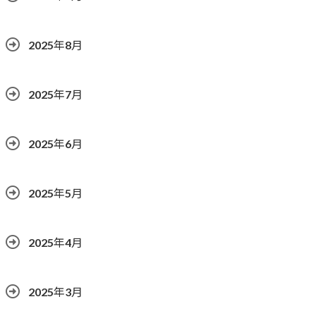
2025年8月
2025年7月
2025年6月
2025年5月
2025年4月
2025年3月