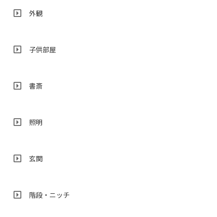
外観
子供部屋
書斎
照明
玄関
階段・ニッチ