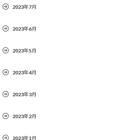
2023年7月
2023年6月
2023年5月
2023年4月
2023年3月
2023年2月
2023年1月