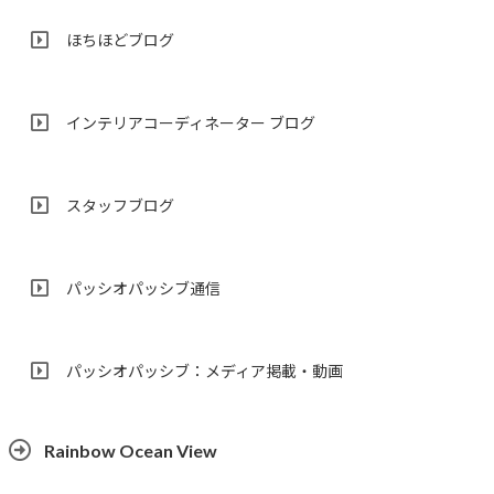
ほちほどブログ
インテリアコーディネーター ブログ
スタッフブログ
パッシオパッシブ通信
パッシオパッシブ：メディア掲載・動画
Rainbow Ocean View