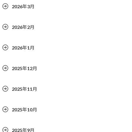
2026年3月
2026年2月
2026年1月
2025年12月
2025年11月
2025年10月
2025年9月