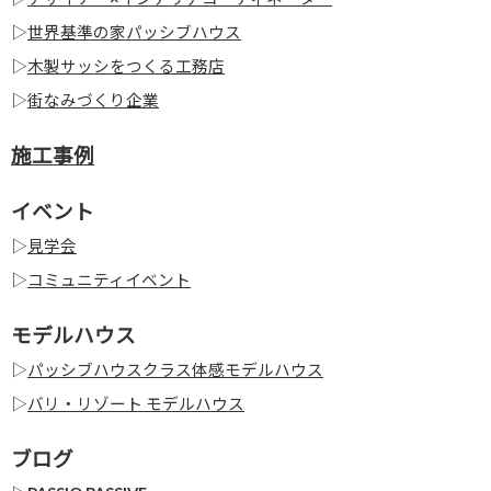
▷
世界基準の家パッシブハウス
▷
木製サッシをつくる工務店
▷
街なみづくり企業
施工事例
イベント
▷
見学会
▷
コミュニティイベント
モデルハウス
▷
パッシブハウスクラス体感モデルハウス
▷
バリ・リゾート モデルハウス
ブログ