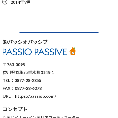
2014年9月
㈱パッシオパッシブ
〒763-0095
香川県丸亀市垂水町3145-1
TEL：0877-28-2855
FAX：0877-28-6278
URL：
https://passiop.com/
コンセプト
▷
デザイナー×インテリアコーディネーター