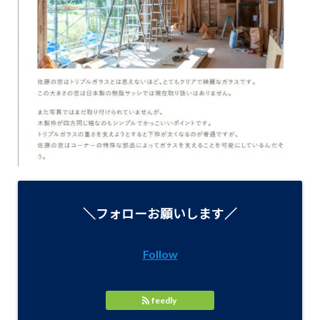
＼フォローお願いします／
Follow
feedly