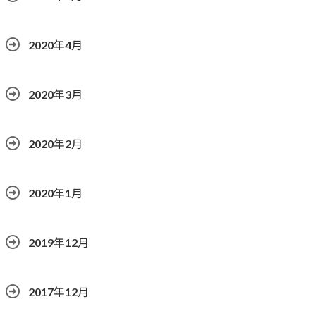
2020年4月
2020年3月
2020年2月
2020年1月
2019年12月
2017年12月