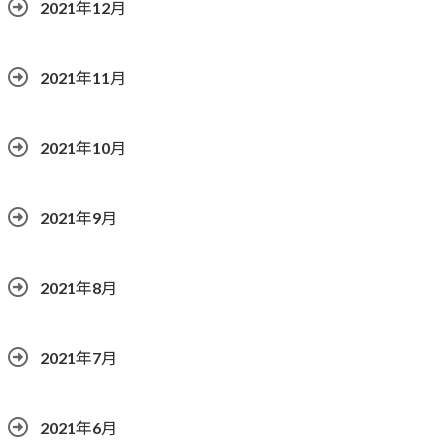
2021年12月
2021年11月
2021年10月
2021年9月
2021年8月
2021年7月
2021年6月