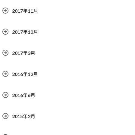
2017年11月
2017年10月
2017年3月
2016年12月
2016年6月
2015年2月