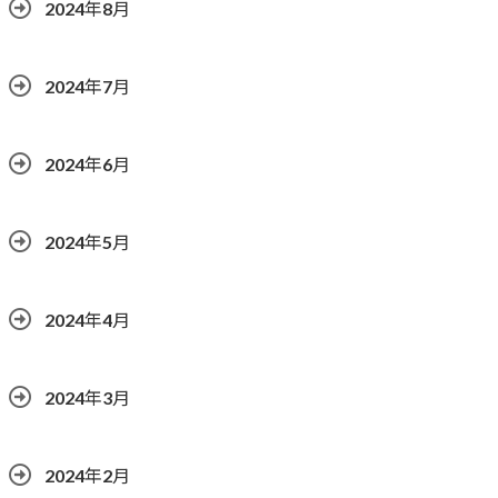
2024年8月
2024年7月
2024年6月
2024年5月
2024年4月
2024年3月
2024年2月