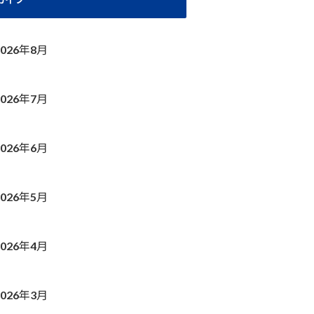
2026年8月
2026年7月
2026年6月
2026年5月
2026年4月
2026年3月