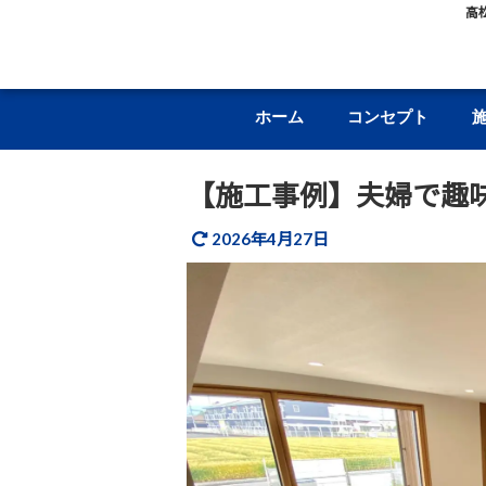
高
ホーム
コンセプト
【施工事例】夫婦で趣
2026年4月27日