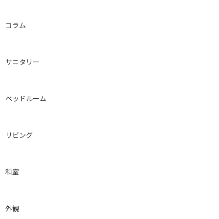
コラム
サニタリー
ベッドルーム
リビング
和室
外観