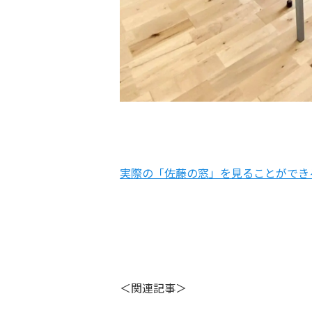
実際の「佐藤の窓」を見ることができ
＜関連記事＞