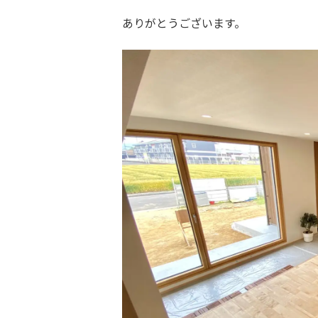
ありがとうございます。