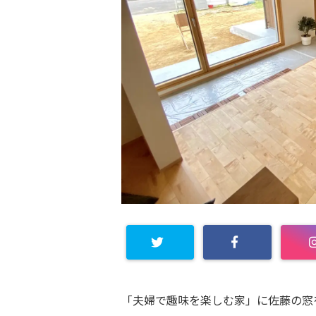
「夫婦で趣味を楽しむ家」に佐藤の窓