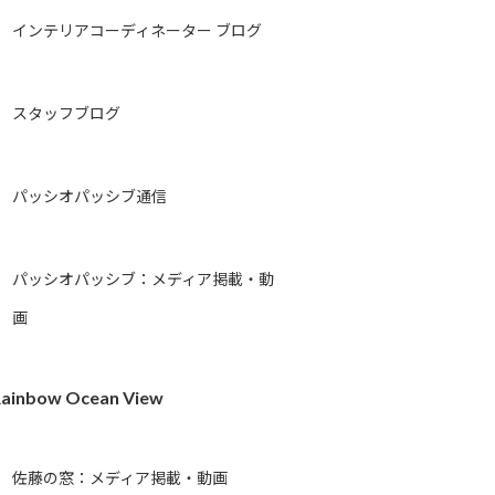
インテリアコーディネーター ブログ
スタッフブログ
パッシオパッシブ通信
パッシオパッシブ：メディア掲載・動
画
ainbow Ocean View
佐藤の窓：メディア掲載・動画