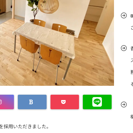
を採用いただきました。