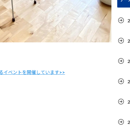
るイベントを開催しています>>