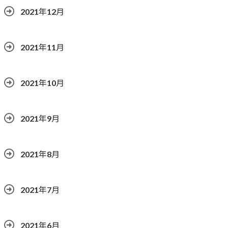
2021年12月
2021年11月
2021年10月
2021年9月
2021年8月
2021年7月
2021年6月