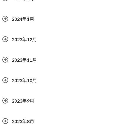
2024年1月
2023年12月
2023年11月
2023年10月
2023年9月
2023年8月