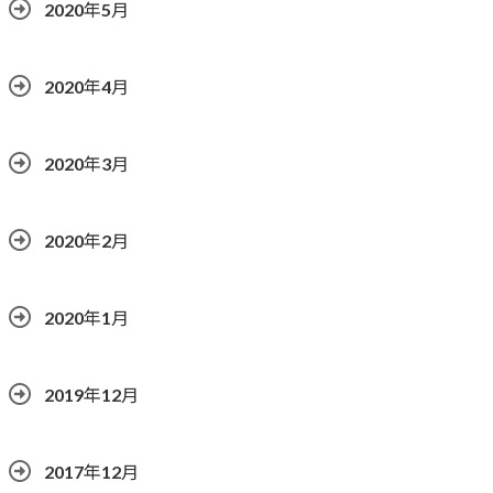
2020年5月
2020年4月
2020年3月
2020年2月
2020年1月
2019年12月
2017年12月