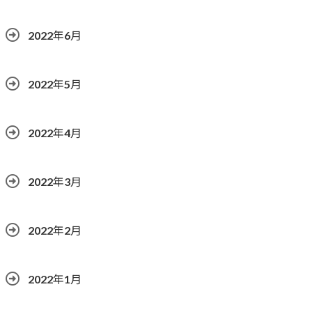
2022年6月
2022年5月
2022年4月
2022年3月
2022年2月
2022年1月