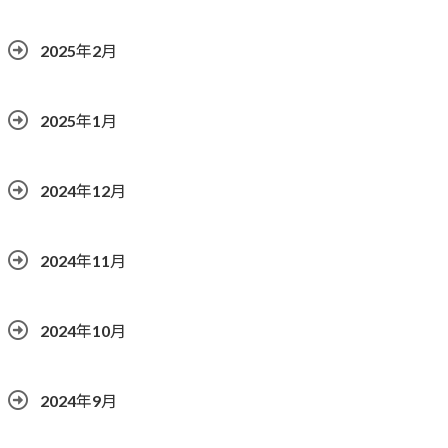
2025年2月
2025年1月
2024年12月
2024年11月
2024年10月
2024年9月