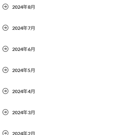
2024年8月
2024年7月
2024年6月
2024年5月
2024年4月
2024年3月
2024年2月