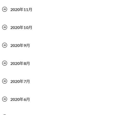
2020年11月
2020年10月
2020年9月
2020年8月
2020年7月
2020年6月