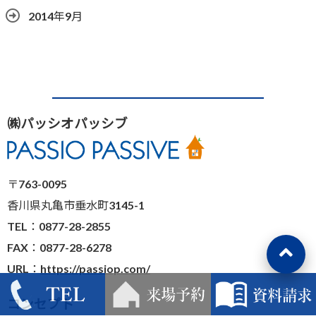
2014年9月
㈱パッシオパッシブ
〒763-0095
香川県丸亀市垂水町3145-1
TEL：0877-28-2855
FAX：0877-28-6278
URL：
https://passiop.com/
コンセプト