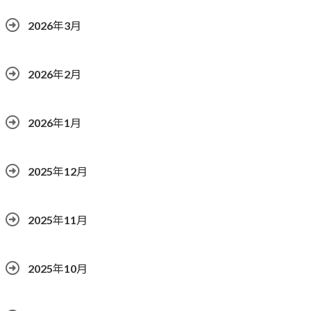
2026年3月
2026年2月
2026年1月
2025年12月
2025年11月
2025年10月