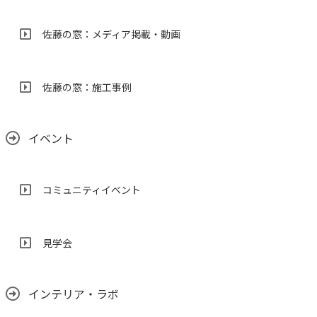
佐藤の窓：メディア掲載・動画
佐藤の窓：施工事例
イベント
コミュニティイベント
見学会
インテリア・ラボ