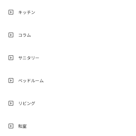
キッチン
コラム
サニタリー
ベッドルーム
リビング
和室