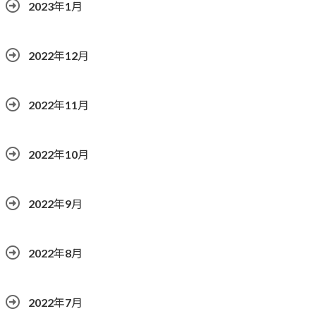
2023年1月
2022年12月
2022年11月
2022年10月
2022年9月
2022年8月
2022年7月