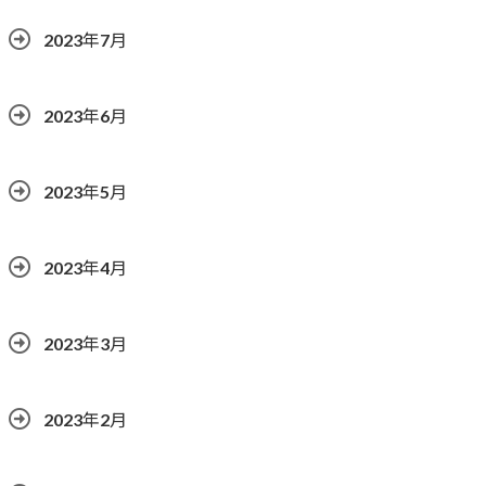
2023年7月
2023年6月
2023年5月
2023年4月
2023年3月
2023年2月