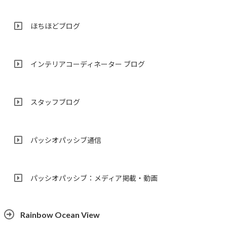
ほちほどブログ
インテリアコーディネーター ブログ
スタッフブログ
パッシオパッシブ通信
パッシオパッシブ：メディア掲載・動画
Rainbow Ocean View