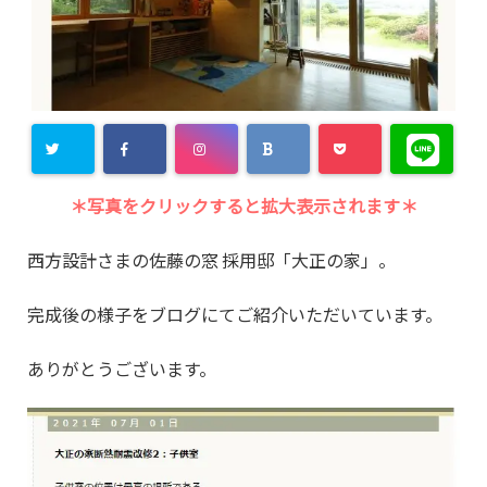
＊写真をクリックすると拡大表示されます＊
西方設計さまの佐藤の窓 採用邸「大正の家」。
完成後の様子をブログにてご紹介いただいています。
ありがとうございます。