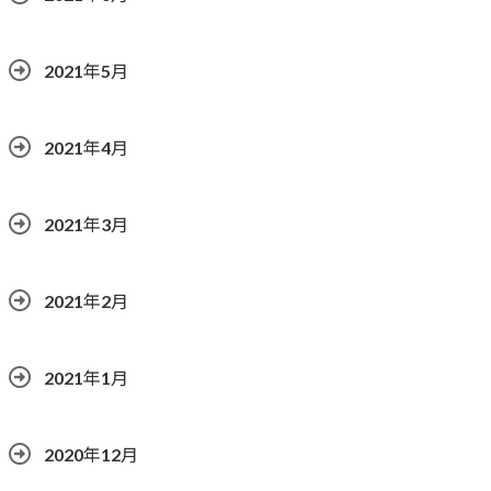
2021年5月
2021年4月
2021年3月
2021年2月
2021年1月
2020年12月