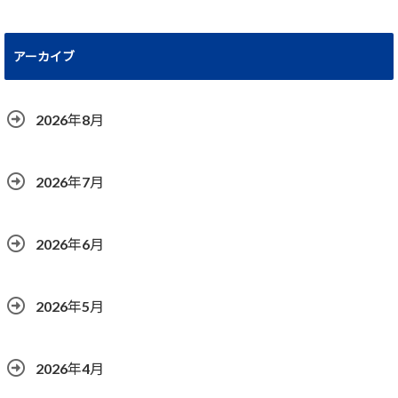
アーカイブ
2026年8月
2026年7月
2026年6月
2026年5月
2026年4月