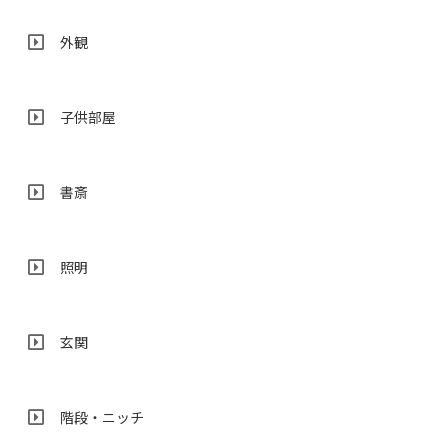
外観
子供部屋
書斎
照明
玄関
階段・ニッチ