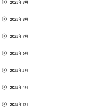
2025年9月
2025年8月
2025年7月
2025年6月
2025年5月
2025年4月
2025年3月