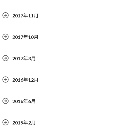
2017年11月
2017年10月
2017年3月
2016年12月
2016年6月
2015年2月