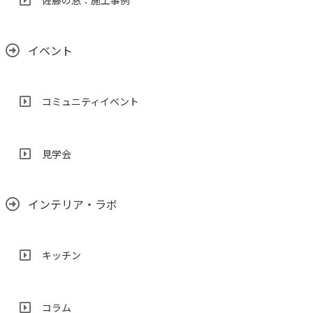
佐藤の窓：施工事例
イベント
コミュニティイベント
見学会
インテリア・ラボ
キッチン
コラム