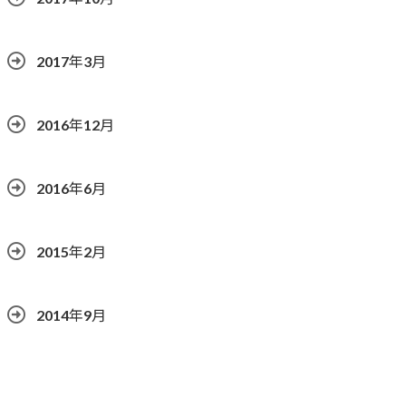
2017年3月
2016年12月
2016年6月
2015年2月
2014年9月