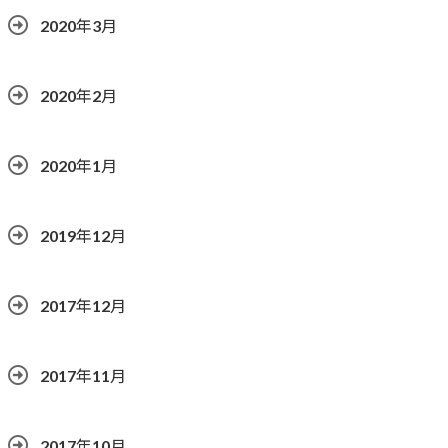
2020年3月
2020年2月
2020年1月
2019年12月
2017年12月
2017年11月
2017年10月