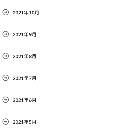
2021年10月
2021年9月
2021年8月
2021年7月
2021年6月
2021年5月