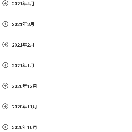
2021年4月
2021年3月
2021年2月
2021年1月
2020年12月
2020年11月
2020年10月