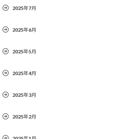
2025年7月
2025年6月
2025年5月
2025年4月
2025年3月
2025年2月
2025年1月