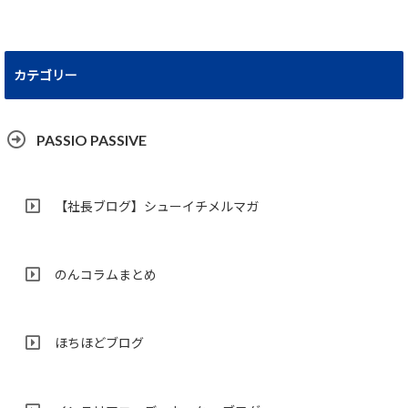
カテゴリー
PASSIO PASSIVE
【社長ブログ】シューイチメルマガ
のんコラムまとめ
ほちほどブログ