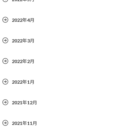
2022年4月
2022年3月
2022年2月
2022年1月
2021年12月
2021年11月