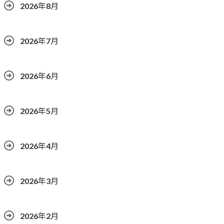
2026年8月
2026年7月
2026年6月
2026年5月
2026年4月
2026年3月
2026年2月