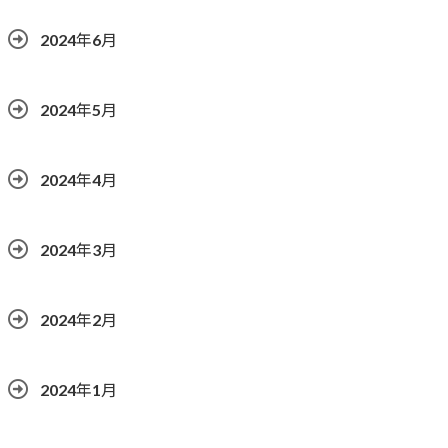
2024年6月
2024年5月
2024年4月
2024年3月
2024年2月
2024年1月