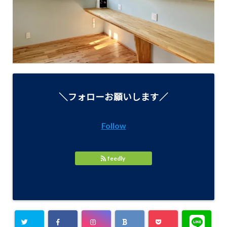
＼フォローお願いします／
Follow
feedly