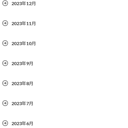
2023年12月
2023年11月
2023年10月
2023年9月
2023年8月
2023年7月
2023年6月