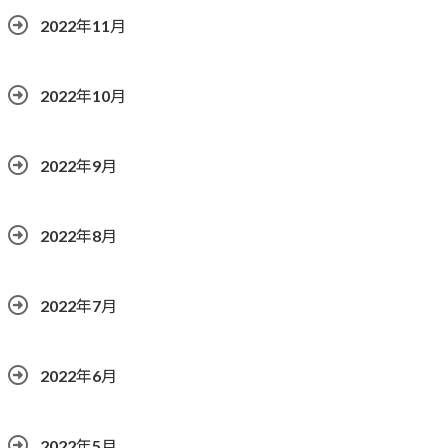
2022年11月
2022年10月
2022年9月
2022年8月
2022年7月
2022年6月
2022年5月