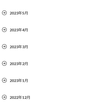
2023年5月
2023年4月
2023年3月
2023年2月
2023年1月
2022年12月