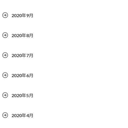
2020年9月
2020年8月
2020年7月
2020年6月
2020年5月
2020年4月