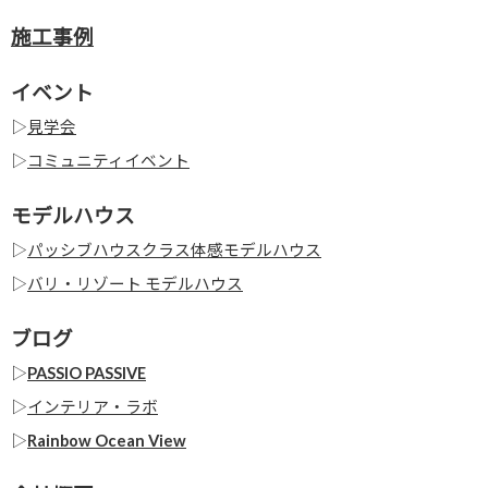
施工事例
イベント
▷
見学会
▷
コミュニティイベント
モデルハウス
▷
パッシブハウスクラス体感モデルハウス
▷
バリ・リゾート モデルハウス
ブログ
▷
PASSIO PASSIVE
▷
インテリア・ラボ
▷
Rainbow Ocean View