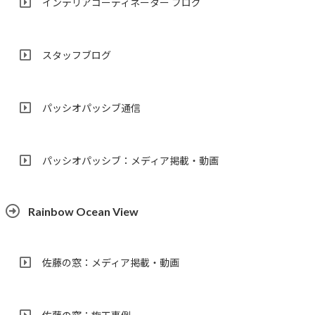
インテリアコーディネーター ブログ
スタッフブログ
パッシオパッシブ通信
パッシオパッシブ：メディア掲載・動画
Rainbow Ocean View
佐藤の窓：メディア掲載・動画