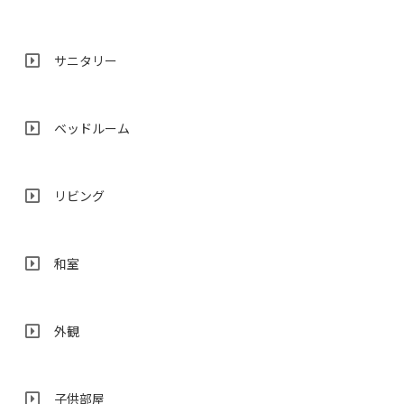
サニタリー
ベッドルーム
リビング
和室
外観
子供部屋