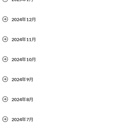
2024年12月
2024年11月
2024年10月
2024年9月
2024年8月
2024年7月