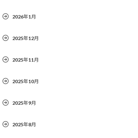
2026年1月
2025年12月
2025年11月
2025年10月
2025年9月
2025年8月