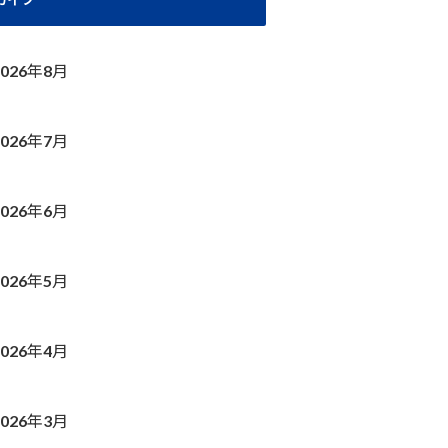
2026年8月
2026年7月
2026年6月
2026年5月
2026年4月
2026年3月