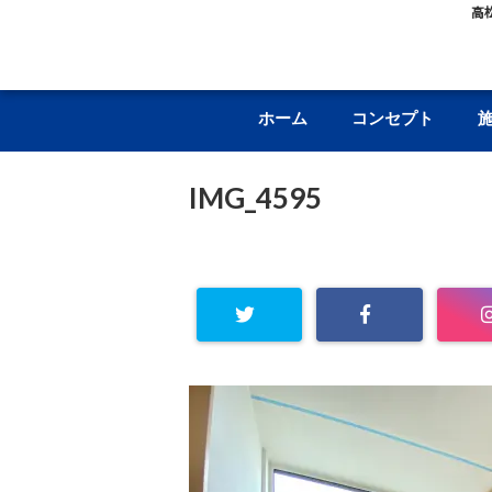
高
ホーム
コンセプト
IMG_4595