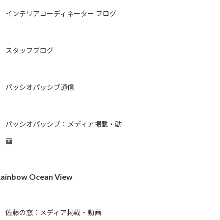
インテリアコーディネーター ブログ
スタッフブログ
パッシオパッシブ通信
パッシオパッシブ：メディア掲載・動
画
ainbow Ocean View
佐藤の窓：メディア掲載・動画