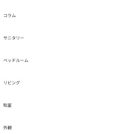
コラム
サニタリー
ベッドルーム
リビング
和室
外観