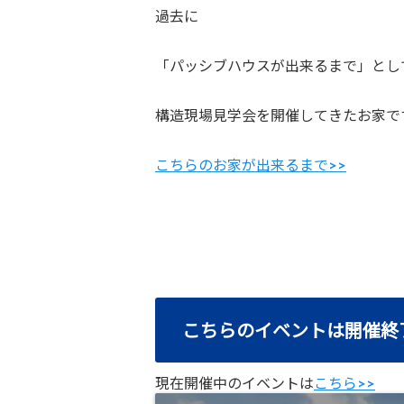
過去に
「パッシブハウスが出来るまで」とし
構造現場見学会を開催してきたお家で
こちらのお家が出来るまで>>
こちらのイベントは開催終
現在開催中のイベントは
こちら>>