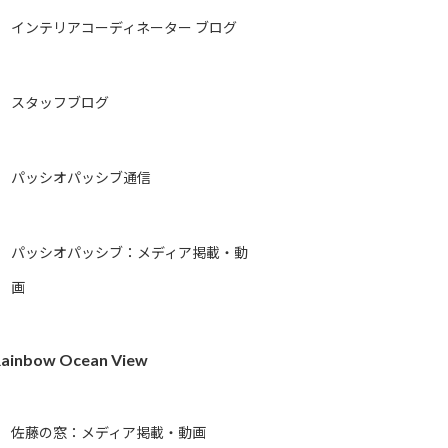
インテリアコーディネーター ブログ
スタッフブログ
パッシオパッシブ通信
パッシオパッシブ：メディア掲載・動
画
ainbow Ocean View
佐藤の窓：メディア掲載・動画