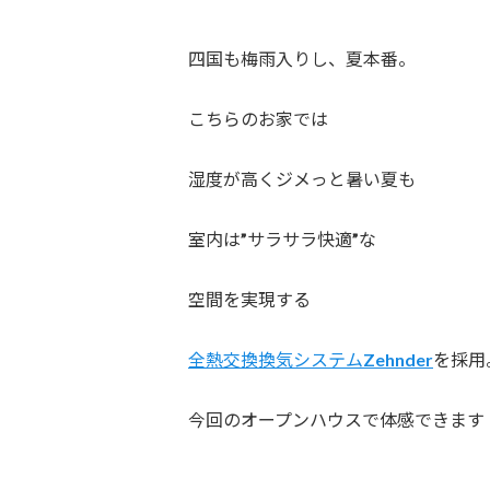
四国も梅雨入りし、夏本番。
こちらのお家では
湿度が高くジメっと暑い夏も
室内は”サラサラ快適”な
空間を実現する
全熱交換換気システムZehnder
を採用
今回のオープンハウスで体感できます