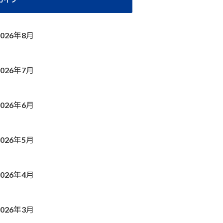
2026年8月
2026年7月
2026年6月
2026年5月
2026年4月
2026年3月