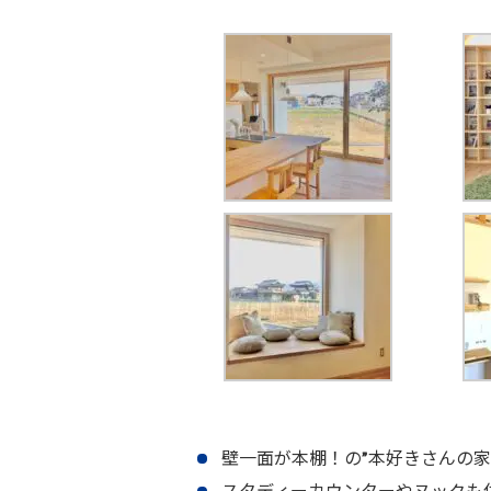
壁一面が本棚！の”本好きさんの家
スタディーカウンターやヌックも