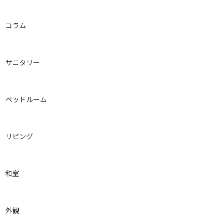
コラム
サニタリー
ベッドルーム
リビング
和室
外観