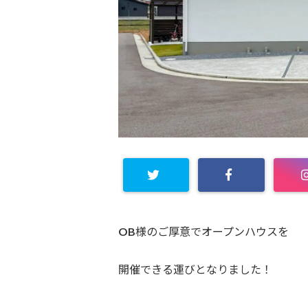
OB様のご厚意でオープンハウスを
開催できる運びとなりました！