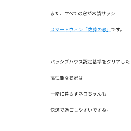
また、すべての窓が木製サッシ
スマートウィン「佐藤の窓」
です。
パッシブハウス認定基準をクリアした
高性能なお家は
一緒に暮らすネコちゃんも
快適で過ごしやすいですね。