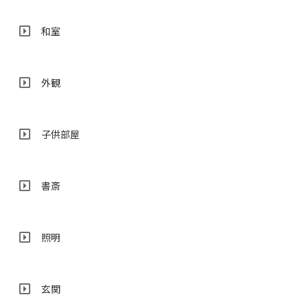
和室
外観
子供部屋
書斎
照明
玄関