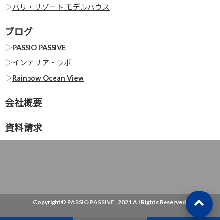
▷
バリ・リゾート モデルハウス
ブログ
▷
PASSIO PASSIVE
▷
インテリア・ラボ
▷
Rainbow Ocean View
会社概要
資料請求
Copyright©
PASSIO PASSIVE
, 2021 All Rights Reserved.