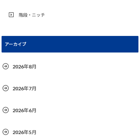
階段・ニッチ
アーカイブ
2026年8月
2026年7月
2026年6月
2026年5月