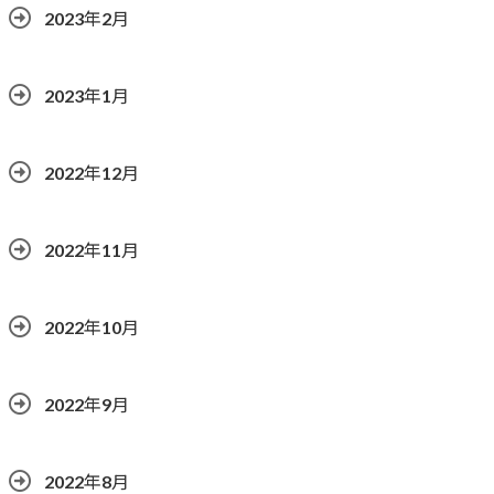
2023年2月
2023年1月
2022年12月
2022年11月
2022年10月
2022年9月
2022年8月