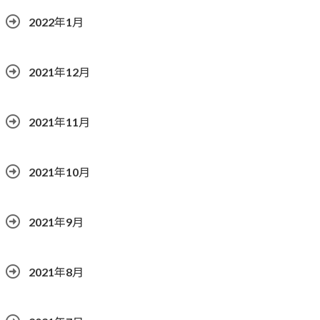
2022年1月
2021年12月
2021年11月
2021年10月
2021年9月
2021年8月