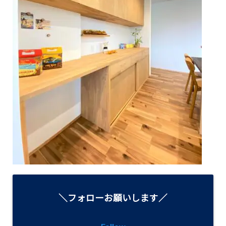
＼フォローお願いします／