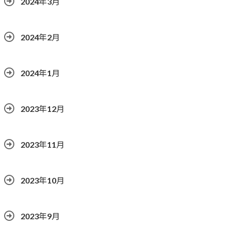
2024年3月
2024年2月
2024年1月
2023年12月
2023年11月
2023年10月
2023年9月