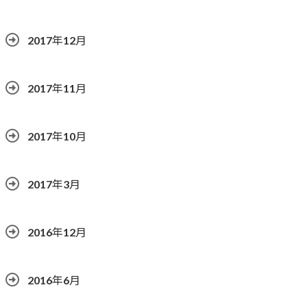
2017年12月
2017年11月
2017年10月
2017年3月
2016年12月
2016年6月