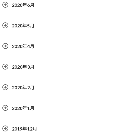
2020年6月
2020年5月
2020年4月
2020年3月
2020年2月
2020年1月
2019年12月