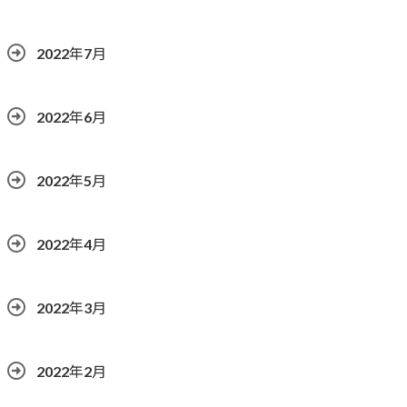
2022年7月
2022年6月
2022年5月
2022年4月
2022年3月
2022年2月