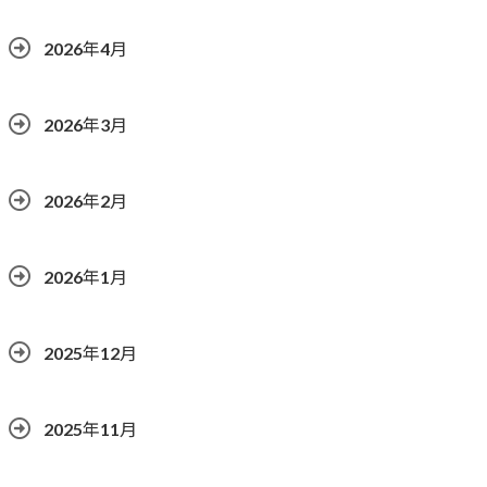
2026年4月
2026年3月
2026年2月
2026年1月
2025年12月
2025年11月