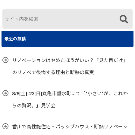
住まいの選択
最近の投稿
リノベーションはやめたほうがいい？「見た目だけ」
のリノベで後悔する理由と断熱の真実
8/8[土]-23[日]丸亀市垂水町にて「”小さい”が、これか
らの贅沢。」見学会
香川で高性能住宅・パッシブハウス・断熱リノベーシ