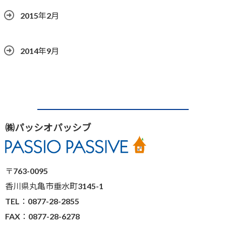
2015年2月
2014年9月
㈱パッシオパッシブ
〒763-0095
香川県丸亀市垂水町3145-1
TEL：0877-28-2855
FAX：0877-28-6278