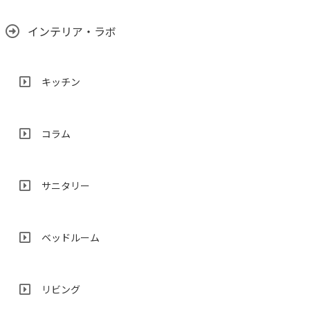
インテリア・ラボ
キッチン
コラム
サニタリー
ベッドルーム
リビング