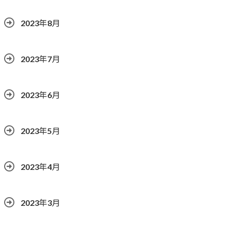
2023年8月
2023年7月
2023年6月
2023年5月
2023年4月
2023年3月