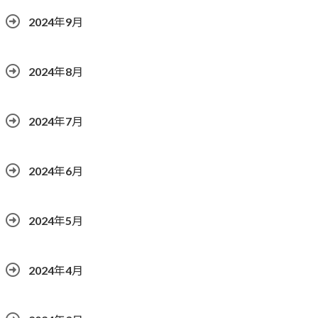
2024年9月
2024年8月
2024年7月
2024年6月
2024年5月
2024年4月