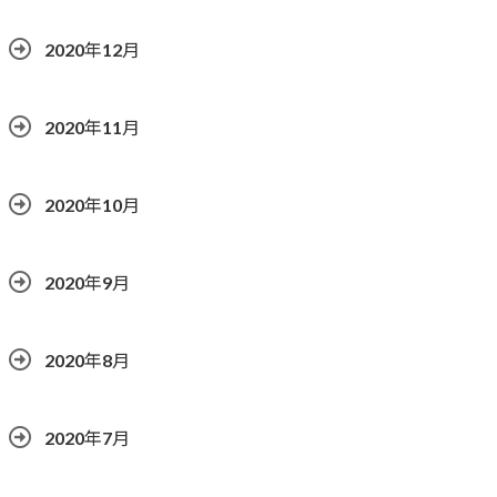
2020年12月
2020年11月
2020年10月
2020年9月
2020年8月
2020年7月