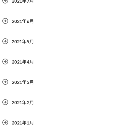
2021年7月
2021年6月
2021年5月
2021年4月
2021年3月
2021年2月
2021年1月