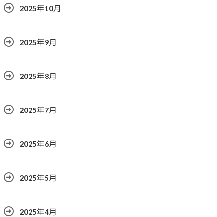
2025年10月
2025年9月
2025年8月
2025年7月
2025年6月
2025年5月
2025年4月