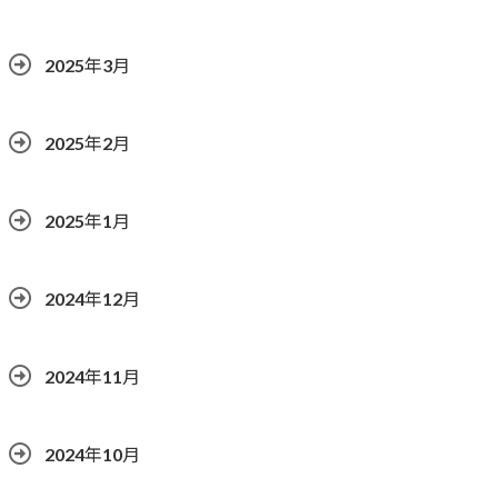
2025年3月
2025年2月
2025年1月
2024年12月
2024年11月
2024年10月