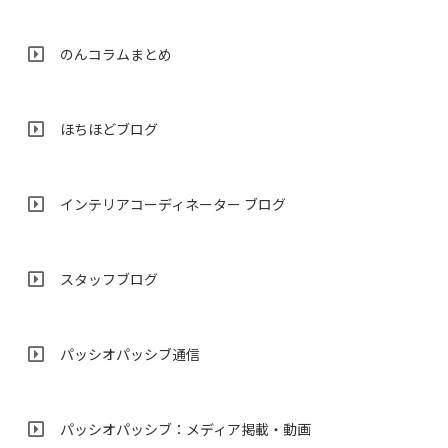
のんコラムまとめ
ほちほどブログ
インテリアコーディネーター ブログ
スタッフブログ
パッシオパッシブ通信
パッシオパッシブ：メディア掲載・動画