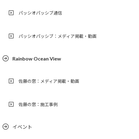
パッシオパッシブ通信
パッシオパッシブ：メディア掲載・動画
Rainbow Ocean View
佐藤の窓：メディア掲載・動画
佐藤の窓：施工事例
イベント