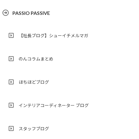
PASSIO PASSIVE
【社長ブログ】シューイチメルマガ
のんコラムまとめ
ほちほどブログ
インテリアコーディネーター ブログ
スタッフブログ