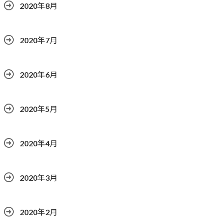
2020年8月
2020年7月
2020年6月
2020年5月
2020年4月
2020年3月
2020年2月