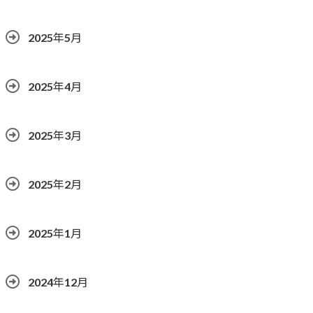
2025年5月
2025年4月
2025年3月
2025年2月
2025年1月
2024年12月