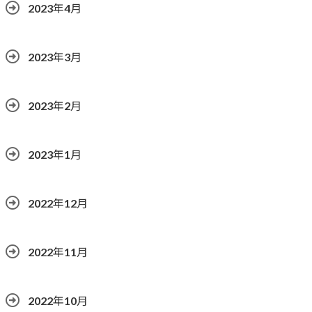
2023年4月
2023年3月
2023年2月
2023年1月
2022年12月
2022年11月
2022年10月