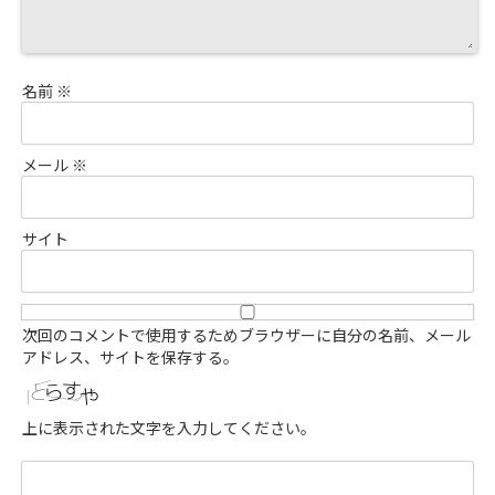
名前
※
メール
※
サイト
次回のコメントで使用するためブラウザーに自分の名前、メール
アドレス、サイトを保存する。
上に表示された文字を入力してください。