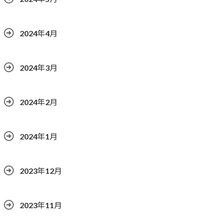
2024年4月
2024年3月
2024年2月
2024年1月
2023年12月
2023年11月