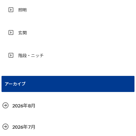
照明
玄関
階段・ニッチ
アーカイブ
2026年8月
2026年7月