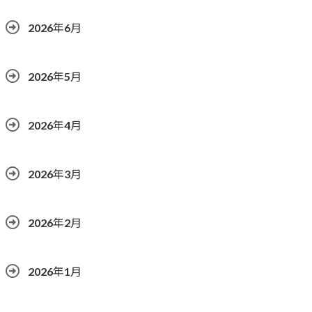
2026年6月
2026年5月
2026年4月
2026年3月
2026年2月
2026年1月