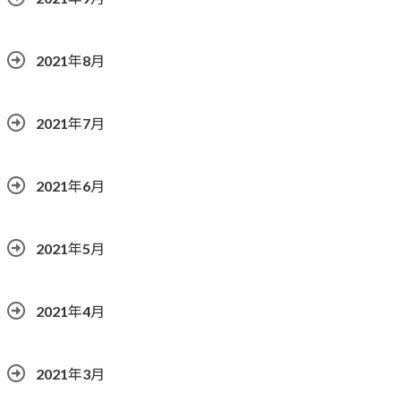
2021年8月
2021年7月
2021年6月
2021年5月
2021年4月
2021年3月