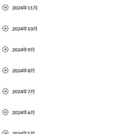
2024年11月
2024年10月
2024年9月
2024年8月
2024年7月
2024年6月
2024年5月