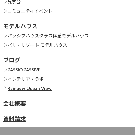
▷
見学会
▷
コミュニティイベント
モデルハウス
▷
パッシブハウスクラス体感モデルハウス
▷
バリ・リゾート モデルハウス
ブログ
▷
PASSIO PASSIVE
▷
インテリア・ラボ
▷
Rainbow Ocean View
会社概要
資料請求