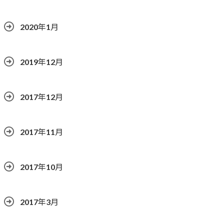
2020年1月
2019年12月
2017年12月
2017年11月
2017年10月
2017年3月