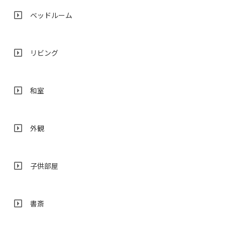
ベッドルーム
リビング
和室
外観
子供部屋
書斎