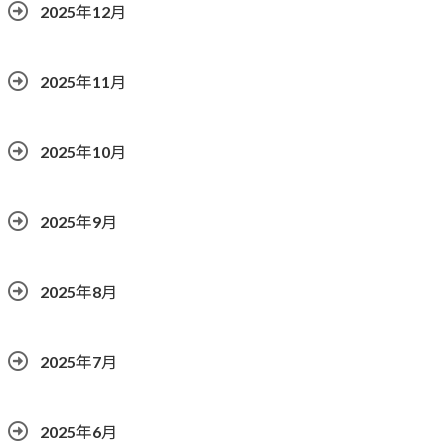
2025年12月
2025年11月
2025年10月
2025年9月
2025年8月
2025年7月
2025年6月