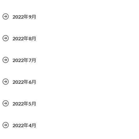
2022年9月
2022年8月
2022年7月
2022年6月
2022年5月
2022年4月