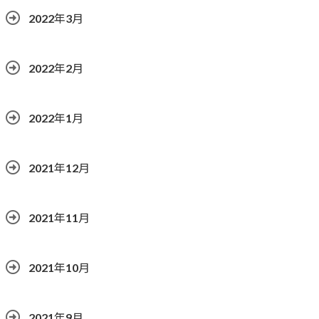
2022年3月
2022年2月
2022年1月
2021年12月
2021年11月
2021年10月
2021年9月