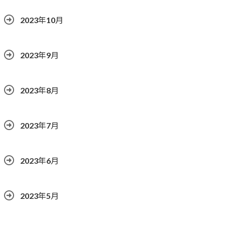
2023年10月
2023年9月
2023年8月
2023年7月
2023年6月
2023年5月