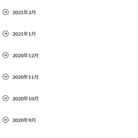
2021年2月
2021年1月
2020年12月
2020年11月
2020年10月
2020年9月