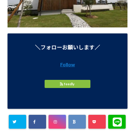
＼フォローお願いします／
Follow
feedly