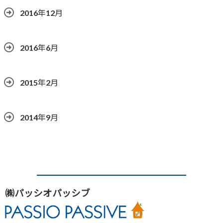
2016年12月
2016年6月
2015年2月
2014年9月
㈱パッシオパッシブ