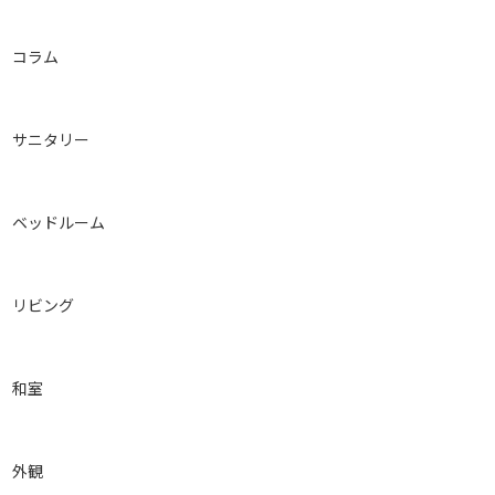
コラム
サニタリー
ベッドルーム
リビング
和室
外観