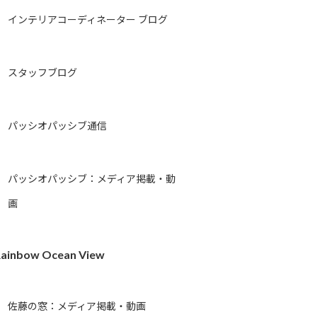
インテリアコーディネーター ブログ
スタッフブログ
パッシオパッシブ通信
パッシオパッシブ：メディア掲載・動
画
ainbow Ocean View
佐藤の窓：メディア掲載・動画