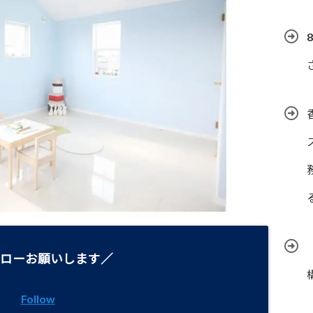
ローお願いします／
Follow