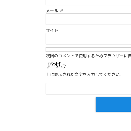
メール
※
サイト
次回のコメントで使用するためブラウザーに
上に表示された文字を入力してください。