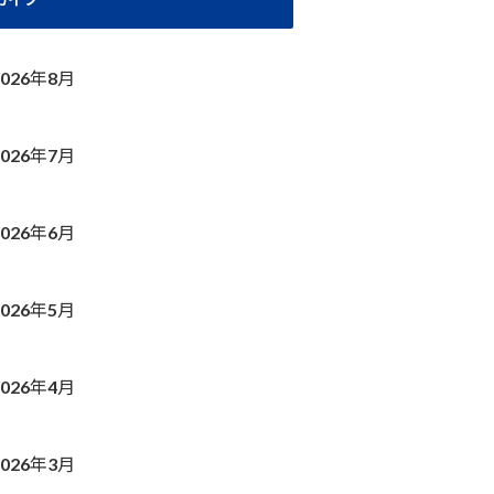
2026年8月
2026年7月
2026年6月
2026年5月
2026年4月
2026年3月