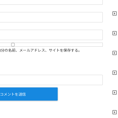
自分の名前、メールアドレス、サイトを保存する。