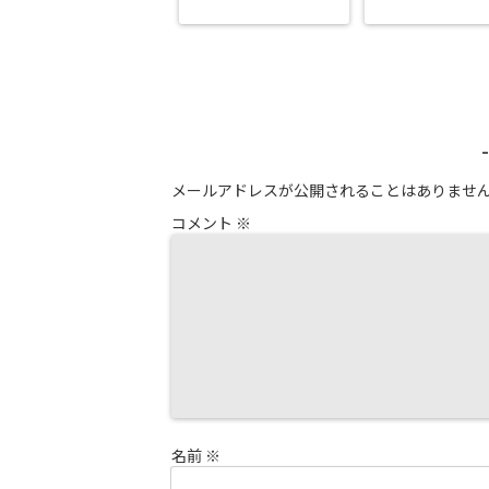
メールアドレスが公開されることはありませ
コメント
※
名前
※