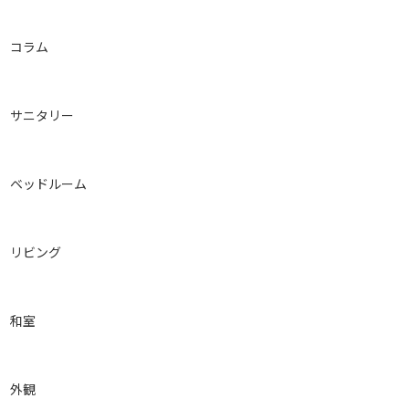
コラム
サニタリー
ベッドルーム
リビング
和室
外観