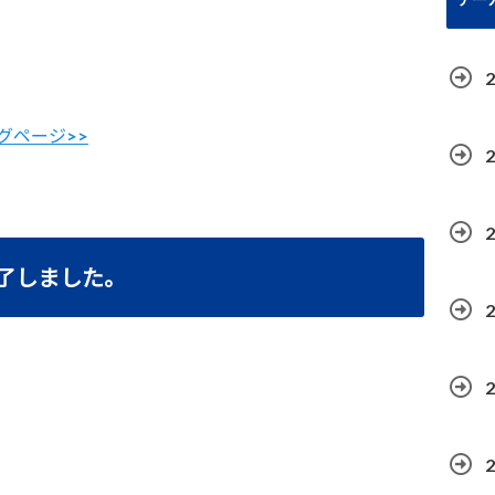
グページ>>
了しました。