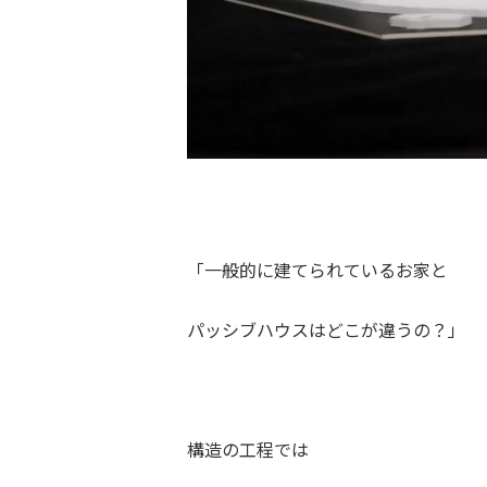
「一般的に建てられているお家と
パッシブハウスはどこが違うの？」
構造の工程では