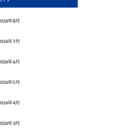
2026年8月
2026年7月
2026年6月
2026年5月
2026年4月
2026年3月