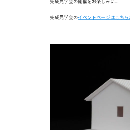
完成見学会の開催をお楽しみに…
完成見学会の
イベントページはこちら