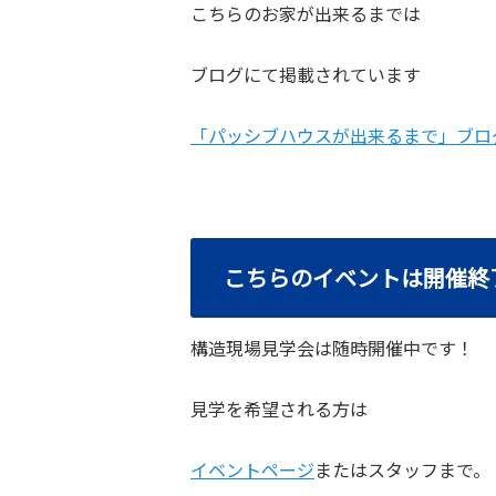
こちらのお家が出来るまでは
ブログにて掲載されています
「パッシブハウスが出来るまで」ブロ
こちらのイベントは開催終
構造現場見学会は随時開催中です！
見学を希望される方は
イベントページ
またはスタッフまで。