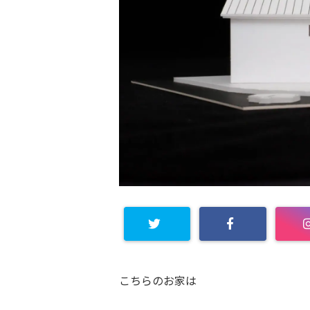
こちらのお家は