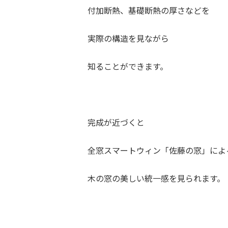
付加断熱、基礎断熱の厚さなどを
実際の構造を見ながら
知ることができます。
完成が近づくと
全窓スマートウィン「佐藤の窓」によ
木の窓の美しい統一感を見られます。