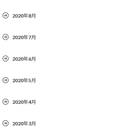
2020年8月
2020年7月
2020年6月
2020年5月
2020年4月
2020年3月