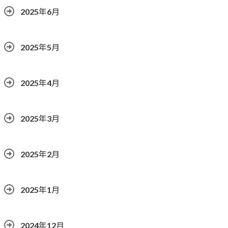
2025年6月
2025年5月
2025年4月
2025年3月
2025年2月
2025年1月
2024年12月