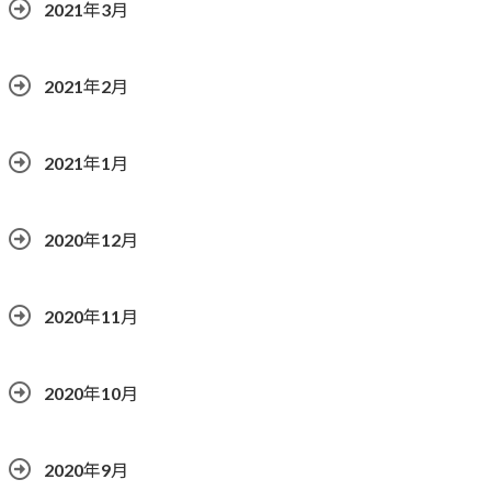
2021年3月
2021年2月
2021年1月
2020年12月
2020年11月
2020年10月
2020年9月