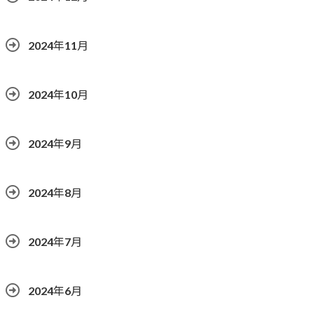
2024年11月
2024年10月
2024年9月
2024年8月
2024年7月
2024年6月