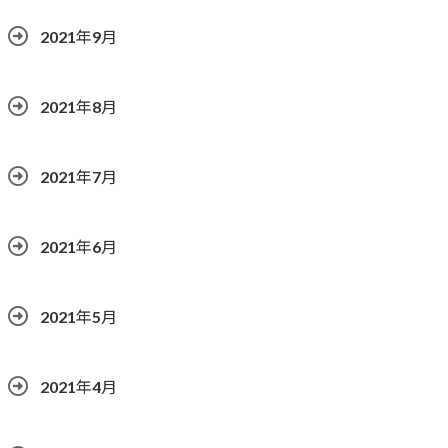
2021年9月
2021年8月
2021年7月
2021年6月
2021年5月
2021年4月