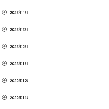
2023年4月
2023年3月
2023年2月
2023年1月
2022年12月
2022年11月