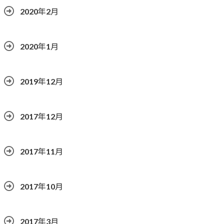
2020年2月
2020年1月
2019年12月
2017年12月
2017年11月
2017年10月
2017年3月