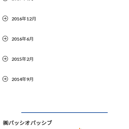
2016年12月
2016年6月
2015年2月
2014年9月
㈱パッシオパッシブ