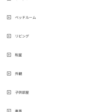
ベッドルーム
リビング
和室
外観
子供部屋
書斎