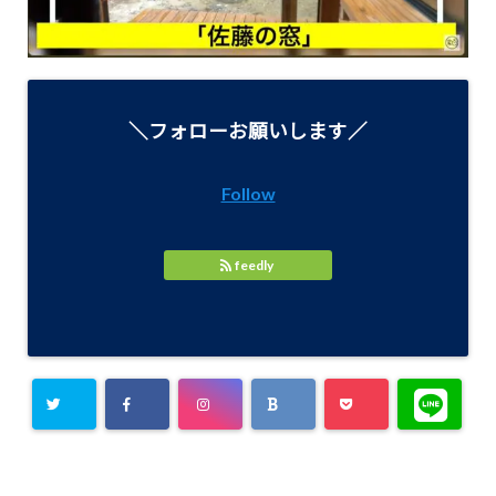
＼フォローお願いします／
Follow
feedly