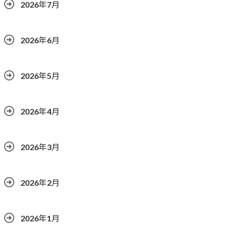
2026年7月
2026年6月
2026年5月
2026年4月
2026年3月
2026年2月
2026年1月