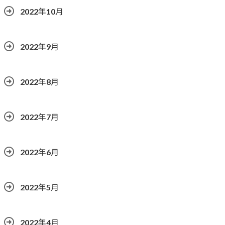
2022年10月
2022年9月
2022年8月
2022年7月
2022年6月
2022年5月
2022年4月