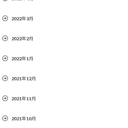
2022年3月
2022年2月
2022年1月
2021年12月
2021年11月
2021年10月