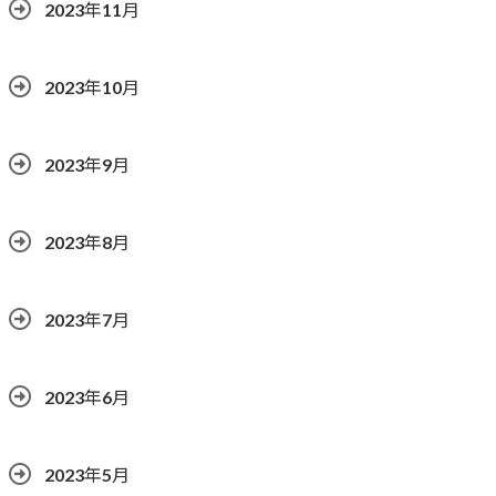
2023年11月
2023年10月
2023年9月
2023年8月
2023年7月
2023年6月
2023年5月