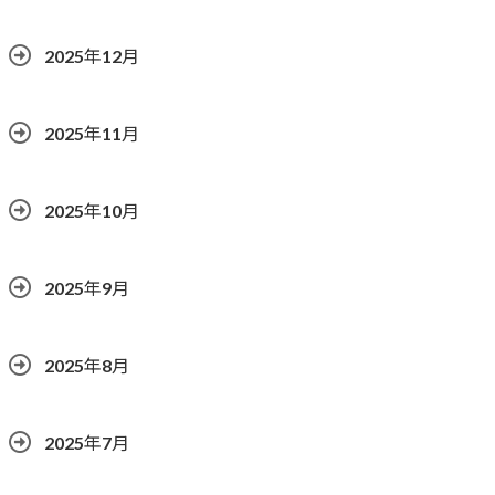
2025年12月
2025年11月
2025年10月
2025年9月
2025年8月
2025年7月