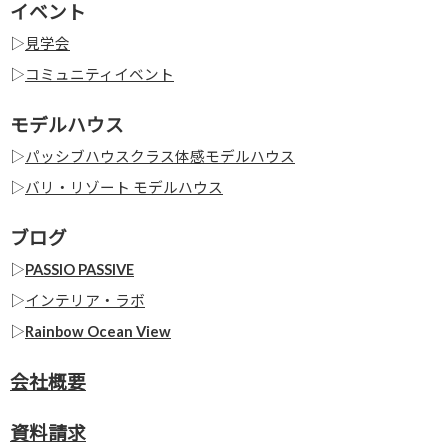
イベント
▷
見学会
▷
コミュニティイベント
モデルハウス
▷
パッシブハウスクラス体感モデルハウス
▷
バリ・リゾート モデルハウス
ブログ
▷
PASSIO PASSIVE
▷
インテリア・ラボ
▷
Rainbow Ocean View
会社概要
資料請求