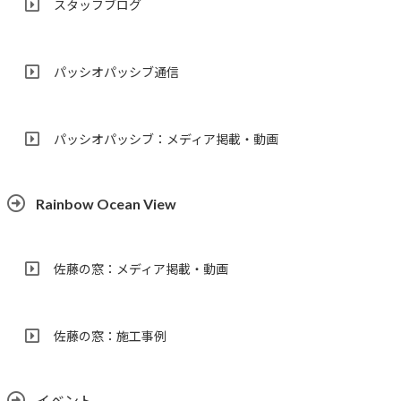
スタッフブログ
パッシオパッシブ通信
パッシオパッシブ：メディア掲載・動画
Rainbow Ocean View
佐藤の窓：メディア掲載・動画
佐藤の窓：施工事例
イベント