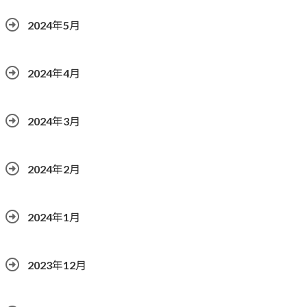
2024年5月
2024年4月
2024年3月
2024年2月
2024年1月
2023年12月