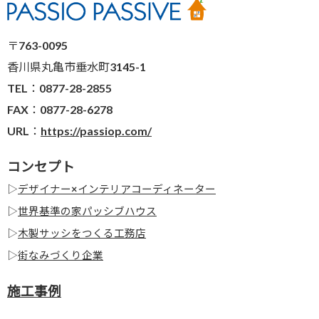
〒763-0095
香川県丸亀市垂水町3145-1
TEL：0877-28-2855
FAX：0877-28-6278
URL：
https://passiop.com/
コンセプト
▷
デザイナー×インテリアコーディネーター
▷
世界基準の家パッシブハウス
▷
木製サッシをつくる工務店
▷
街なみづくり企業
施工事例