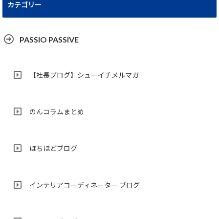
カテゴリー
PASSIO PASSIVE
【社長ブログ】シューイチメルマガ
のんコラムまとめ
ほちほどブログ
インテリアコーディネーター ブログ