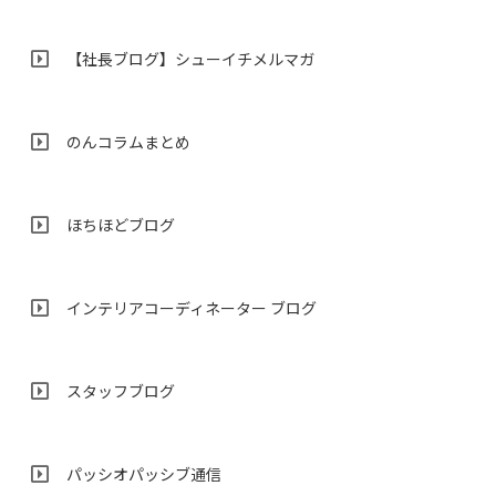
【社長ブログ】シューイチメルマガ
のんコラムまとめ
ほちほどブログ
インテリアコーディネーター ブログ
スタッフブログ
パッシオパッシブ通信