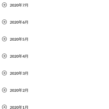
2020年7月
2020年6月
2020年5月
2020年4月
2020年3月
2020年2月
2020年1月