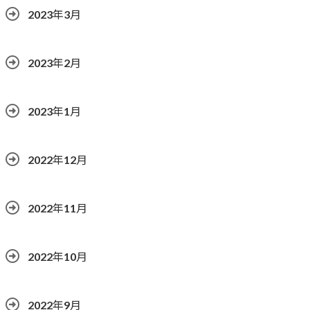
2023年3月
2023年2月
2023年1月
2022年12月
2022年11月
2022年10月
2022年9月