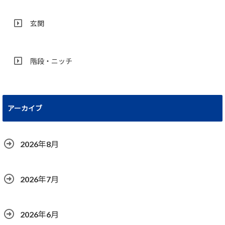
玄関
階段・ニッチ
アーカイブ
2026年8月
2026年7月
2026年6月