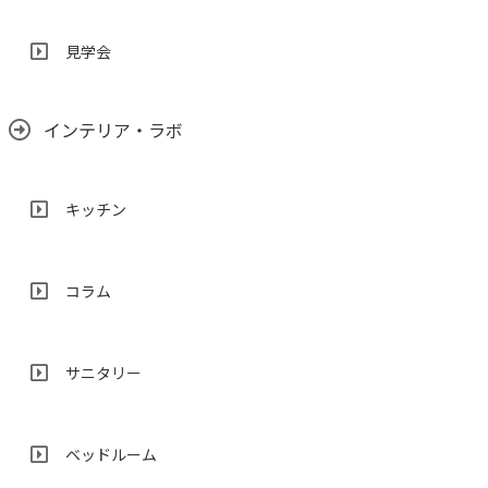
見学会
インテリア・ラボ
キッチン
コラム
サニタリー
ベッドルーム