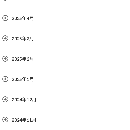
2025年4月
2025年3月
2025年2月
2025年1月
2024年12月
2024年11月