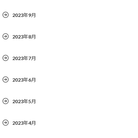
2023年9月
2023年8月
2023年7月
2023年6月
2023年5月
2023年4月