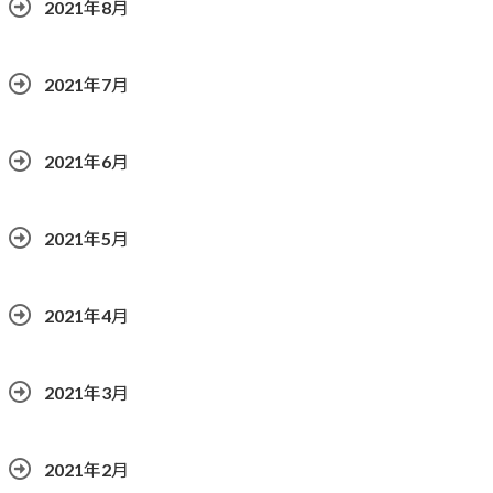
2021年8月
2021年7月
2021年6月
2021年5月
2021年4月
2021年3月
2021年2月