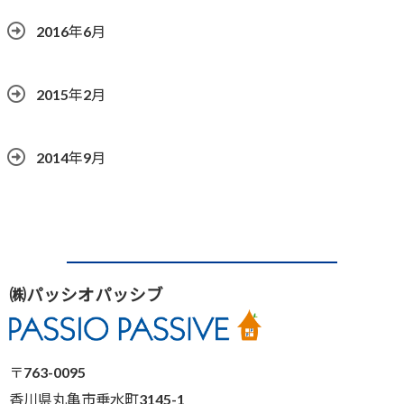
2016年6月
2015年2月
2014年9月
㈱パッシオパッシブ
〒763-0095
香川県丸亀市垂水町3145-1