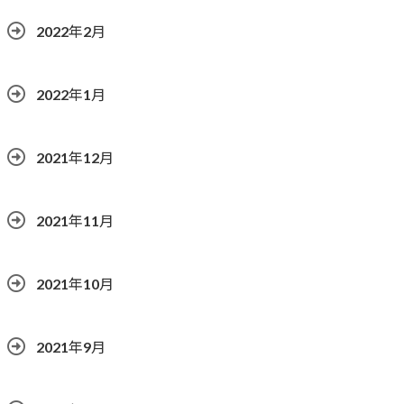
2022年2月
2022年1月
2021年12月
2021年11月
2021年10月
2021年9月