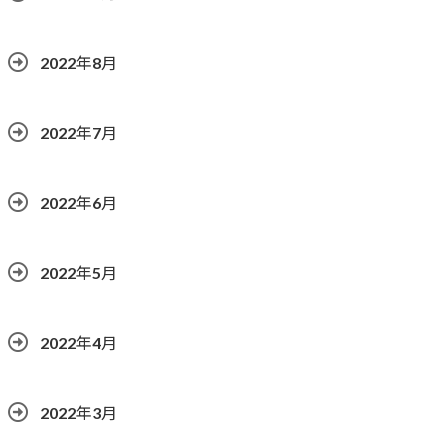
2022年8月
2022年7月
2022年6月
2022年5月
2022年4月
2022年3月