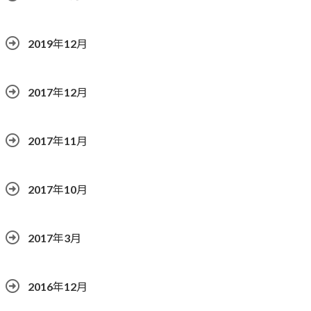
2019年12月
2017年12月
2017年11月
2017年10月
2017年3月
2016年12月