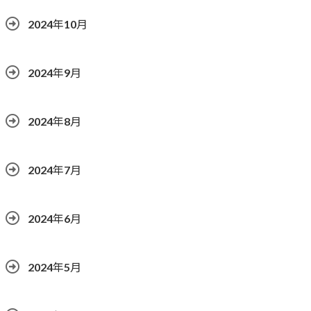
2024年10月
2024年9月
2024年8月
2024年7月
2024年6月
2024年5月