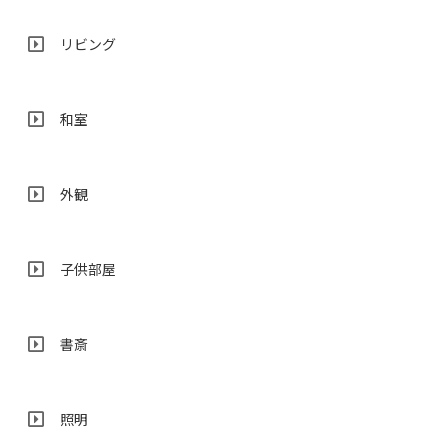
リビング
和室
外観
子供部屋
書斎
照明