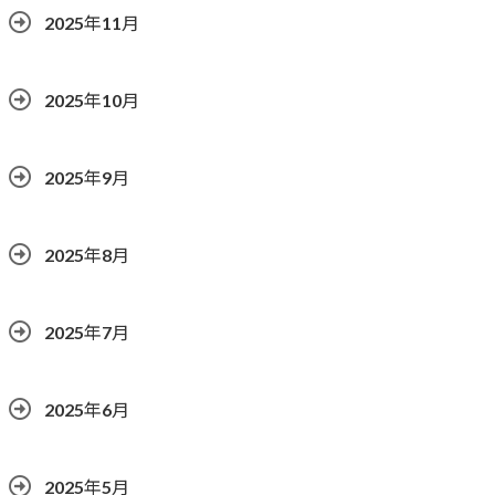
2025年11月
2025年10月
2025年9月
2025年8月
2025年7月
2025年6月
2025年5月