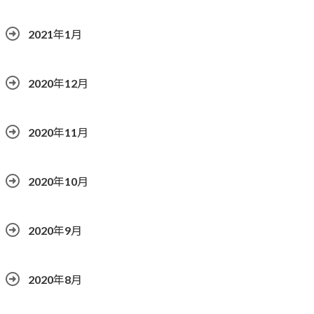
2021年1月
2020年12月
2020年11月
2020年10月
2020年9月
2020年8月