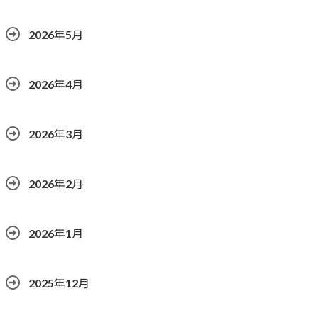
2026年5月
2026年4月
2026年3月
2026年2月
2026年1月
2025年12月