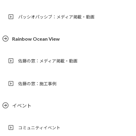
パッシオパッシブ：メディア掲載・動画
Rainbow Ocean View
佐藤の窓：メディア掲載・動画
佐藤の窓：施工事例
イベント
コミュニティイベント