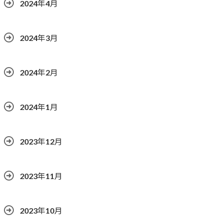
2024年4月
2024年3月
2024年2月
2024年1月
2023年12月
2023年11月
2023年10月