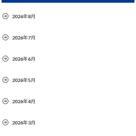
2026年8月
2026年7月
2026年6月
2026年5月
2026年4月
2026年3月