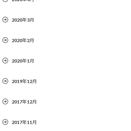
2020年3月
2020年2月
2020年1月
2019年12月
2017年12月
2017年11月