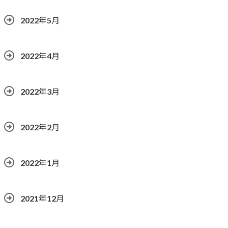
2022年5月
2022年4月
2022年3月
2022年2月
2022年1月
2021年12月