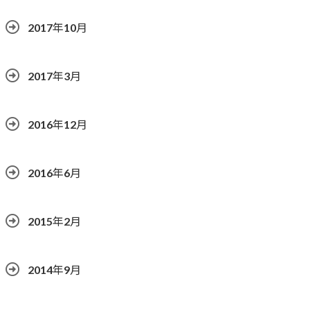
2017年10月
2017年3月
2016年12月
2016年6月
2015年2月
2014年9月