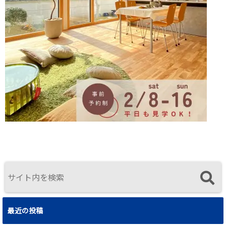
最近の投稿