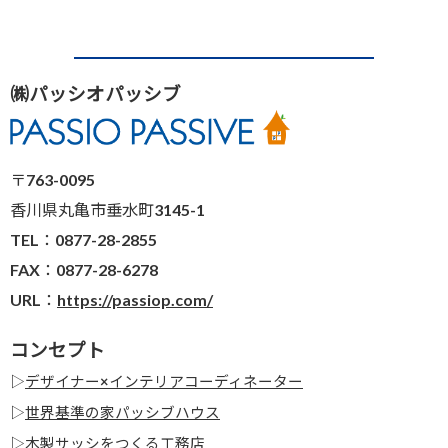
㈱パッシオパッシブ
〒763-0095
香川県丸亀市垂水町3145-1
TEL：0877-28-2855
FAX：0877-28-6278
URL：
https://passiop.com/
コンセプト
▷
デザイナー×インテリアコーディネーター
▷
世界基準の家パッシブハウス
▷
木製サッシをつくる工務店