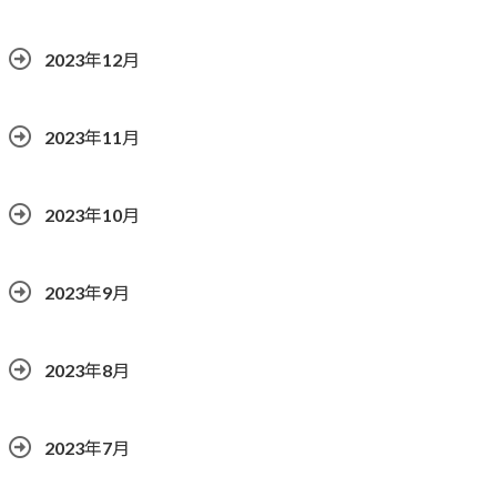
2023年12月
2023年11月
2023年10月
2023年9月
2023年8月
2023年7月