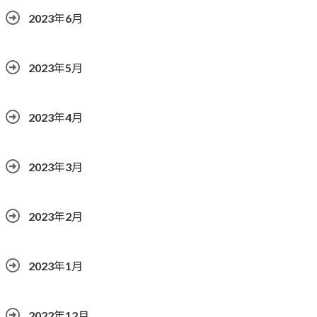
2023年6月
2023年5月
2023年4月
2023年3月
2023年2月
2023年1月
2022年12月