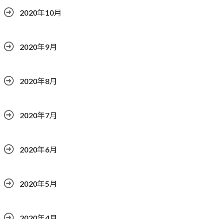
2020年10月
2020年9月
2020年8月
2020年7月
2020年6月
2020年5月
2020年4月