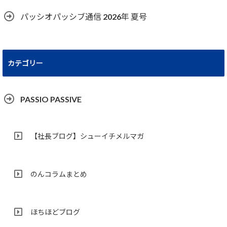
パッシオパッシブ通信 2026年 夏号
カテゴリー
PASSIO PASSIVE
【社長ブログ】シューイチメルマガ
のんコラムまとめ
ほちほどブログ