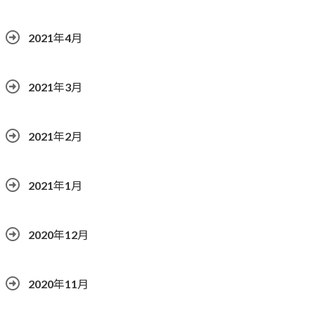
2021年4月
2021年3月
2021年2月
2021年1月
2020年12月
2020年11月