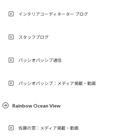
インテリアコーディネーター ブログ
スタッフブログ
パッシオパッシブ通信
パッシオパッシブ：メディア掲載・動画
Rainbow Ocean View
佐藤の窓：メディア掲載・動画