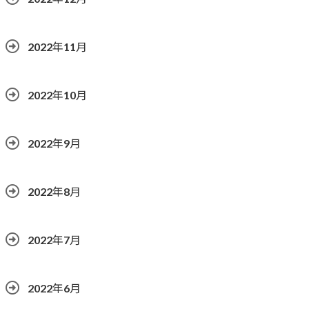
2022年11月
2022年10月
2022年9月
2022年8月
2022年7月
2022年6月