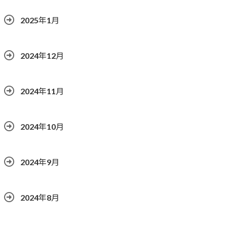
2025年1月
2024年12月
2024年11月
2024年10月
2024年9月
2024年8月