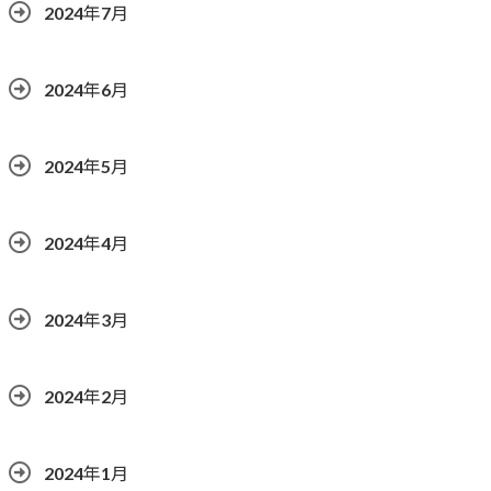
2024年7月
2024年6月
2024年5月
2024年4月
2024年3月
2024年2月
2024年1月