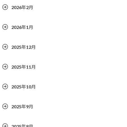
2026年2月
2026年1月
2025年12月
2025年11月
2025年10月
2025年9月
2025年8月