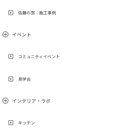
佐藤の窓：施工事例
イベント
コミュニティイベント
見学会
インテリア・ラボ
キッチン