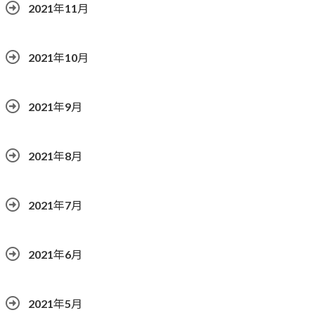
2021年11月
2021年10月
2021年9月
2021年8月
2021年7月
2021年6月
2021年5月