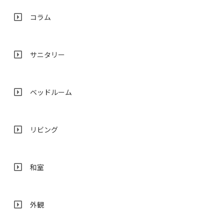
コラム
サニタリー
ベッドルーム
リビング
和室
外観