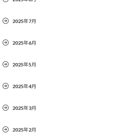
2025年7月
2025年6月
2025年5月
2025年4月
2025年3月
2025年2月