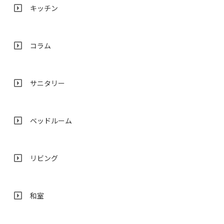
キッチン
コラム
サニタリー
ベッドルーム
リビング
和室