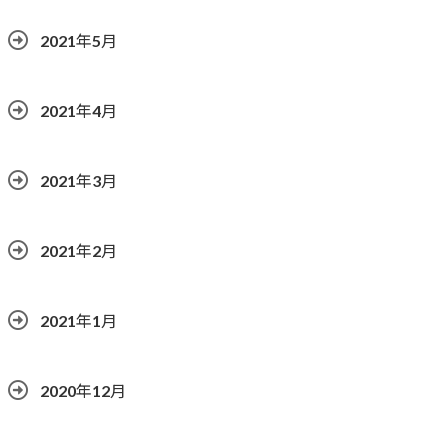
2021年5月
2021年4月
2021年3月
2021年2月
2021年1月
2020年12月