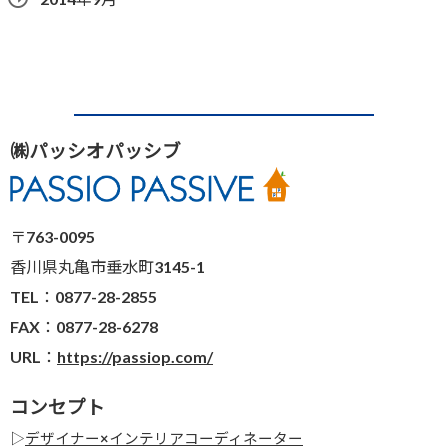
㈱パッシオパッシブ
〒763-0095
香川県丸亀市垂水町3145-1
TEL：0877-28-2855
FAX：0877-28-6278
URL：
https://passiop.com/
コンセプト
▷
デザイナー×インテリアコーディネーター