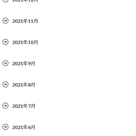
2021年11月
2021年10月
2021年9月
2021年8月
2021年7月
2021年6月