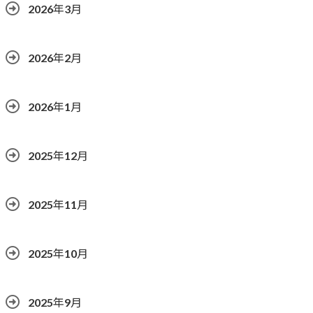
2026年3月
2026年2月
2026年1月
2025年12月
2025年11月
2025年10月
2025年9月