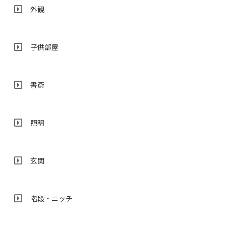
外観
子供部屋
書斎
照明
玄関
階段・ニッチ