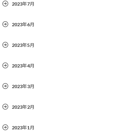
2023年7月
2023年6月
2023年5月
2023年4月
2023年3月
2023年2月
2023年1月