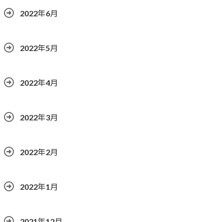
2022年6月
2022年5月
2022年4月
2022年3月
2022年2月
2022年1月
2021年12月