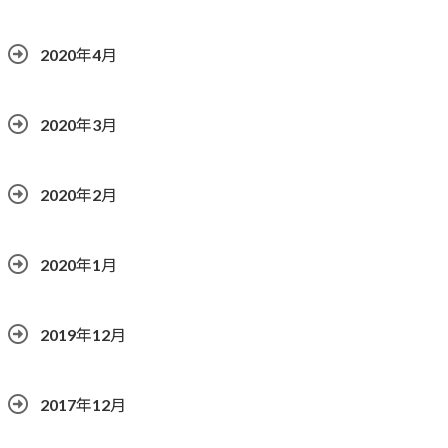
2020年4月
2020年3月
2020年2月
2020年1月
2019年12月
2017年12月