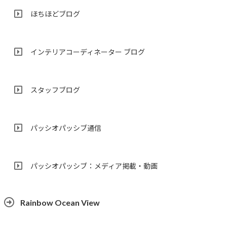
ほちほどブログ
インテリアコーディネーター ブログ
スタッフブログ
パッシオパッシブ通信
パッシオパッシブ：メディア掲載・動画
Rainbow Ocean View