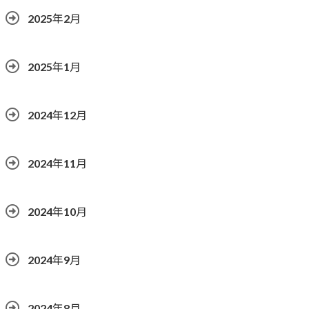
2025年2月
2025年1月
2024年12月
2024年11月
2024年10月
2024年9月
2024年8月