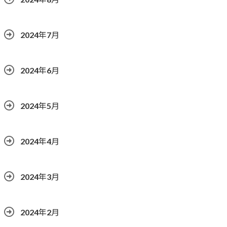
2024年7月
2024年6月
2024年5月
2024年4月
2024年3月
2024年2月