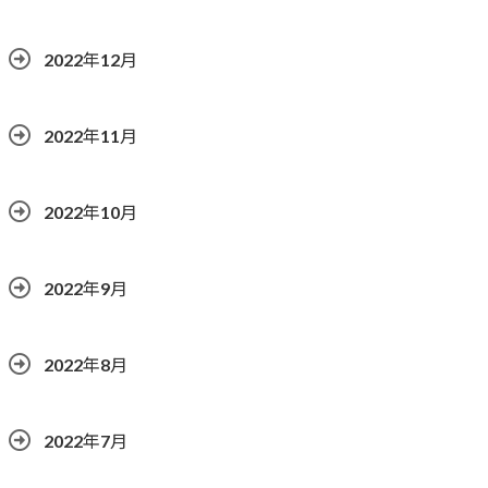
2022年12月
2022年11月
2022年10月
2022年9月
2022年8月
2022年7月