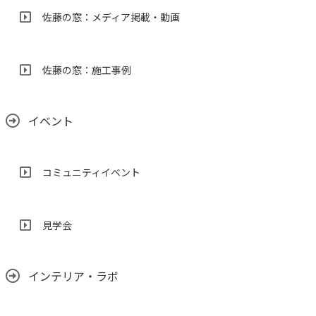
佐藤の窓：メディア掲載・動画
佐藤の窓：施工事例
イベント
コミュニティイベント
見学会
インテリア・ラボ