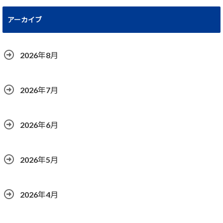
アーカイブ
2026年8月
2026年7月
2026年6月
2026年5月
2026年4月