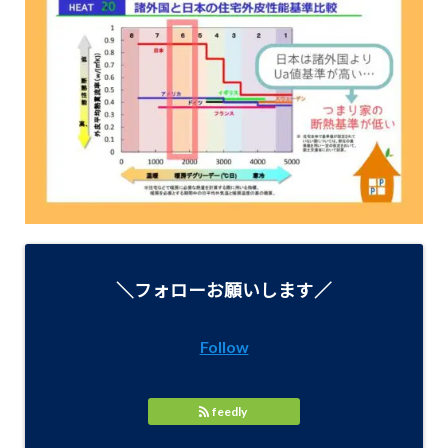
＼フォローお願いします／
Follow
feedly