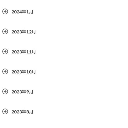
2024年1月
2023年12月
2023年11月
2023年10月
2023年9月
2023年8月