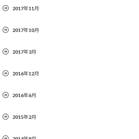
2017年11月
2017年10月
2017年3月
2016年12月
2016年6月
2015年2月
2014年9月