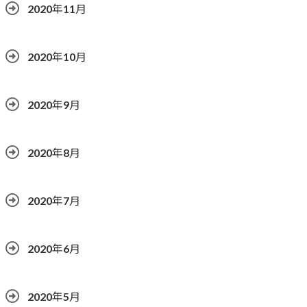
2020年11月
2020年10月
2020年9月
2020年8月
2020年7月
2020年6月
2020年5月