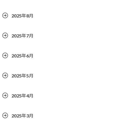
2025年8月
2025年7月
2025年6月
2025年5月
2025年4月
2025年3月