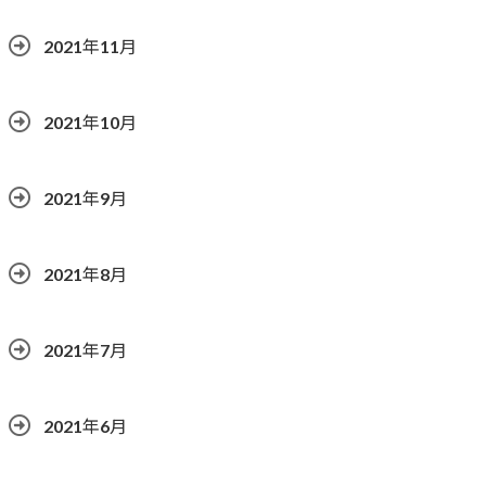
2021年11月
2021年10月
2021年9月
2021年8月
2021年7月
2021年6月