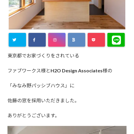
東京都でお家づくりをされている
ファブワークス様とH2O Design Associates様の
「みなみ野パッシブハウス」に
佐藤の窓を採用いただきました。
ありがとうございます。