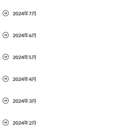
2024年7月
2024年6月
2024年5月
2024年4月
2024年3月
2024年2月