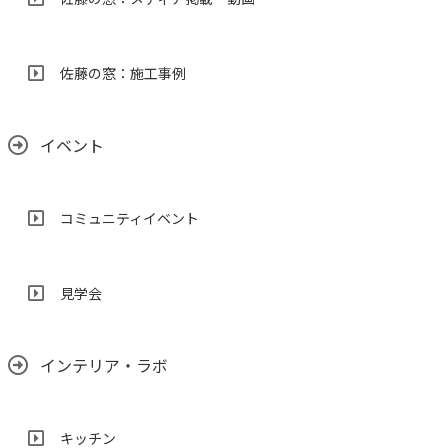
佐藤の窓：施工事例
イベント
コミュニティイベント
見学会
インテリア・ラボ
キッチン