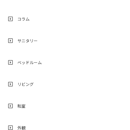
コラム
サニタリー
ベッドルーム
リビング
和室
外観