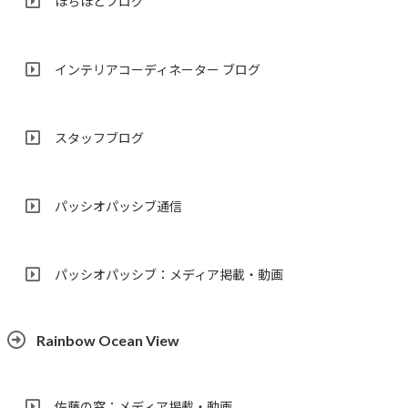
ほちほどブログ
インテリアコーディネーター ブログ
スタッフブログ
パッシオパッシブ通信
パッシオパッシブ：メディア掲載・動画
Rainbow Ocean View
佐藤の窓：メディア掲載・動画