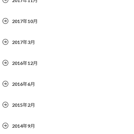
2017年11月
2017年10月
2017年3月
2016年12月
2016年6月
2015年2月
2014年9月