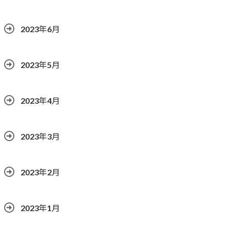
2023年6月
2023年5月
2023年4月
2023年3月
2023年2月
2023年1月