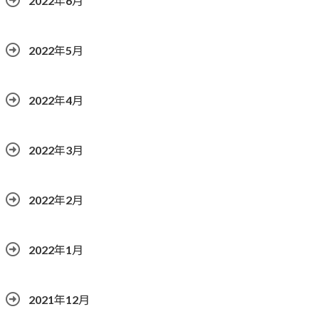
2022年6月
2022年5月
2022年4月
2022年3月
2022年2月
2022年1月
2021年12月