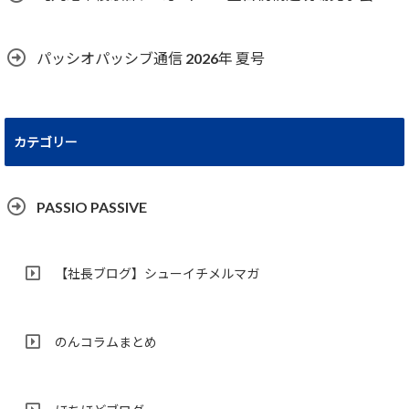
パッシオパッシブ通信 2026年 夏号
カテゴリー
PASSIO PASSIVE
【社長ブログ】シューイチメルマガ
のんコラムまとめ