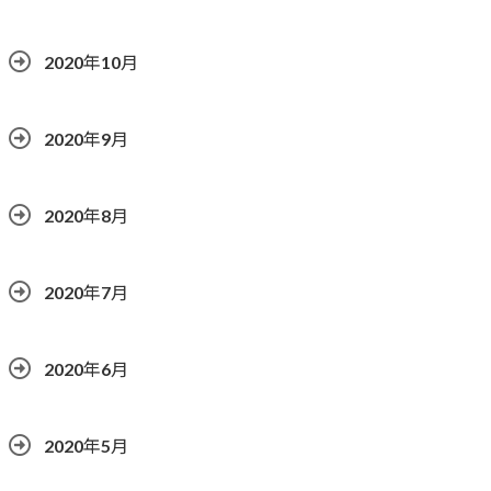
2020年10月
2020年9月
2020年8月
2020年7月
2020年6月
2020年5月