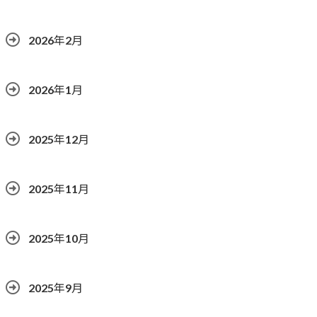
2026年2月
2026年1月
2025年12月
2025年11月
2025年10月
2025年9月