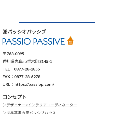
㈱パッシオパッシブ
〒763-0095
香川県丸亀市垂水町3145-1
TEL：0877-28-2855
FAX：0877-28-6278
URL：
https://passiop.com/
コンセプト
▷
デザイナー×インテリアコーディネーター
▷
世界基準の家パッシブハウス