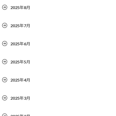
2025年8月
2025年7月
2025年6月
2025年5月
2025年4月
2025年3月