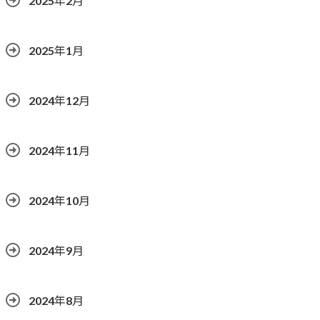
2025年2月
2025年1月
2024年12月
2024年11月
2024年10月
2024年9月
2024年8月