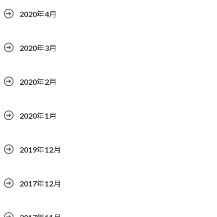
2020年4月
2020年3月
2020年2月
2020年1月
2019年12月
2017年12月