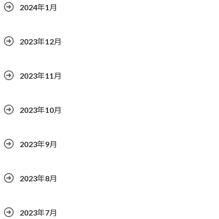
2024年1月
2023年12月
2023年11月
2023年10月
2023年9月
2023年8月
2023年7月