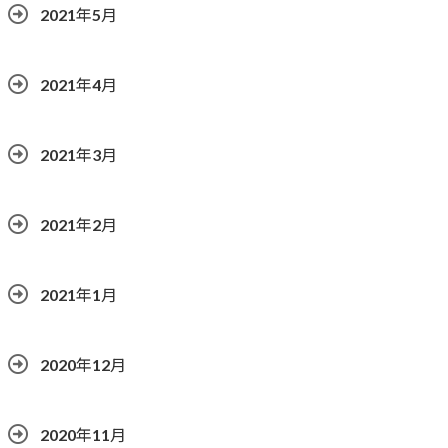
2021年5月
2021年4月
2021年3月
2021年2月
2021年1月
2020年12月
2020年11月