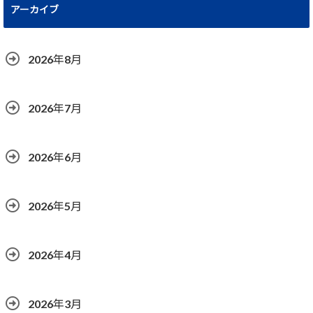
アーカイブ
2026年8月
2026年7月
2026年6月
2026年5月
2026年4月
2026年3月