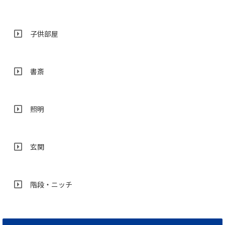
子供部屋
書斎
照明
玄関
階段・ニッチ