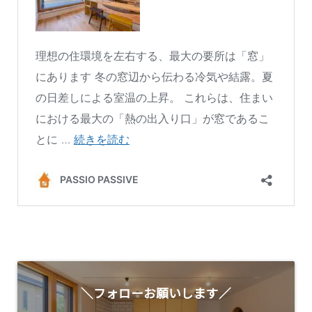
＼フォローお願いします／