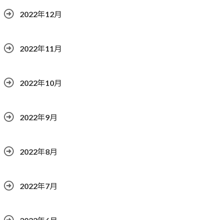
2022年12月
2022年11月
2022年10月
2022年9月
2022年8月
2022年7月