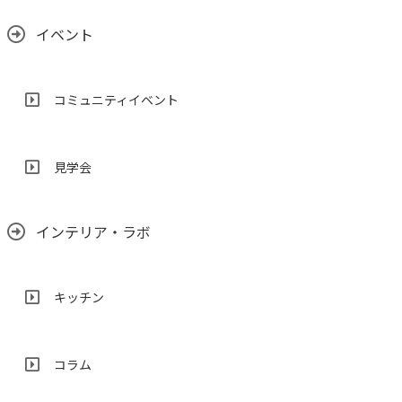
イベント
コミュニティイベント
見学会
インテリア・ラボ
キッチン
コラム