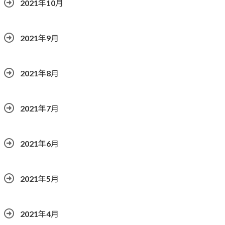
2021年10月
2021年9月
2021年8月
2021年7月
2021年6月
2021年5月
2021年4月