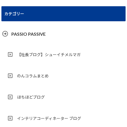
カテゴリー
PASSIO PASSIVE
【社長ブログ】シューイチメルマガ
のんコラムまとめ
ほちほどブログ
インテリアコーディネーター ブログ