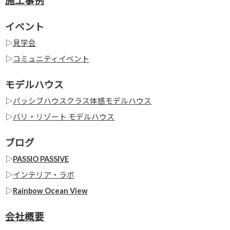
施工事例
イベント
▷
見学会
▷
コミュニティイベント
モデルハウス
▷
パッシブハウスクラス体感モデルハウス
▷
バリ・リゾート モデルハウス
ブログ
▷
PASSIO PASSIVE
▷
インテリア・ラボ
▷
Rainbow Ocean View
会社概要