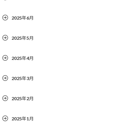
2025年6月
2025年5月
2025年4月
2025年3月
2025年2月
2025年1月