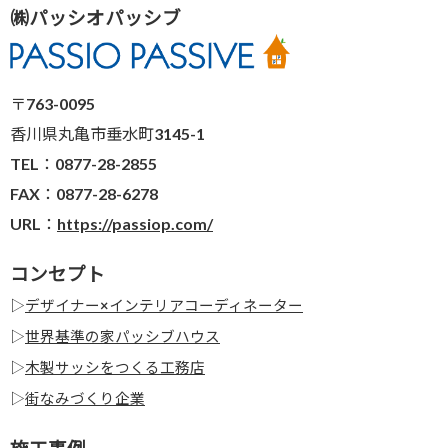
㈱パッシオパッシブ
〒763-0095
香川県丸亀市垂水町3145-1
TEL：0877-28-2855
FAX：0877-28-6278
URL：
https://passiop.com/
コンセプト
▷
デザイナー×インテリアコーディネーター
▷
世界基準の家パッシブハウス
▷
木製サッシをつくる工務店
▷
街なみづくり企業