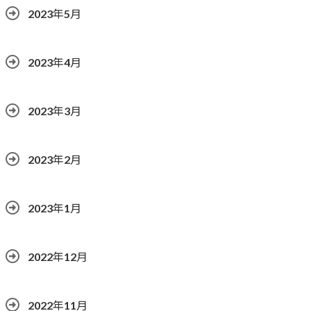
2023年5月
2023年4月
2023年3月
2023年2月
2023年1月
2022年12月
2022年11月