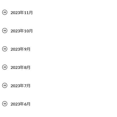
2023年11月
2023年10月
2023年9月
2023年8月
2023年7月
2023年6月