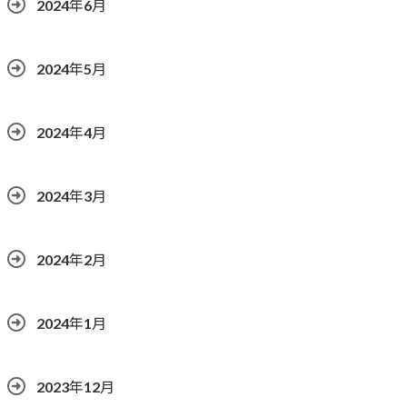
2024年6月
2024年5月
2024年4月
2024年3月
2024年2月
2024年1月
2023年12月