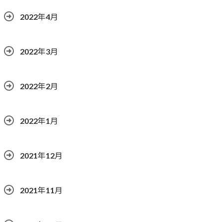
2022年4月
2022年3月
2022年2月
2022年1月
2021年12月
2021年11月