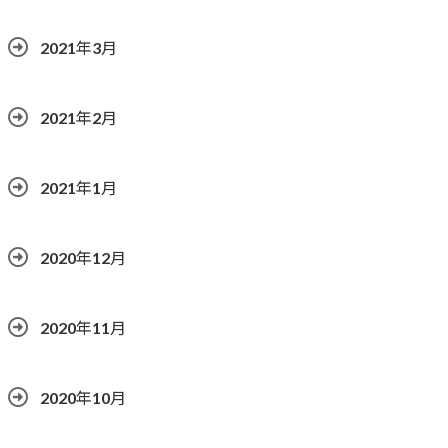
2021年3月
2021年2月
2021年1月
2020年12月
2020年11月
2020年10月