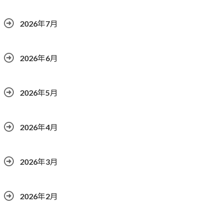
2026年7月
2026年6月
2026年5月
2026年4月
2026年3月
2026年2月