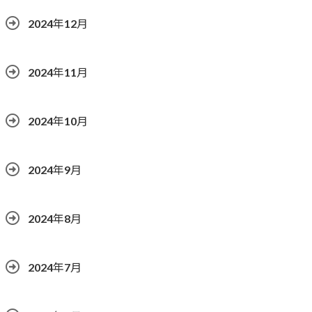
2024年12月
2024年11月
2024年10月
2024年9月
2024年8月
2024年7月