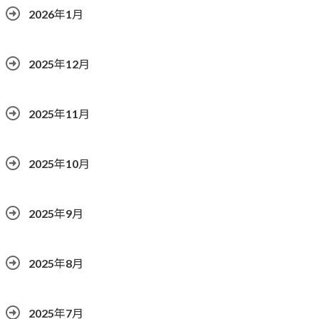
2026年1月
2025年12月
2025年11月
2025年10月
2025年9月
2025年8月
2025年7月