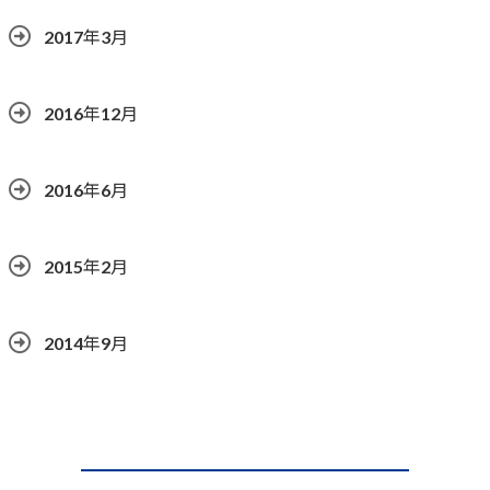
2017年3月
2016年12月
2016年6月
2015年2月
2014年9月