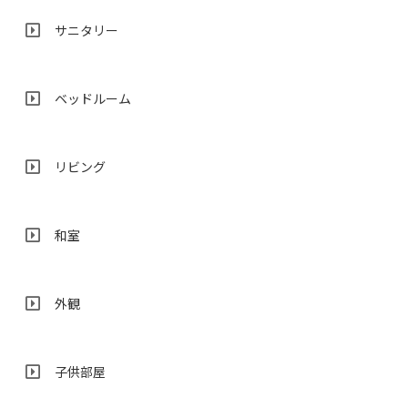
サニタリー
ベッドルーム
リビング
和室
外観
子供部屋