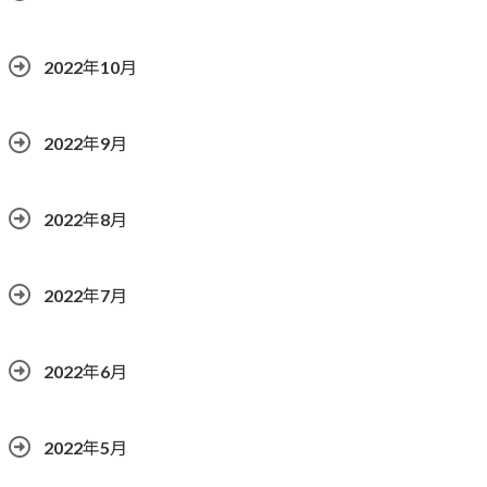
2022年10月
2022年9月
2022年8月
2022年7月
2022年6月
2022年5月