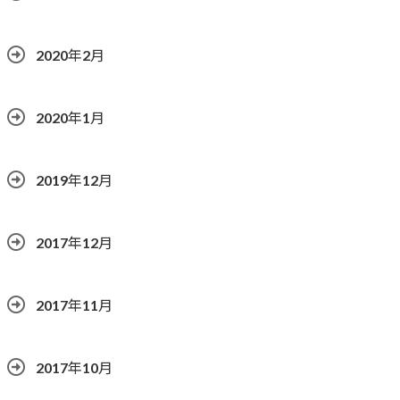
2020年2月
2020年1月
2019年12月
2017年12月
2017年11月
2017年10月