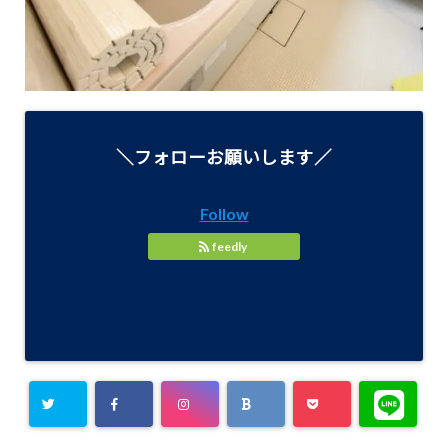
＼フォローお願いします／
Follow
feedly