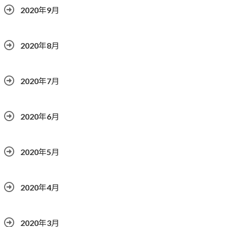
2020年9月
2020年8月
2020年7月
2020年6月
2020年5月
2020年4月
2020年3月