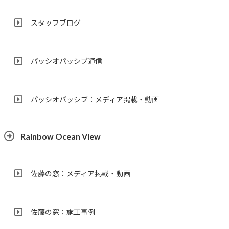
スタッフブログ
パッシオパッシブ通信
パッシオパッシブ：メディア掲載・動画
Rainbow Ocean View
佐藤の窓：メディア掲載・動画
佐藤の窓：施工事例