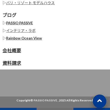
▷
バリ・リゾート モデルハウス
ブログ
▷
PASSIO PASSIVE
▷
インテリア・ラボ
▷
Rainbow Ocean View
会社概要
資料請求
Copyright©
PASSIO PASSIVE
, 2025 All Rights Reserved.