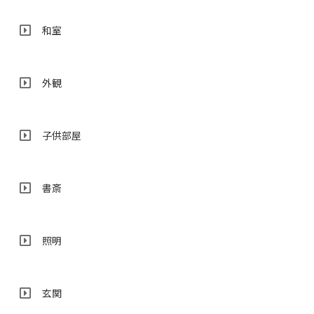
和室
外観
子供部屋
書斎
照明
玄関