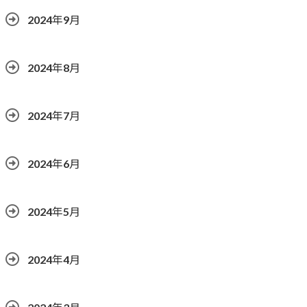
2024年9月
2024年8月
2024年7月
2024年6月
2024年5月
2024年4月