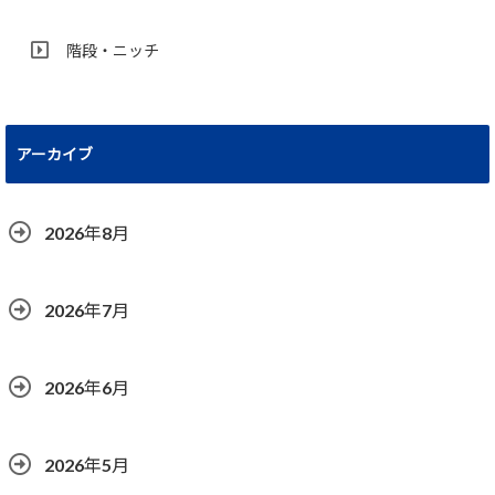
階段・ニッチ
アーカイブ
2026年8月
2026年7月
2026年6月
2026年5月