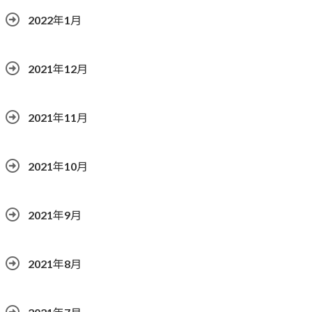
2022年1月
2021年12月
2021年11月
2021年10月
2021年9月
2021年8月