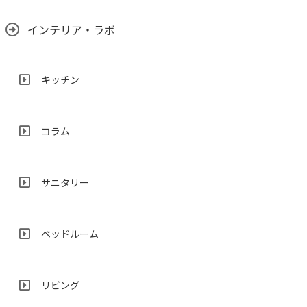
インテリア・ラボ
キッチン
コラム
サニタリー
ベッドルーム
リビング