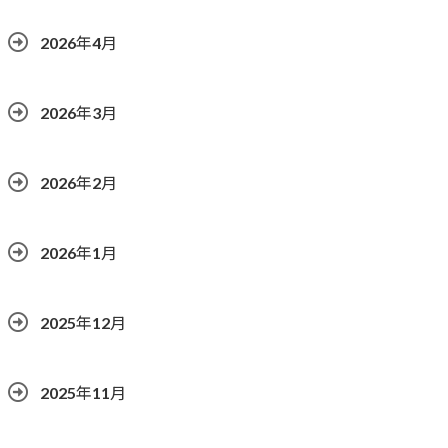
2026年4月
2026年3月
2026年2月
2026年1月
2025年12月
2025年11月