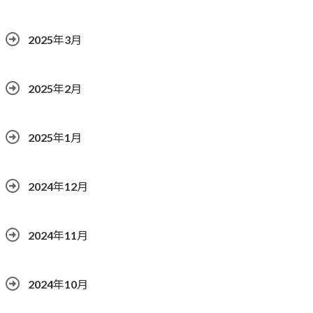
2025年3月
2025年2月
2025年1月
2024年12月
2024年11月
2024年10月