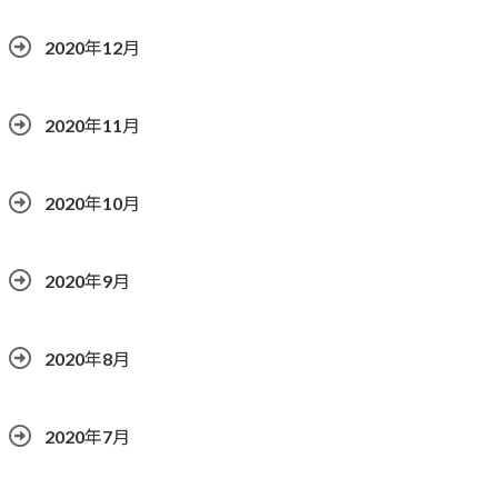
2020年12月
2020年11月
2020年10月
2020年9月
2020年8月
2020年7月