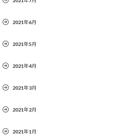
2021年7月
2021年6月
2021年5月
2021年4月
2021年3月
2021年2月
2021年1月