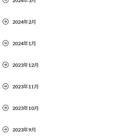
2024年3月
2024年2月
2024年1月
2023年12月
2023年11月
2023年10月
2023年9月