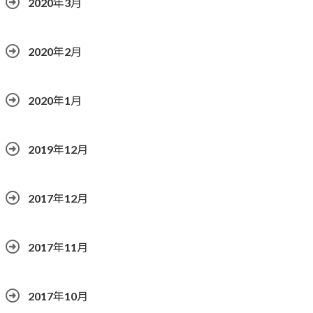
2020年3月
2020年2月
2020年1月
2019年12月
2017年12月
2017年11月
2017年10月