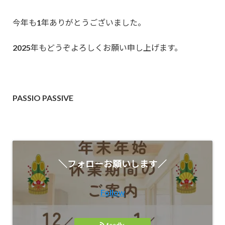
今年も1年ありがとうございました。
2025年もどうぞよろしくお願い申し上げます。
PASSIO PASSIVE
＼フォローお願いします／
Follow
feedly