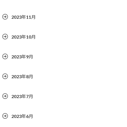
2023年11月
2023年10月
2023年9月
2023年8月
2023年7月
2023年6月