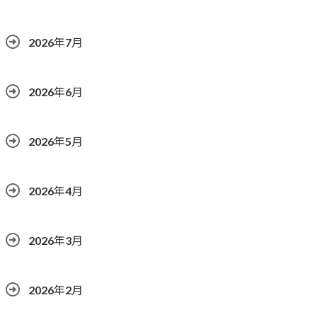
2026年7月
2026年6月
2026年5月
2026年4月
2026年3月
2026年2月