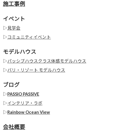
施工事例
イベント
▷
見学会
▷
コミュニティイベント
モデルハウス
▷
パッシブハウスクラス体感モデルハウス
▷
バリ・リゾート モデルハウス
ブログ
▷
PASSIO PASSIVE
▷
インテリア・ラボ
▷
Rainbow Ocean View
会社概要