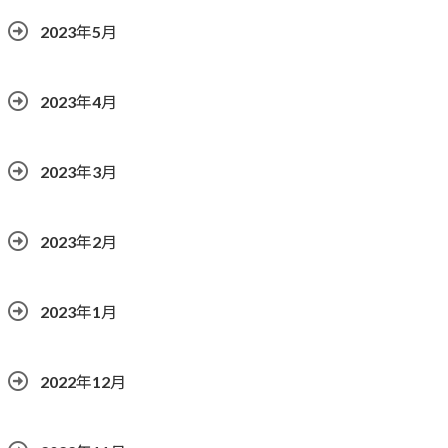
2023年5月
2023年4月
2023年3月
2023年2月
2023年1月
2022年12月