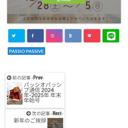
PASSIO PASSIVE
Prev
前の記事 -
-
パッシオパッシ
ブ通信 2024
年-2025年 年末
年始号
Next
次の記事 -
-
新年のご挨拶