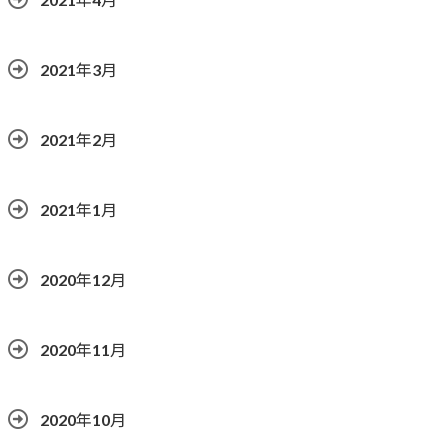
2021年3月
2021年2月
2021年1月
2020年12月
2020年11月
2020年10月