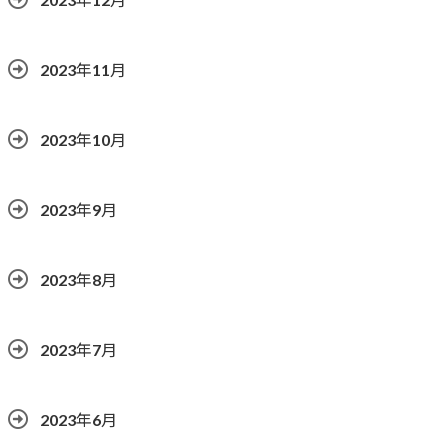
2023年11月
2023年10月
2023年9月
2023年8月
2023年7月
2023年6月