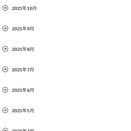
2021年10月
2021年9月
2021年8月
2021年7月
2021年6月
2021年5月
2021年4月