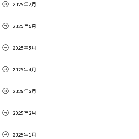
2025年7月
2025年6月
2025年5月
2025年4月
2025年3月
2025年2月
2025年1月