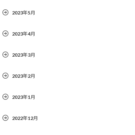
2023年5月
2023年4月
2023年3月
2023年2月
2023年1月
2022年12月