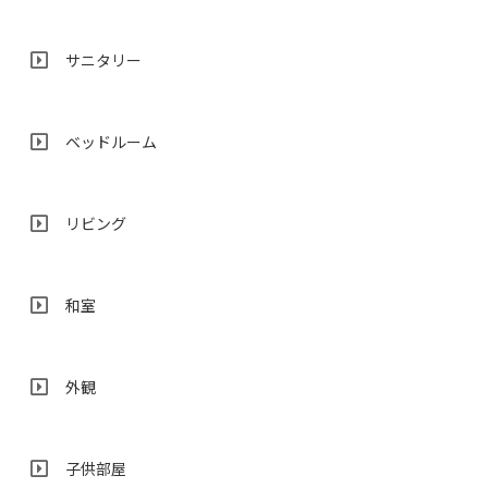
サニタリー
ベッドルーム
リビング
和室
外観
子供部屋