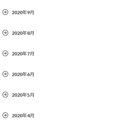
2020年9月
2020年8月
2020年7月
2020年6月
2020年5月
2020年4月