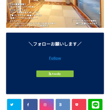
＼フォローお願いします／
Follow
feedly