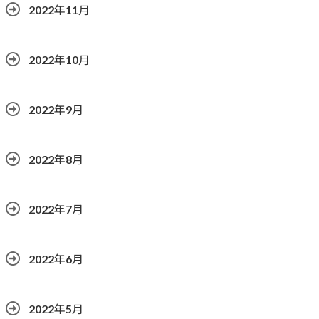
2022年11月
2022年10月
2022年9月
2022年8月
2022年7月
2022年6月
2022年5月