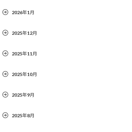
2026年1月
2025年12月
2025年11月
2025年10月
2025年9月
2025年8月