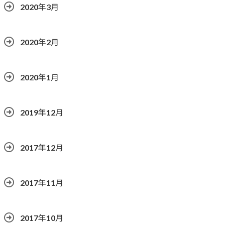
2020年3月
2020年2月
2020年1月
2019年12月
2017年12月
2017年11月
2017年10月