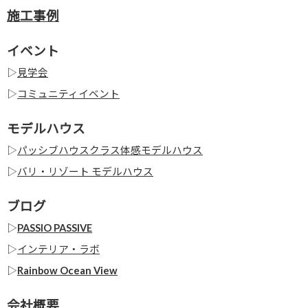
施工事例
イベント
▷
見学会
▷
コミュニティイベント
モデルハウス
▷
パッシブハウスクラス体感モデルハウス
▷
バリ・リゾート モデルハウス
ブログ
▷
PASSIO PASSIVE
▷
インテリア・ラボ
▷
Rainbow Ocean View
会社概要