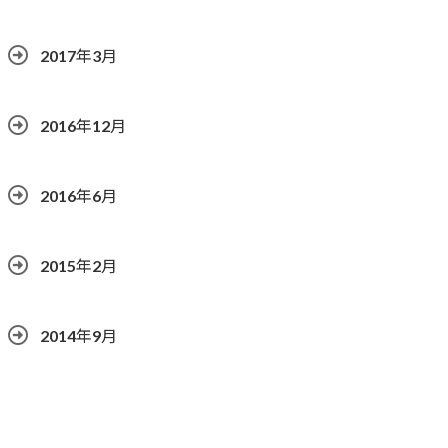
2017年3月
2016年12月
2016年6月
2015年2月
2014年9月