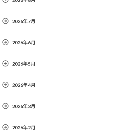
2026年7月
2026年6月
2026年5月
2026年4月
2026年3月
2026年2月