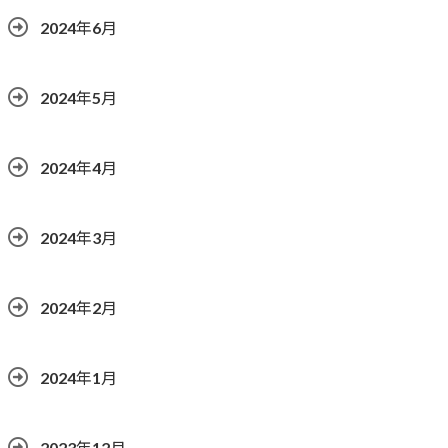
2024年6月
2024年5月
2024年4月
2024年3月
2024年2月
2024年1月
2023年12月