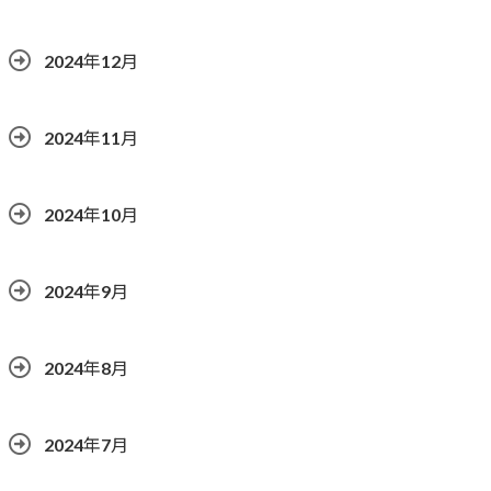
2024年12月
2024年11月
2024年10月
2024年9月
2024年8月
2024年7月