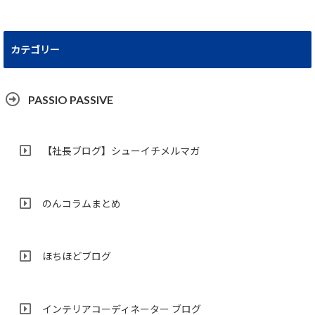
カテゴリー
PASSIO PASSIVE
【社長ブログ】シューイチメルマガ
のんコラムまとめ
ほちほどブログ
インテリアコーディネーター ブログ