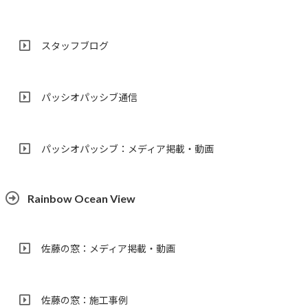
スタッフブログ
パッシオパッシブ通信
パッシオパッシブ：メディア掲載・動画
Rainbow Ocean View
佐藤の窓：メディア掲載・動画
佐藤の窓：施工事例