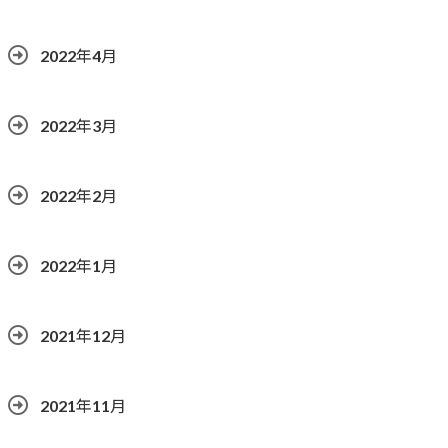
2022年4月
2022年3月
2022年2月
2022年1月
2021年12月
2021年11月