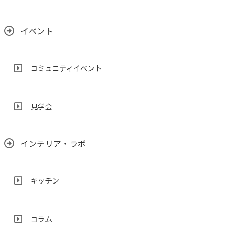
イベント
コミュニティイベント
見学会
インテリア・ラボ
キッチン
コラム