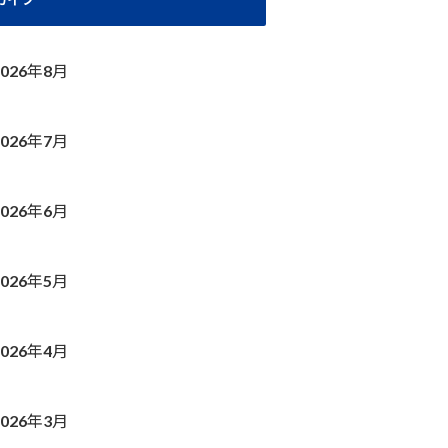
2026年8月
2026年7月
2026年6月
2026年5月
2026年4月
2026年3月