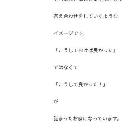
答え合わせをしていくような
イメージです。
「こうしておけば良かった」
ではなくて
「こうして良かった！」
が
詰まったお家になっています。