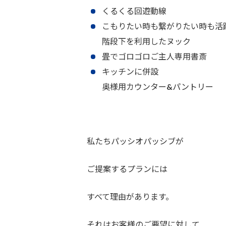
くるくる回遊動線
こもりたい時も繋がりたい時も活
階段下を利用したヌック
畳でゴロゴロご主人専用書斎
キッチンに併設
奥様用カウンター&パントリー
私たちパッシオパッシブが
ご提案するプランには
すべて理由があります。
それはお客様のご要望に対して