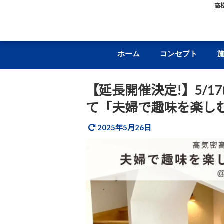
高
ホーム
コンセプト
【延長開催決定!】5/17
て「夫婦で趣味を楽し
2025年5月26日