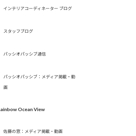
インテリアコーディネーター ブログ
スタッフブログ
パッシオパッシブ通信
パッシオパッシブ：メディア掲載・動
画
ainbow Ocean View
佐藤の窓：メディア掲載・動画