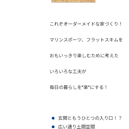
これぞオーダーメイドな家づくり！
マリンスポーツ、フラットスキムを
おもいっきり楽しむために考えた
いろいろな工夫が
毎日の暮らしを”楽”にする！
玄関ともうひとつの入り口！？
広い通り土間空間