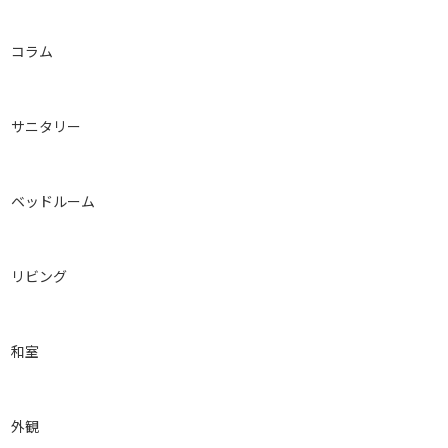
コラム
サニタリー
ベッドルーム
リビング
和室
外観