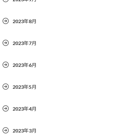
2023年8月
2023年7月
2023年6月
2023年5月
2023年4月
2023年3月