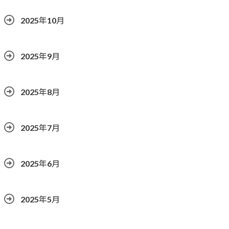
2025年10月
2025年9月
2025年8月
2025年7月
2025年6月
2025年5月