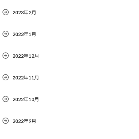
2023年2月
2023年1月
2022年12月
2022年11月
2022年10月
2022年9月