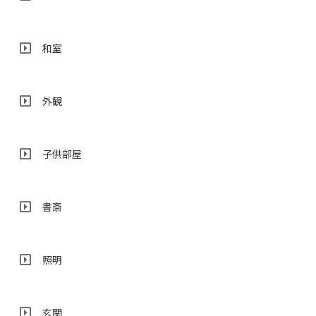
和室
外観
子供部屋
書斎
照明
玄関