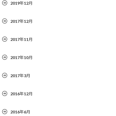
2019年12月
2017年12月
2017年11月
2017年10月
2017年3月
2016年12月
2016年6月