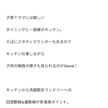
子育てママには嬉しい
ダイニングと一直線のキッチン。
そばにスタディカウンターもあるので
キッチン仕事しながら
子供の勉強の様子も見られるのがGood！
キッチンから洗面脱衣ランドリーへの
回遊動線&裏動線が家事楽ポイント。