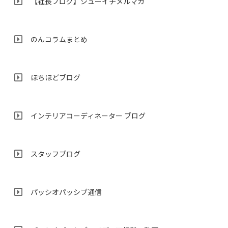
【社長ブログ】シューイチメルマガ
のんコラムまとめ
ほちほどブログ
インテリアコーディネーター ブログ
スタッフブログ
パッシオパッシブ通信