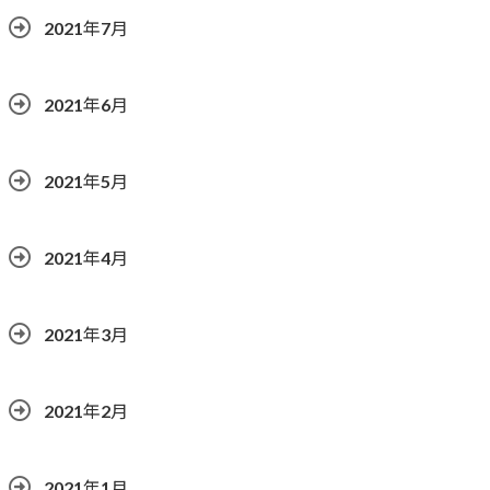
2021年7月
2021年6月
2021年5月
2021年4月
2021年3月
2021年2月
2021年1月