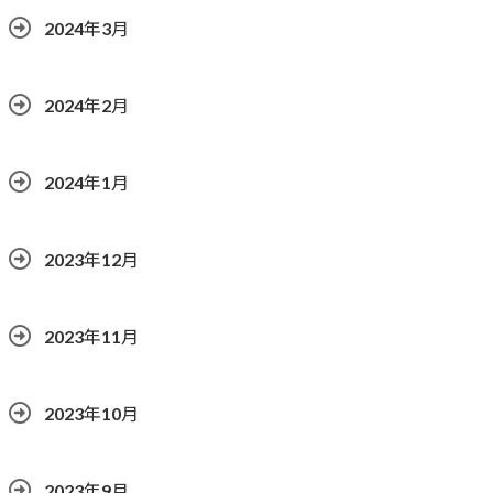
2024年3月
2024年2月
2024年1月
2023年12月
2023年11月
2023年10月
2023年9月