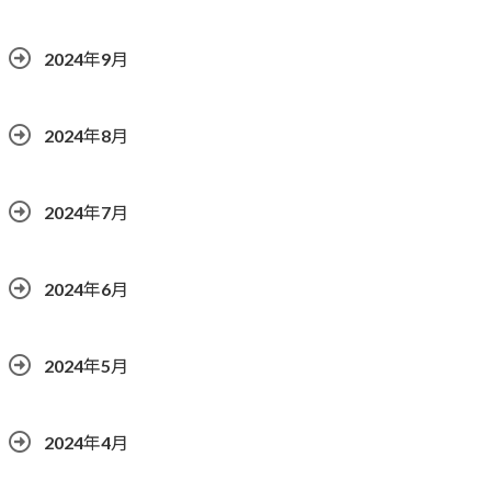
2024年9月
2024年8月
2024年7月
2024年6月
2024年5月
2024年4月