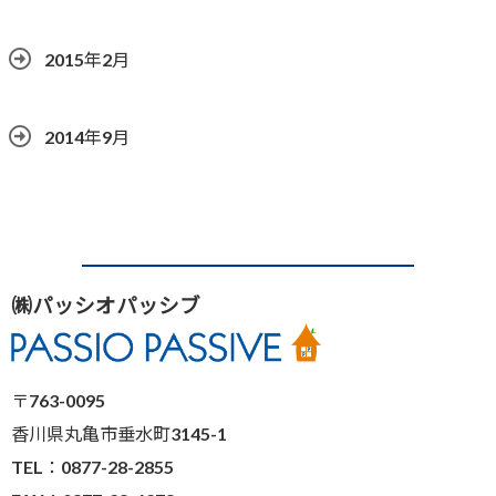
2015年2月
2014年9月
㈱パッシオパッシブ
〒763-0095
香川県丸亀市垂水町3145-1
TEL：0877-28-2855