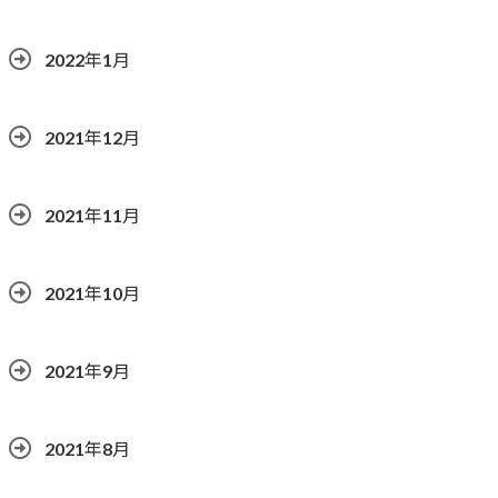
2022年1月
2021年12月
2021年11月
2021年10月
2021年9月
2021年8月