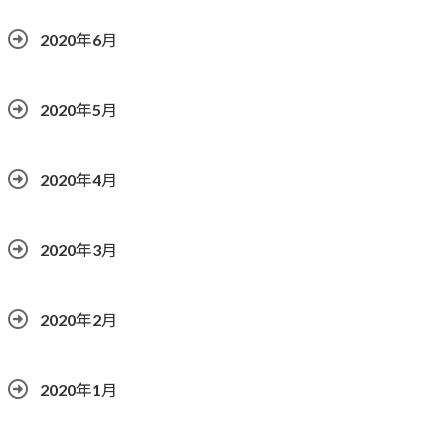
2020年6月
2020年5月
2020年4月
2020年3月
2020年2月
2020年1月