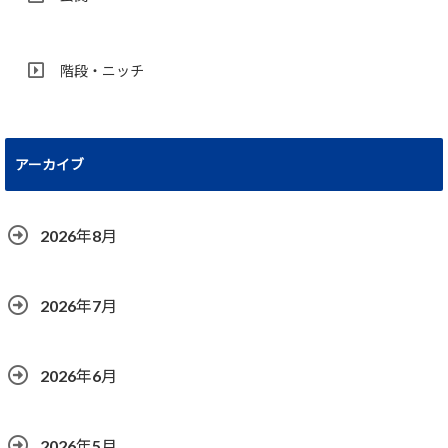
階段・ニッチ
アーカイブ
2026年8月
2026年7月
2026年6月
2026年5月