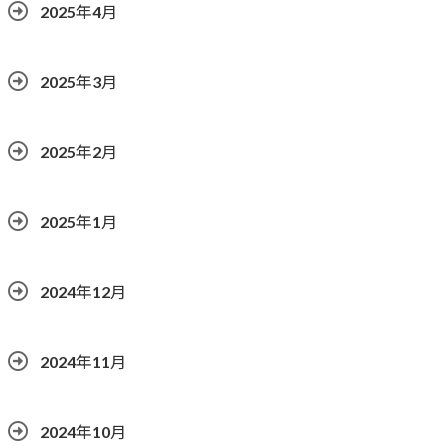
2025年4月
2025年3月
2025年2月
2025年1月
2024年12月
2024年11月
2024年10月