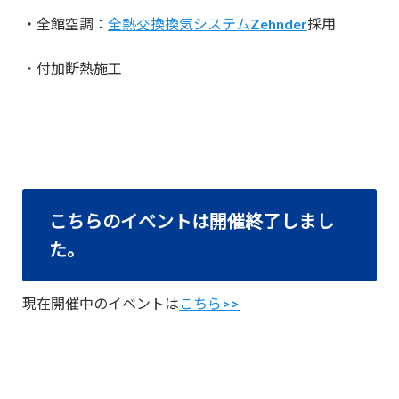
・全館空調：
全熱交換換気システムZehnder
採用
・付加断熱施工
こちらのイベントは開催終了しまし
た。
現在開催中のイベントは
こちら>>