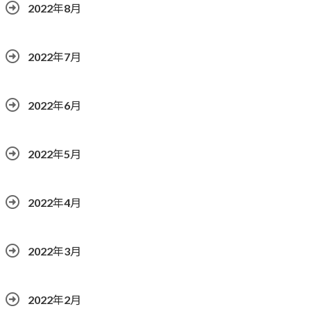
2022年8月
2022年7月
2022年6月
2022年5月
2022年4月
2022年3月
2022年2月