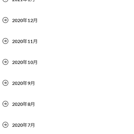
2020年12月
2020年11月
2020年10月
2020年9月
2020年8月
2020年7月