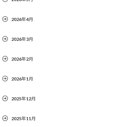
2026年4月
2026年3月
2026年2月
2026年1月
2025年12月
2025年11月