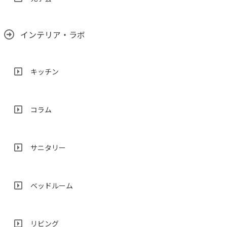
インテリア・ラボ
キッチン
コラム
サニタリー
ベッドルーム
リビング