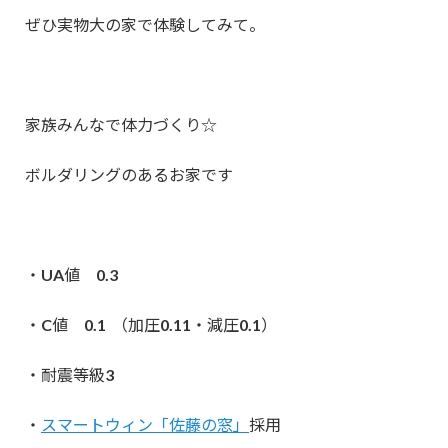
ぜひ実物大の家で体験してみて。
家族みんなで体力づくり☆
ボルダリングのあるお家です
・UA値 0.3
・C値 0.1 （加圧0.11・減圧0.1）
・耐震等級3
・
スマートウィン「佐藤の窓」
採用