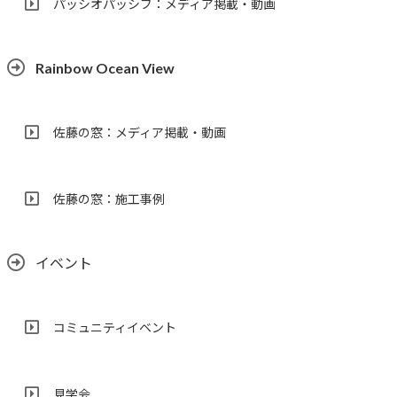
パッシオパッシブ：メディア掲載・動画
Rainbow Ocean View
佐藤の窓：メディア掲載・動画
佐藤の窓：施工事例
イベント
コミュニティイベント
見学会