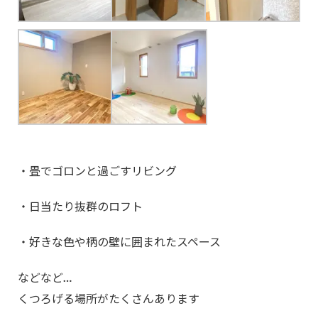
・畳でゴロンと過ごすリビング
・日当たり抜群のロフト
・好きな色や柄の壁に囲まれたスペース
などなど…
くつろげる場所がたくさんあります