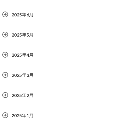
2025年6月
2025年5月
2025年4月
2025年3月
2025年2月
2025年1月