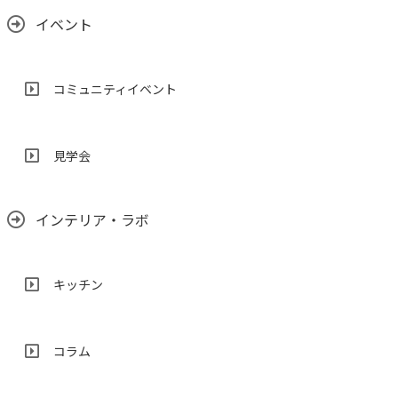
イベント
コミュニティイベント
見学会
インテリア・ラボ
キッチン
コラム