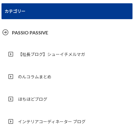
カテゴリー
PASSIO PASSIVE
【社長ブログ】シューイチメルマガ
のんコラムまとめ
ほちほどブログ
インテリアコーディネーター ブログ