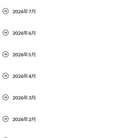
2026年7月
2026年6月
2026年5月
2026年4月
2026年3月
2026年2月