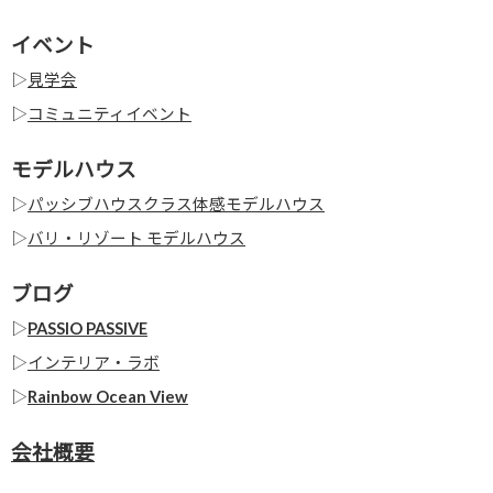
イベント
▷
見学会
▷
コミュニティイベント
モデルハウス
▷
パッシブハウスクラス体感モデルハウス
▷
バリ・リゾート モデルハウス
ブログ
▷
PASSIO PASSIVE
▷
インテリア・ラボ
▷
Rainbow Ocean View
会社概要