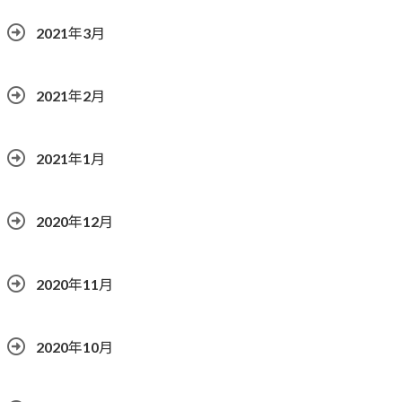
2021年3月
2021年2月
2021年1月
2020年12月
2020年11月
2020年10月