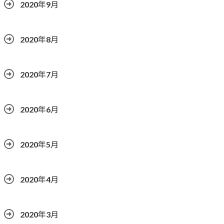
2020年9月
2020年8月
2020年7月
2020年6月
2020年5月
2020年4月
2020年3月