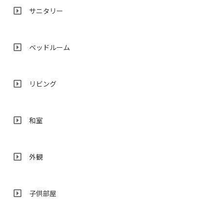
サニタリー
ベッドルーム
リビング
和室
外観
子供部屋