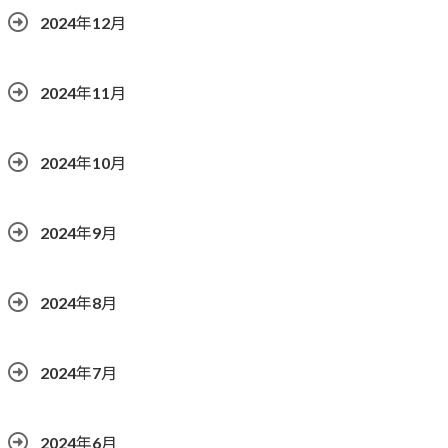
2024年12月
2024年11月
2024年10月
2024年9月
2024年8月
2024年7月
2024年6月