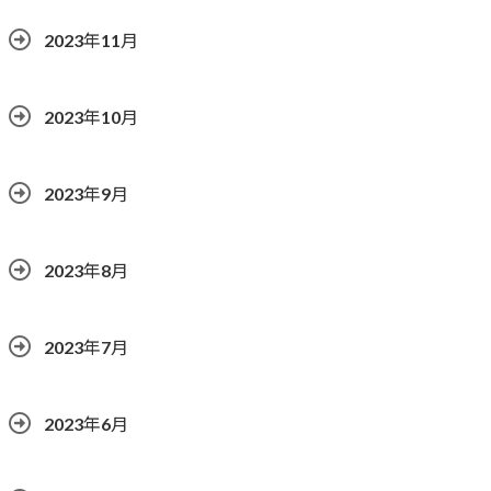
2023年11月
2023年10月
2023年9月
2023年8月
2023年7月
2023年6月