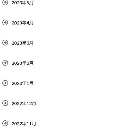
2023年5月
2023年4月
2023年3月
2023年2月
2023年1月
2022年12月
2022年11月