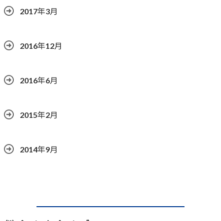
2017年3月
2016年12月
2016年6月
2015年2月
2014年9月