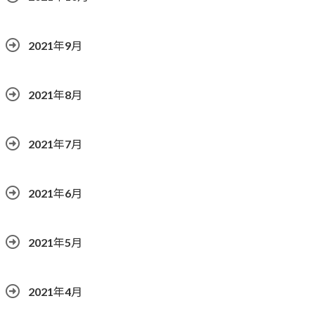
2021年9月
2021年8月
2021年7月
2021年6月
2021年5月
2021年4月