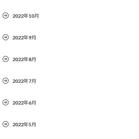
2022年10月
2022年9月
2022年8月
2022年7月
2022年6月
2022年5月