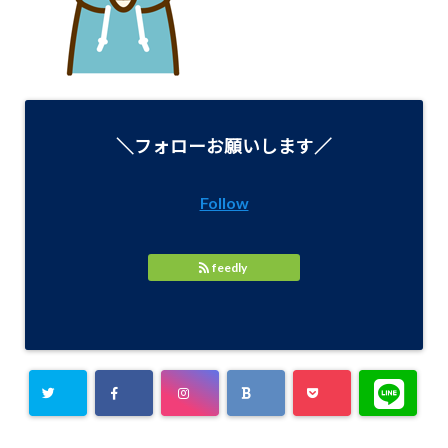
＼フォローお願いします／
Follow
feedly