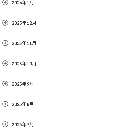
2026年1月
2025年12月
2025年11月
2025年10月
2025年9月
2025年8月
2025年7月