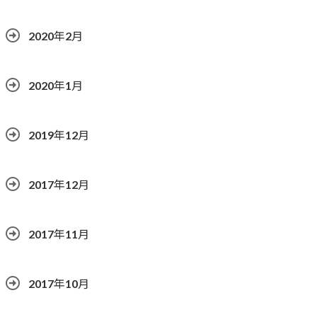
2020年2月
2020年1月
2019年12月
2017年12月
2017年11月
2017年10月