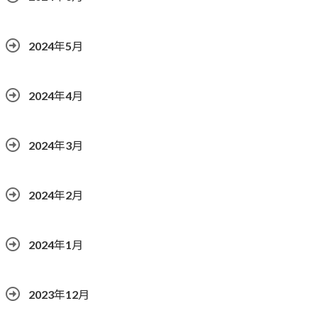
2024年5月
2024年4月
2024年3月
2024年2月
2024年1月
2023年12月