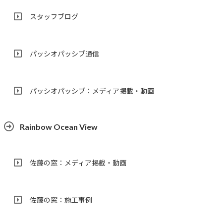
スタッフブログ
パッシオパッシブ通信
パッシオパッシブ：メディア掲載・動画
Rainbow Ocean View
佐藤の窓：メディア掲載・動画
佐藤の窓：施工事例