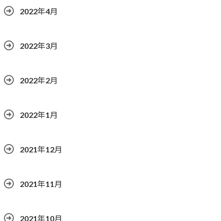
2022年4月
2022年3月
2022年2月
2022年1月
2021年12月
2021年11月
2021年10月