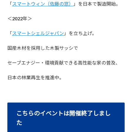
「
スマートウィン（佐藤の窓）
」を日本で製造開始。
＜2022年＞
「
スマートシェルジャパン
」を立ち上げ。
国産木材を採用した木製サッシで
セーブエナジー・環境貢献できる高性能な家の普及、
日本の林業再生を推進中。
こちらのイベントは開催終了しまし
た