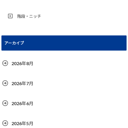
階段・ニッチ
アーカイブ
2026年8月
2026年7月
2026年6月
2026年5月