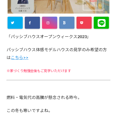
「パッシブハウスオープンウィークス2023」
パッシブハウス体感モデルハウスの見学のみ希望の方
は
こちら>>
※家づくり勉強会後もご見学いただけます
燃料・電気代の高騰が懸念される昨今。
この冬も寒いですよね。