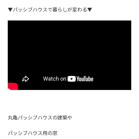
▼パッシブハウスで暮らしが変わる▼
丸亀パッシブハウスの建築や
パッシブハウス用の窓