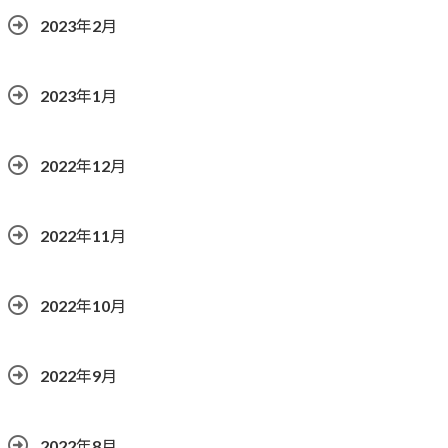
2023年2月
2023年1月
2022年12月
2022年11月
2022年10月
2022年9月
2022年8月