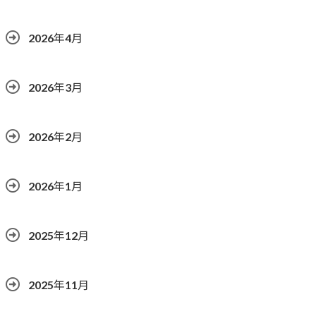
2026年4月
2026年3月
2026年2月
2026年1月
2025年12月
2025年11月