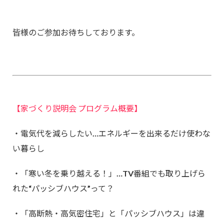
皆様のご参加お待ちしております。
【家づくり説明会 プログラム概要】
・電気代を減らしたい…エネルギーを出来るだけ使わな
い暮らし
・「寒い冬を乗り越える！」…TV番組でも取り上げら
れた
“パッシブハウス”って？
・「高断熱・高気密住宅」と「パッシブハウス」は違