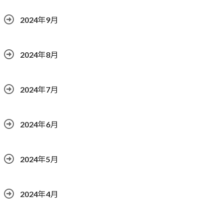
2024年9月
2024年8月
2024年7月
2024年6月
2024年5月
2024年4月