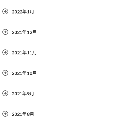
2022年1月
2021年12月
2021年11月
2021年10月
2021年9月
2021年8月