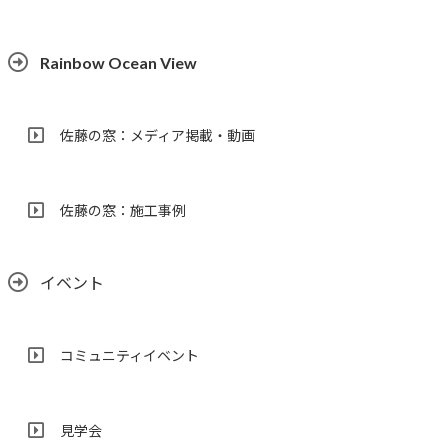
Rainbow Ocean View
佐藤の窓：メディア掲載・動画
佐藤の窓：施工事例
イベント
コミュニティイベント
見学会