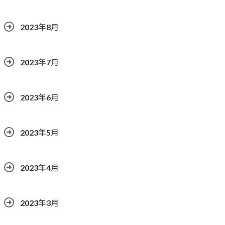
2023年8月
2023年7月
2023年6月
2023年5月
2023年4月
2023年3月