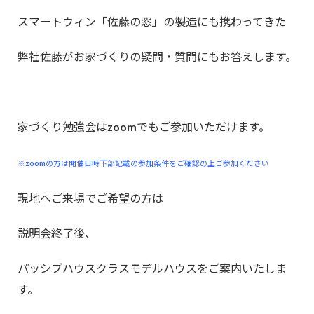
スマートウィン「佐藤の窓」の製造にも携わってきた
弊社佐藤がお家づくりの疑問・質問にもお答えします。
家づくり勉強会はzoomでもご参加いただけます。
※zoomの方は開催日時下部記載の参加条件をご確認の上ご参加ください
現地へご来場でご希望の方は
説明会終了後、
パッシブハウスクラスモデルハウスをご案内いたしま
す。