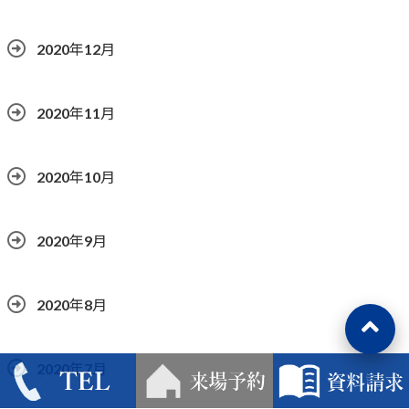
2020年12月
2020年11月
2020年10月
2020年9月
2020年8月
2020年7月