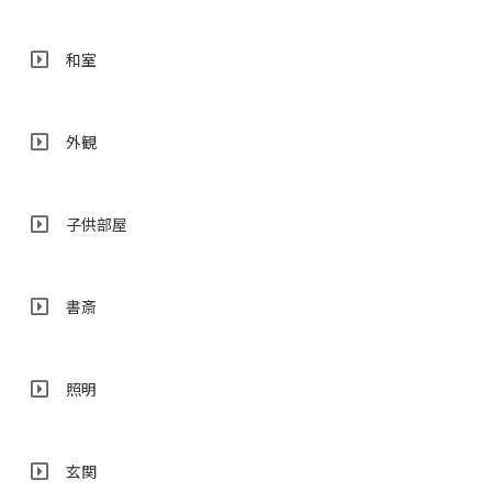
和室
外観
子供部屋
書斎
照明
玄関