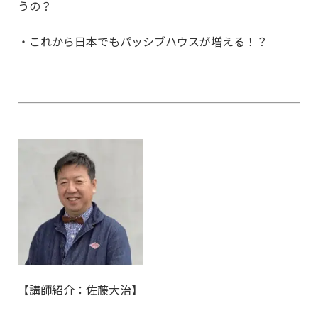
うの？
・これから日本でもパッシブハウスが増える！？
【講師紹介：佐藤大治】