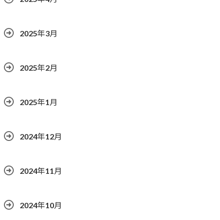
2025年3月
2025年2月
2025年1月
2024年12月
2024年11月
2024年10月