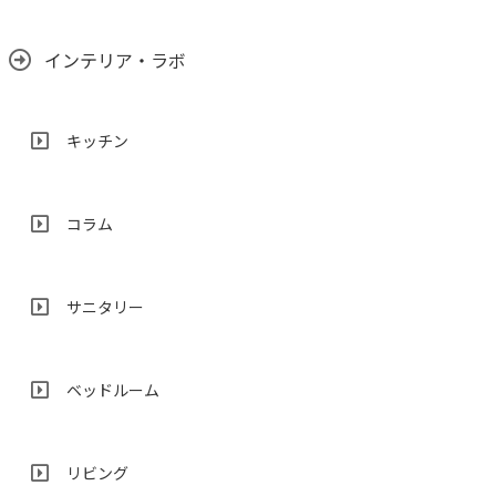
インテリア・ラボ
キッチン
コラム
サニタリー
ベッドルーム
リビング