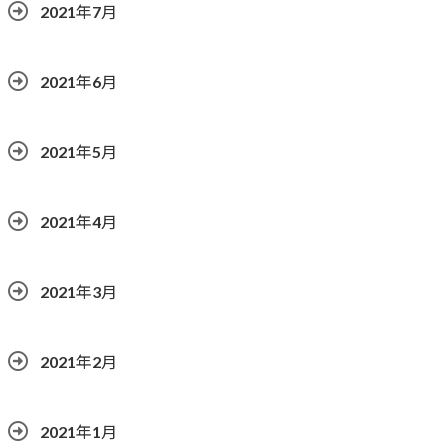
2021年7月
2021年6月
2021年5月
2021年4月
2021年3月
2021年2月
2021年1月