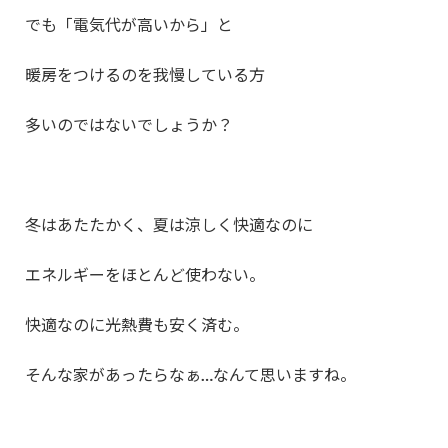
でも「電気代が高いから」と
暖房をつけるのを我慢している方
多いのではないでしょうか？
冬はあたたかく、夏は涼しく快適なのに
エネルギーをほとんど使わない。
快適なのに光熱費も安く済む。
そんな家があったらなぁ…なんて思いますね。