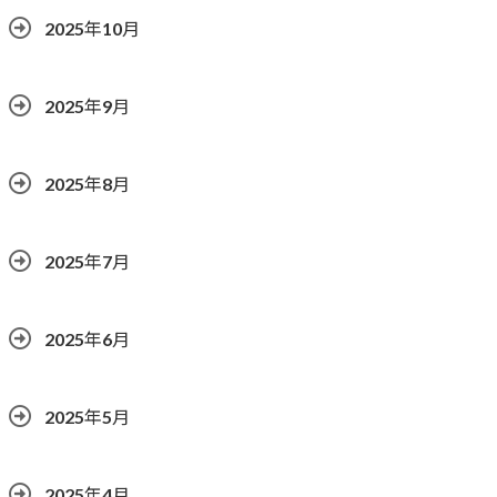
2025年10月
2025年9月
2025年8月
2025年7月
2025年6月
2025年5月
2025年4月