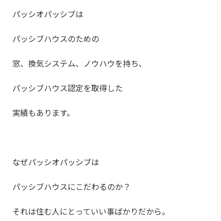
パッシオパッシブは
パッシブハウスのための
窓、換気システム、ノウハウを持ち、
パッシブハウス認定を取得した
実績もあります。
なぜパッシオパッシブは
パッシブハウスにこだわるのか？
それは住む人にとっていい事ばかりだから。