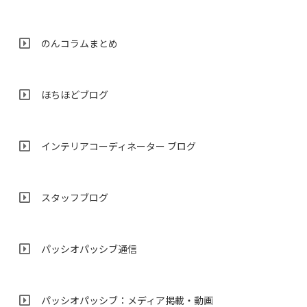
のんコラムまとめ
ほちほどブログ
インテリアコーディネーター ブログ
スタッフブログ
パッシオパッシブ通信
パッシオパッシブ：メディア掲載・動画