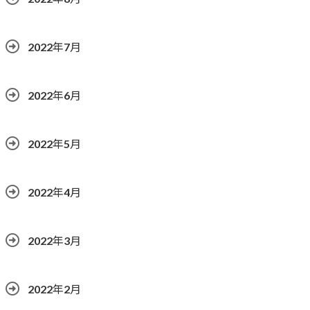
2022年7月
2022年6月
2022年5月
2022年4月
2022年3月
2022年2月