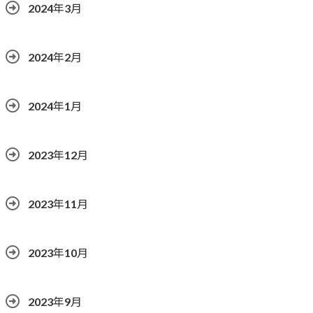
2024年3月
2024年2月
2024年1月
2023年12月
2023年11月
2023年10月
2023年9月