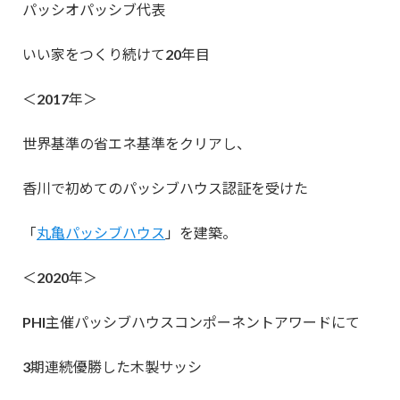
パッシオパッシブ代表
いい家をつくり続けて20年目
＜2017年＞
世界基準の省エネ基準をクリアし、
香川で初めてのパッシブハウス認証を受けた
「
丸亀パッシブハウス
」を建築。
＜2020年＞
PHI主催パッシブハウスコンポーネントアワードにて
3期連続優勝した木製サッシ