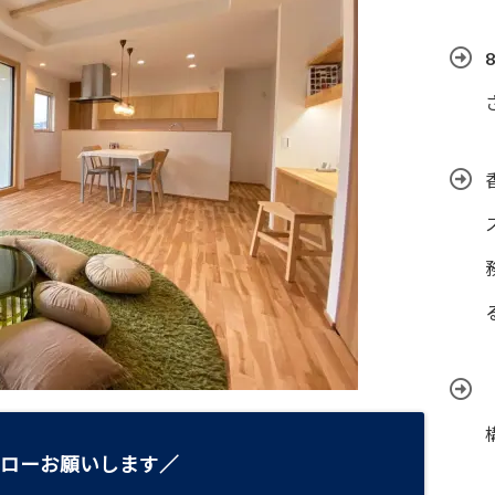
ローお願いします／