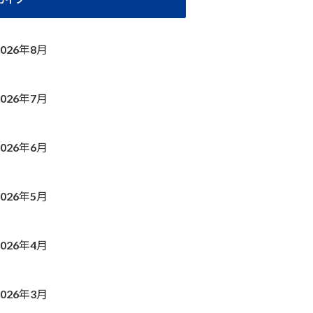
2026年8月
2026年7月
2026年6月
2026年5月
2026年4月
2026年3月