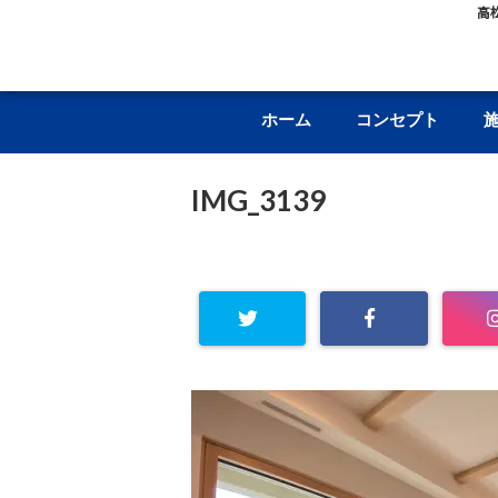
高
ホーム
コンセプト
IMG_3139