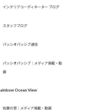
インテリアコーディネーター ブログ
スタッフブログ
パッシオパッシブ通信
パッシオパッシブ：メディア掲載・動
画
ainbow Ocean View
佐藤の窓：メディア掲載・動画