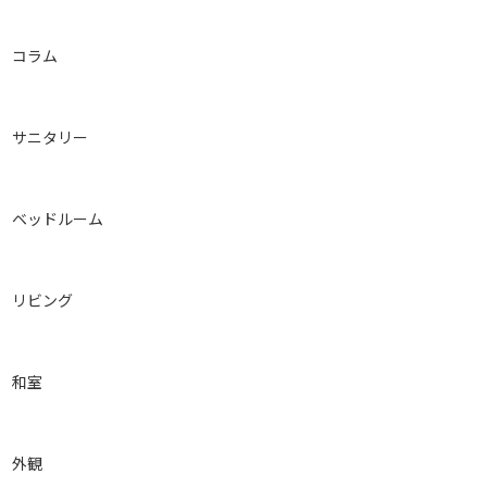
コラム
サニタリー
ベッドルーム
リビング
和室
外観