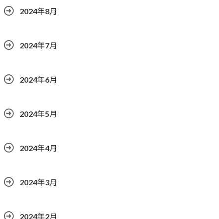
2024年8月
2024年7月
2024年6月
2024年5月
2024年4月
2024年3月
2024年2月