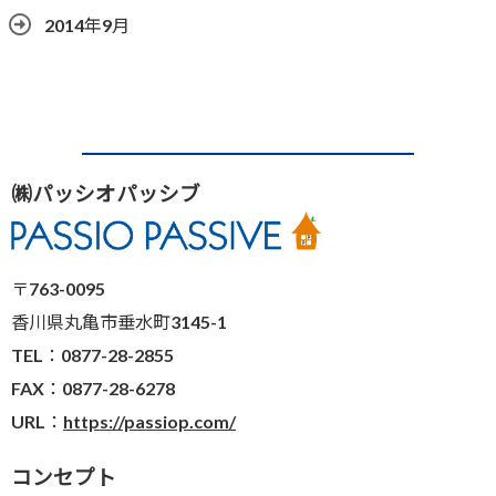
2014年9月
㈱パッシオパッシブ
〒763-0095
香川県丸亀市垂水町3145-1
TEL：0877-28-2855
FAX：0877-28-6278
URL：
https://passiop.com/
コンセプト