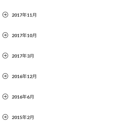
2017年11月
2017年10月
2017年3月
2016年12月
2016年6月
2015年2月