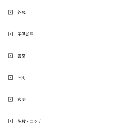
外観
子供部屋
書斎
照明
玄関
階段・ニッチ