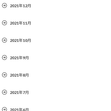
2021年12月
2021年11月
2021年10月
2021年9月
2021年8月
2021年7月
2021年6月