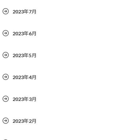
2023年7月
2023年6月
2023年5月
2023年4月
2023年3月
2023年2月