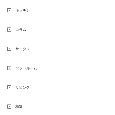
キッチン
コラム
サニタリー
ベッドルーム
リビング
和室