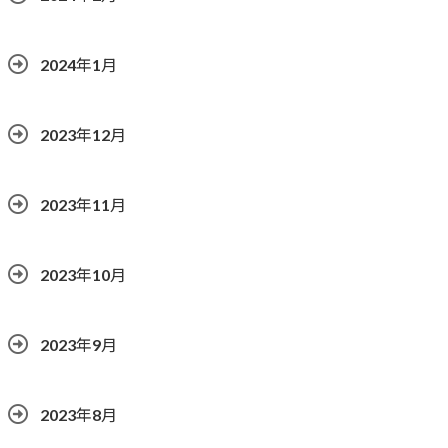
2024年1月
2023年12月
2023年11月
2023年10月
2023年9月
2023年8月