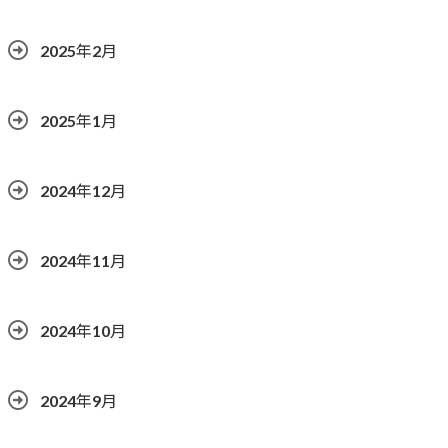
2025年2月
2025年1月
2024年12月
2024年11月
2024年10月
2024年9月