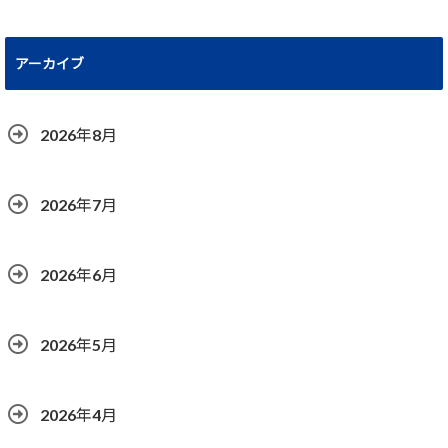
アーカイブ
2026年8月
2026年7月
2026年6月
2026年5月
2026年4月