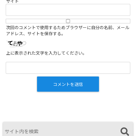
サイト
次回のコメントで使用するためブラウザーに自分の名前、メール
アドレス、サイトを保存する。
上に表示された文字を入力してください。