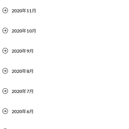
2020年11月
2020年10月
2020年9月
2020年8月
2020年7月
2020年6月