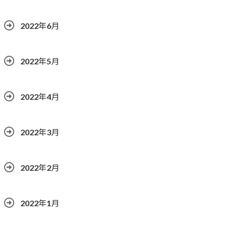
2022年6月
2022年5月
2022年4月
2022年3月
2022年2月
2022年1月