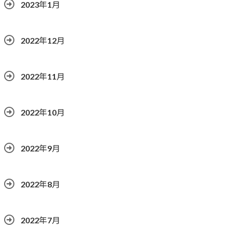
2023年1月
2022年12月
2022年11月
2022年10月
2022年9月
2022年8月
2022年7月