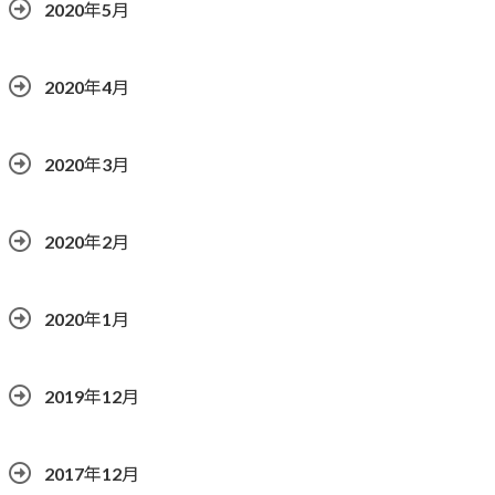
2020年5月
2020年4月
2020年3月
2020年2月
2020年1月
2019年12月
2017年12月