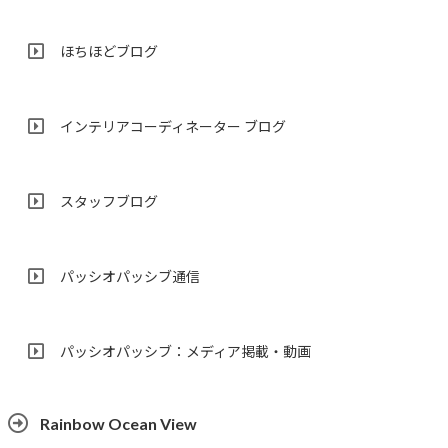
ほちほどブログ
インテリアコーディネーター ブログ
スタッフブログ
パッシオパッシブ通信
パッシオパッシブ：メディア掲載・動画
Rainbow Ocean View