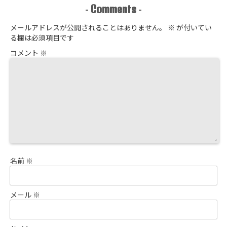
住まいの選択
Comments
-
-
メールアドレスが公開されることはありません。
※
が付いてい
る欄は必須項目です
コメント
※
名前
※
メール
※