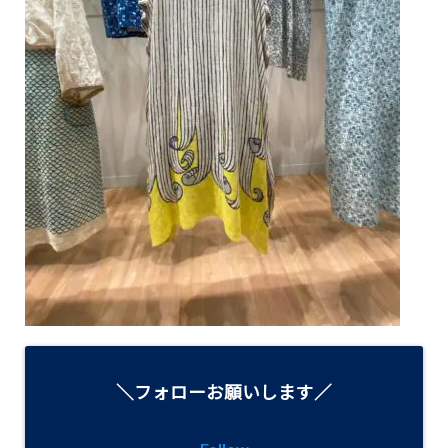
＼フォローお願いします／