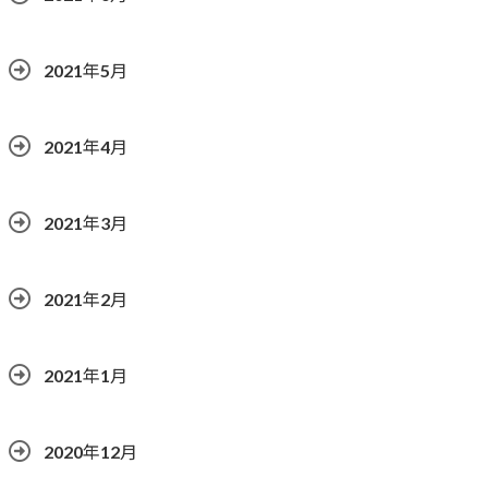
2021年5月
2021年4月
2021年3月
2021年2月
2021年1月
2020年12月