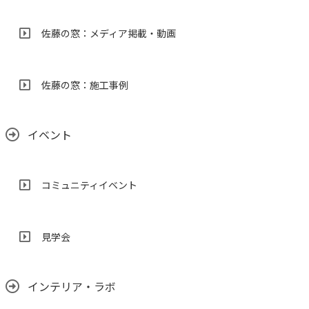
佐藤の窓：メディア掲載・動画
佐藤の窓：施工事例
イベント
コミュニティイベント
見学会
インテリア・ラボ