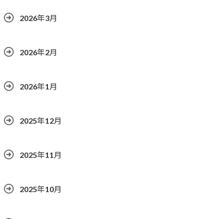
2026年3月
2026年2月
2026年1月
2025年12月
2025年11月
2025年10月