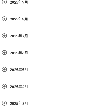
2025年9月
2025年8月
2025年7月
2025年6月
2025年5月
2025年4月
2025年3月