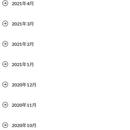
2021年4月
2021年3月
2021年2月
2021年1月
2020年12月
2020年11月
2020年10月