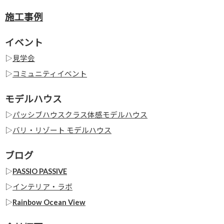
施工事例
イベント
▷
見学会
▷
コミュニティイベント
モデルハウス
▷
パッシブハウスクラス体感モデルハウス
▷
バリ・リゾート モデルハウス
ブログ
▷
PASSIO PASSIVE
▷
インテリア・ラボ
▷
Rainbow Ocean View