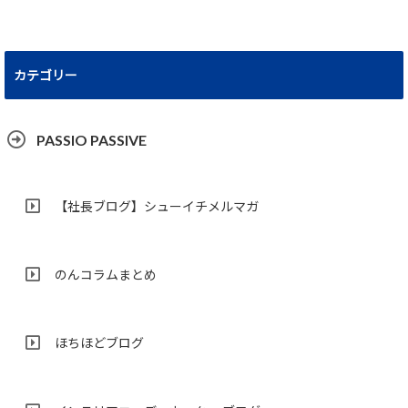
カテゴリー
PASSIO PASSIVE
【社長ブログ】シューイチメルマガ
のんコラムまとめ
ほちほどブログ