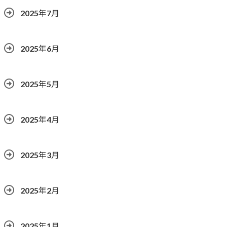
2025年7月
2025年6月
2025年5月
2025年4月
2025年3月
2025年2月
2025年1月