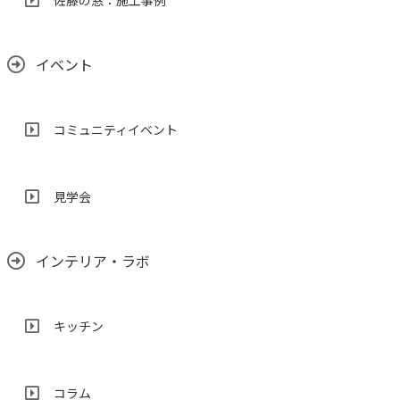
佐藤の窓：施工事例
イベント
コミュニティイベント
見学会
インテリア・ラボ
キッチン
コラム