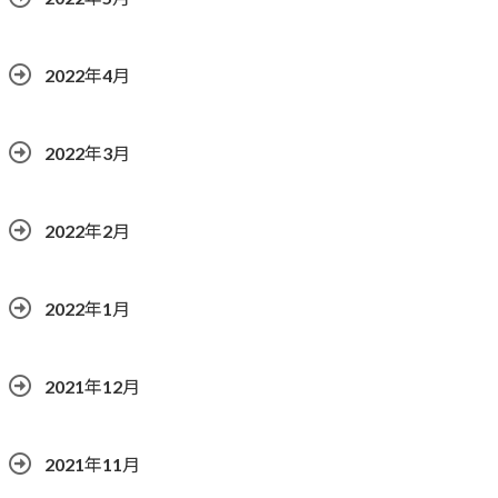
2022年4月
2022年3月
2022年2月
2022年1月
2021年12月
2021年11月