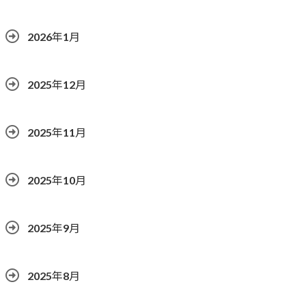
2026年1月
2025年12月
2025年11月
2025年10月
2025年9月
2025年8月