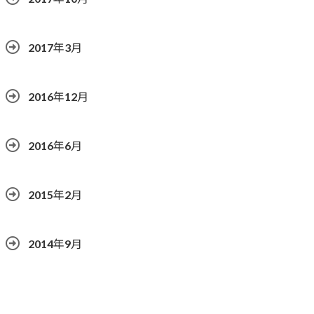
2017年3月
2016年12月
2016年6月
2015年2月
2014年9月