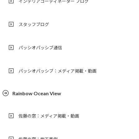
インテリアコーディネーター ブログ
スタッフブログ
パッシオパッシブ通信
パッシオパッシブ：メディア掲載・動画
Rainbow Ocean View
佐藤の窓：メディア掲載・動画