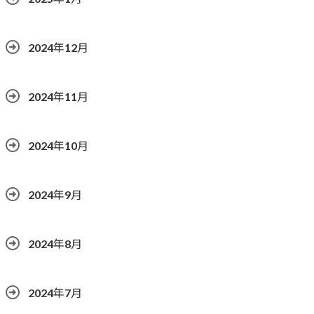
2024年12月
2024年11月
2024年10月
2024年9月
2024年8月
2024年7月