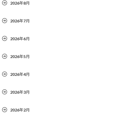
2026年8月
2026年7月
2026年6月
2026年5月
2026年4月
2026年3月
2026年2月