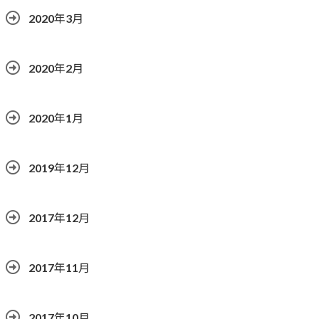
2020年3月
2020年2月
2020年1月
2019年12月
2017年12月
2017年11月
2017年10月