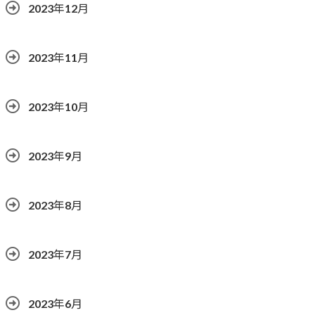
2023年12月
2023年11月
2023年10月
2023年9月
2023年8月
2023年7月
2023年6月