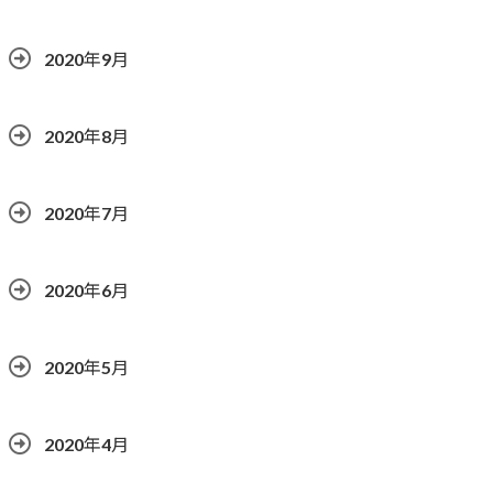
2020年9月
2020年8月
2020年7月
2020年6月
2020年5月
2020年4月