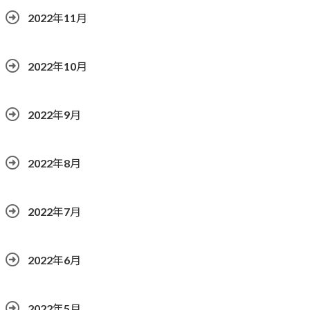
2022年11月
2022年10月
2022年9月
2022年8月
2022年7月
2022年6月
2022年5月