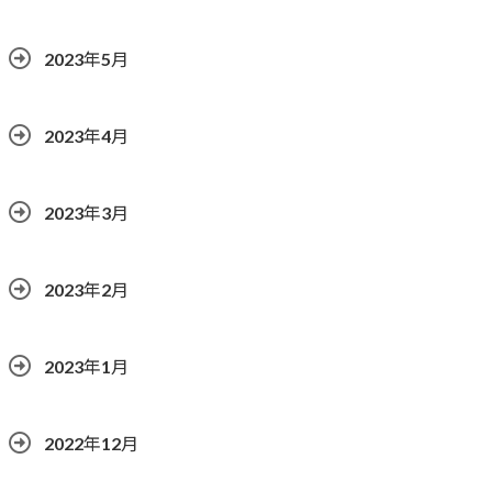
2023年5月
2023年4月
2023年3月
2023年2月
2023年1月
2022年12月