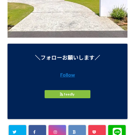
＼フォローお願いします／
Follow
feedly