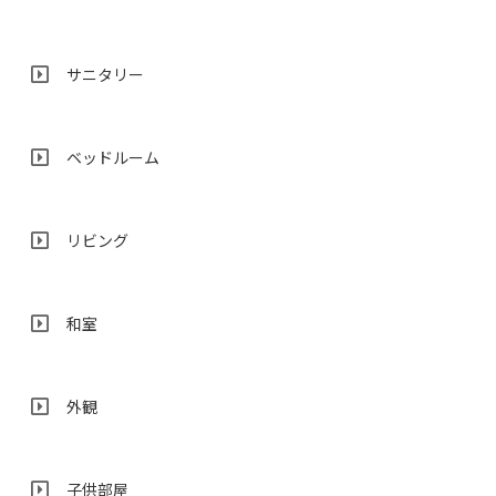
サニタリー
ベッドルーム
リビング
和室
外観
子供部屋