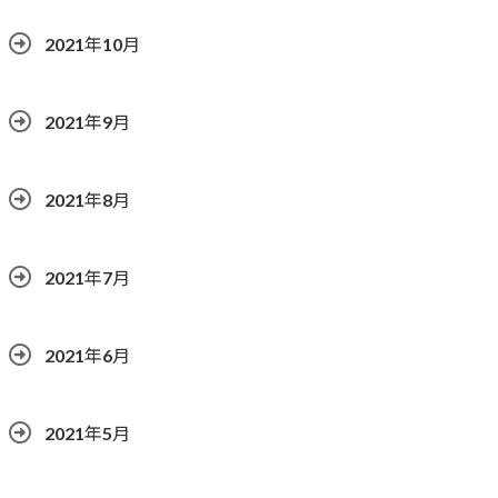
2021年10月
2021年9月
2021年8月
2021年7月
2021年6月
2021年5月