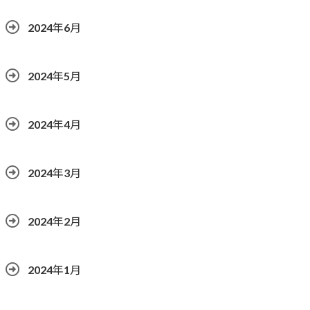
2024年6月
2024年5月
2024年4月
2024年3月
2024年2月
2024年1月