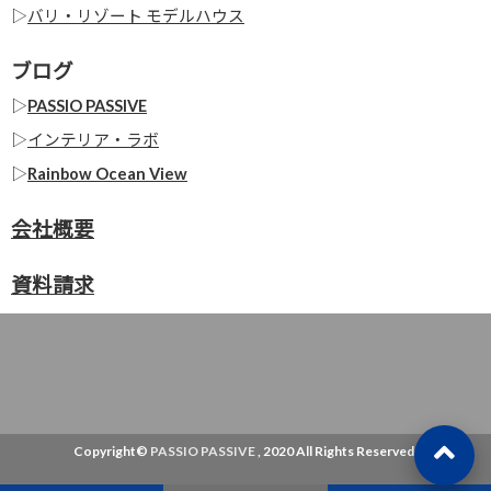
▷
バリ・リゾート モデルハウス
ブログ
▷
PASSIO PASSIVE
▷
インテリア・ラボ
▷
Rainbow Ocean View
会社概要
資料請求
Copyright©
PASSIO PASSIVE
, 2020 All Rights Reserved.