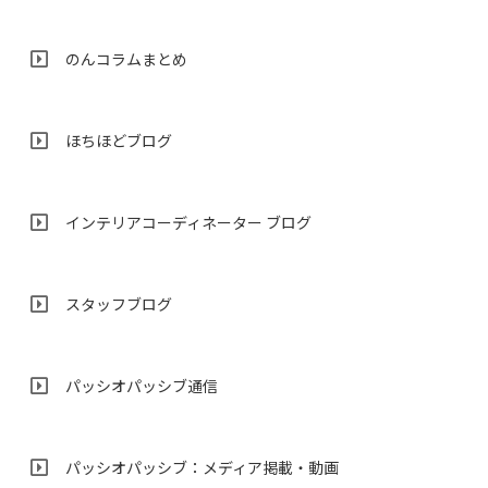
のんコラムまとめ
ほちほどブログ
インテリアコーディネーター ブログ
スタッフブログ
パッシオパッシブ通信
パッシオパッシブ：メディア掲載・動画