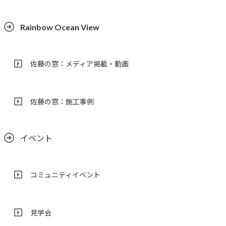
Rainbow Ocean View
佐藤の窓：メディア掲載・動画
佐藤の窓：施工事例
イベント
コミュニティイベント
見学会