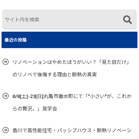
住まいの選択
最近の投稿
リノベーションはやめたほうがいい？「見た目だけ」
のリノベで後悔する理由と断熱の真実
8/8[土]-23[日]丸亀市垂水町にて「”小さい”が、これか
らの贅沢。」見学会
香川で高性能住宅・パッシブハウス・断熱リノベーシ