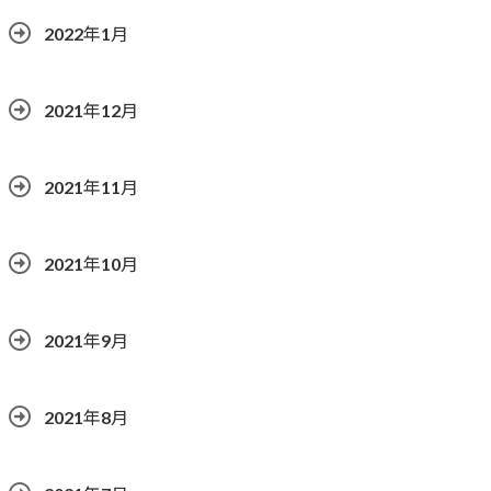
2022年1月
2021年12月
2021年11月
2021年10月
2021年9月
2021年8月