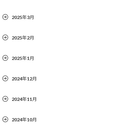
2025年3月
2025年2月
2025年1月
2024年12月
2024年11月
2024年10月