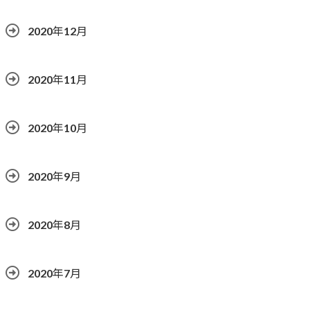
2020年12月
2020年11月
2020年10月
2020年9月
2020年8月
2020年7月