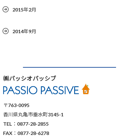
2015年2月
2014年9月
㈱パッシオパッシブ
〒763-0095
香川県丸亀市垂水町3145-1
TEL：0877-28-2855
FAX：0877-28-6278