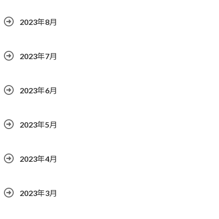
2023年8月
2023年7月
2023年6月
2023年5月
2023年4月
2023年3月