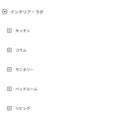
インテリア・ラボ
キッチン
コラム
サニタリー
ベッドルーム
リビング