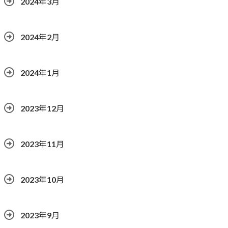
2024年3月
2024年2月
2024年1月
2023年12月
2023年11月
2023年10月
2023年9月