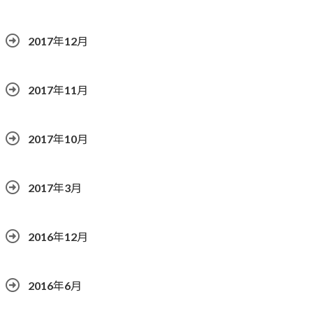
2017年12月
2017年11月
2017年10月
2017年3月
2016年12月
2016年6月