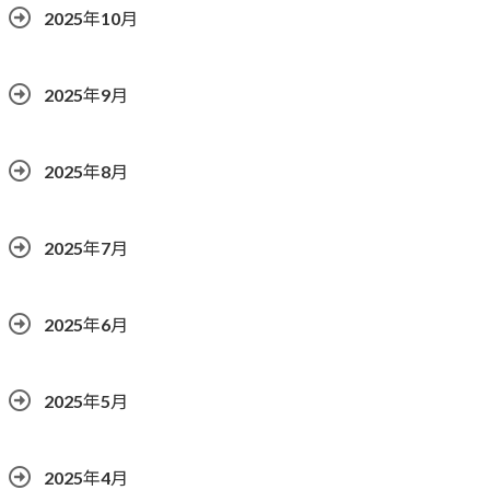
2025年10月
2025年9月
2025年8月
2025年7月
2025年6月
2025年5月
2025年4月