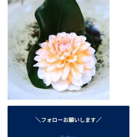
＼フォローお願いします／