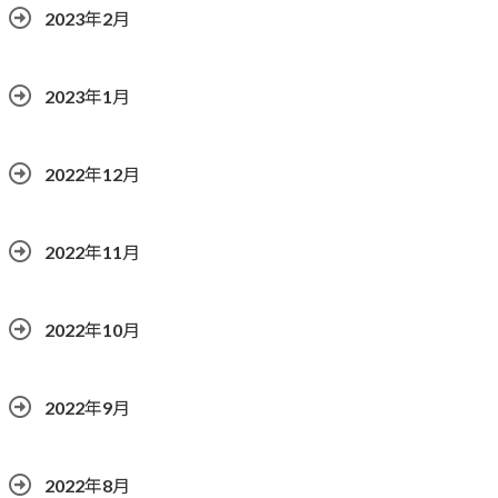
2023年2月
2023年1月
2022年12月
2022年11月
2022年10月
2022年9月
2022年8月