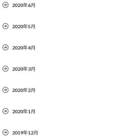
2020年6月
2020年5月
2020年4月
2020年3月
2020年2月
2020年1月
2019年12月