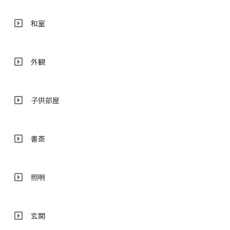
和室
外観
子供部屋
書斎
照明
玄関