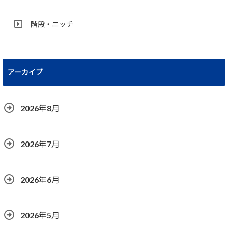
階段・ニッチ
アーカイブ
2026年8月
2026年7月
2026年6月
2026年5月