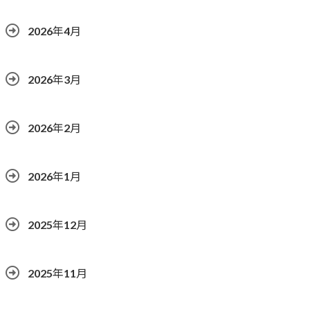
2026年4月
2026年3月
2026年2月
2026年1月
2025年12月
2025年11月