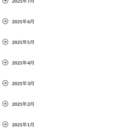
2021年7月
2021年6月
2021年5月
2021年4月
2021年3月
2021年2月
2021年1月