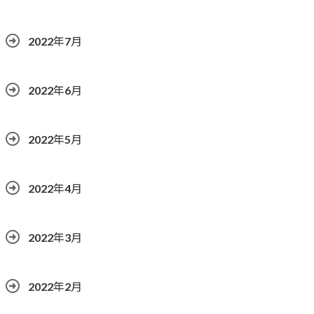
2022年7月
2022年6月
2022年5月
2022年4月
2022年3月
2022年2月