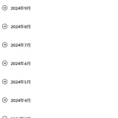
2024年9月
2024年8月
2024年7月
2024年6月
2024年5月
2024年4月