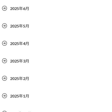
2025年6月
2025年5月
2025年4月
2025年3月
2025年2月
2025年1月