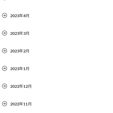
2023年4月
2023年3月
2023年2月
2023年1月
2022年12月
2022年11月