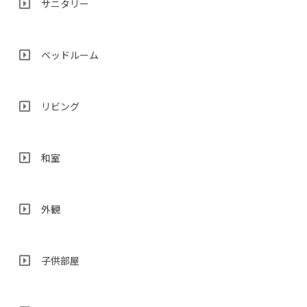
サニタリー
ベッドルーム
リビング
和室
外観
子供部屋