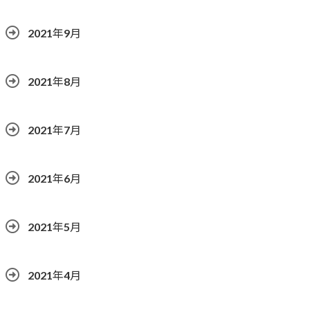
2021年9月
2021年8月
2021年7月
2021年6月
2021年5月
2021年4月