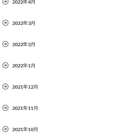
2022年4月
2022年3月
2022年2月
2022年1月
2021年12月
2021年11月
2021年10月