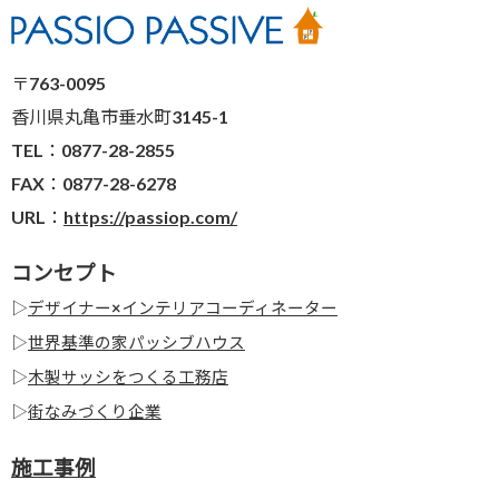
〒763-0095
香川県丸亀市垂水町3145-1
TEL：0877-28-2855
FAX：0877-28-6278
URL：
https://passiop.com/
コンセプト
▷
デザイナー×インテリアコーディネーター
▷
世界基準の家パッシブハウス
▷
木製サッシをつくる工務店
▷
街なみづくり企業
施工事例