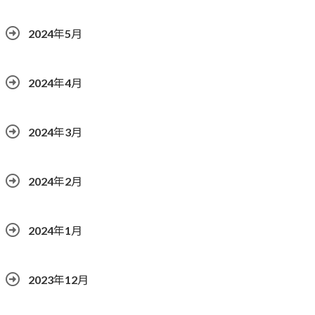
2024年5月
2024年4月
2024年3月
2024年2月
2024年1月
2023年12月