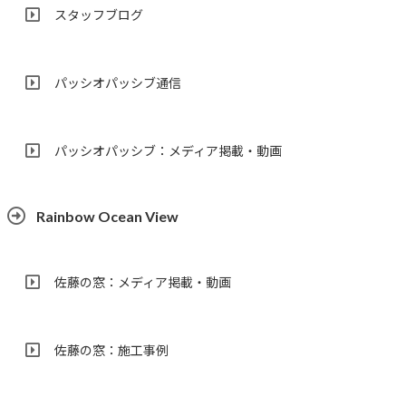
スタッフブログ
パッシオパッシブ通信
パッシオパッシブ：メディア掲載・動画
Rainbow Ocean View
佐藤の窓：メディア掲載・動画
佐藤の窓：施工事例