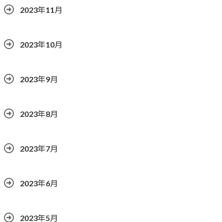
2023年11月
2023年10月
2023年9月
2023年8月
2023年7月
2023年6月
2023年5月