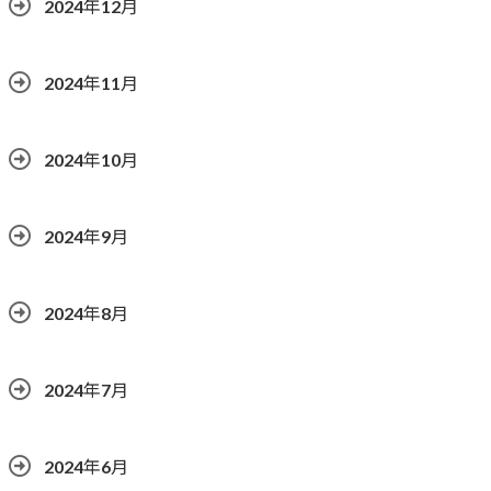
2024年12月
2024年11月
2024年10月
2024年9月
2024年8月
2024年7月
2024年6月