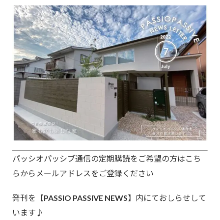
パッシオパッシブ通信の定期購読をご希望の方はこち
らからメールアドレスをご登録ください
発刊を【PASSIO PASSIVE NEWS】内にておしらせして
います♪