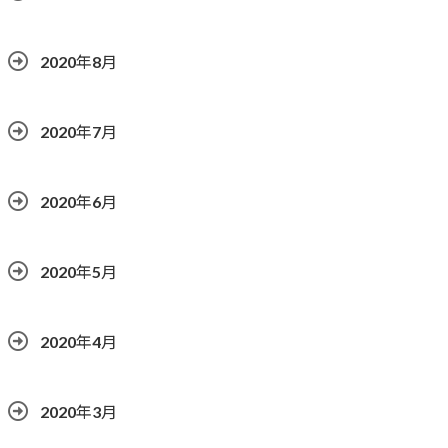
2020年8月
2020年7月
2020年6月
2020年5月
2020年4月
2020年3月