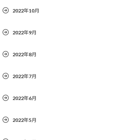
2022年10月
2022年9月
2022年8月
2022年7月
2022年6月
2022年5月