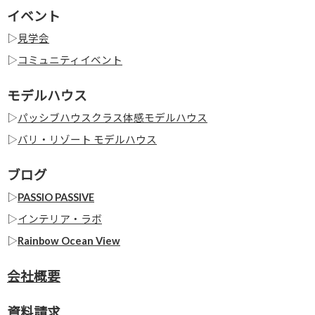
イベント
▷
見学会
▷
コミュニティイベント
モデルハウス
▷
パッシブハウスクラス体感モデルハウス
▷
バリ・リゾート モデルハウス
ブログ
▷
PASSIO PASSIVE
▷
インテリア・ラボ
▷
Rainbow Ocean View
会社概要
資料請求