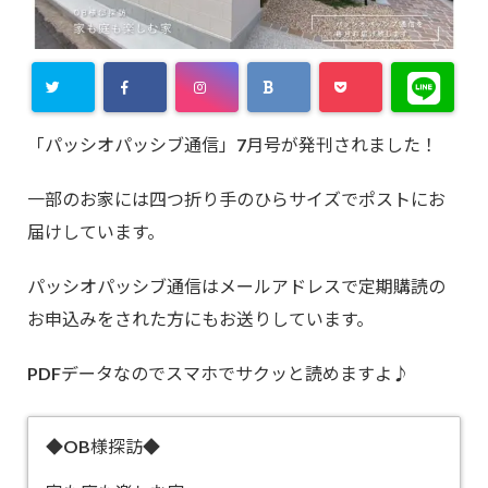
「パッシオパッシブ通信」7月号が発刊されました！
一部のお家には四つ折り手のひらサイズでポストにお
届けしています。
パッシオパッシブ通信はメールアドレスで定期購読の
お申込みをされた方にもお送りしています。
PDFデータなのでスマホでサクッと読めますよ♪
◆OB様探訪◆