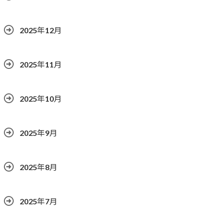
2025年12月
2025年11月
2025年10月
2025年9月
2025年8月
2025年7月