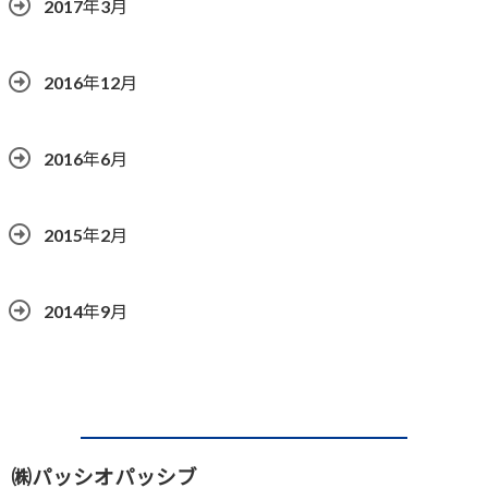
2017年3月
2016年12月
2016年6月
2015年2月
2014年9月
㈱パッシオパッシブ