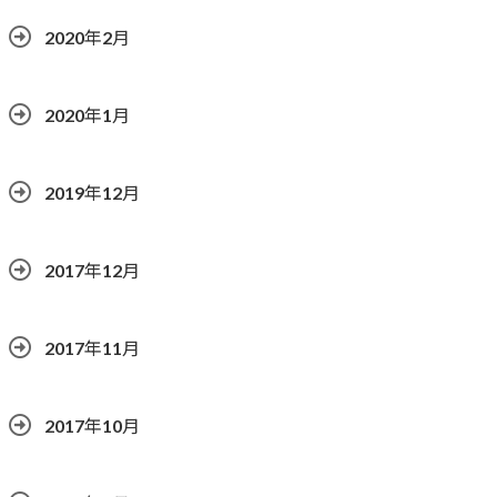
2020年2月
2020年1月
2019年12月
2017年12月
2017年11月
2017年10月