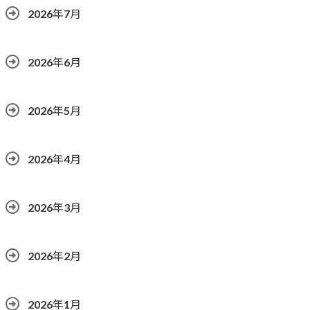
2026年7月
2026年6月
2026年5月
2026年4月
2026年3月
2026年2月
2026年1月