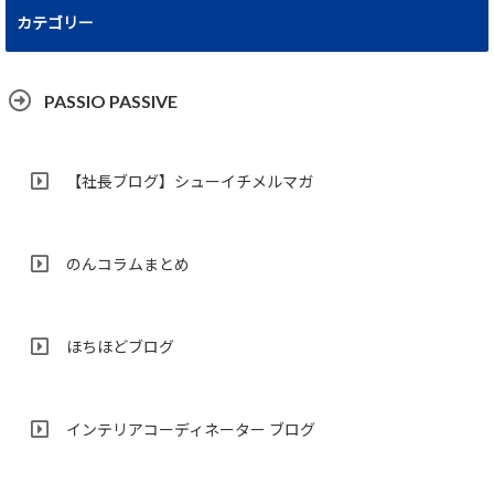
カテゴリー
PASSIO PASSIVE
【社長ブログ】シューイチメルマガ
のんコラムまとめ
ほちほどブログ
インテリアコーディネーター ブログ