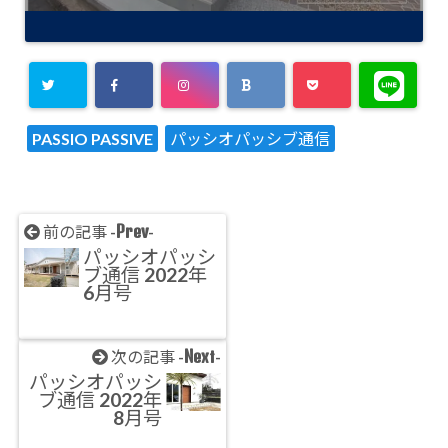
PASSIO PASSIVE
パッシオパッシブ通信
Prev
前の記事 -
-
パッシオパッシ
ブ通信 2022年
6月号
Next
次の記事 -
-
パッシオパッシ
ブ通信 2022年
8月号