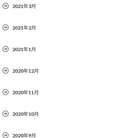
2021年3月
2021年2月
2021年1月
2020年12月
2020年11月
2020年10月
2020年9月