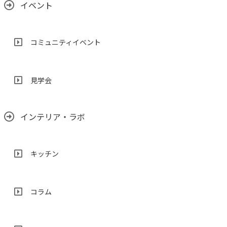
イベント
コミュニティイベント
見学会
インテリア・ラボ
キッチン
コラム