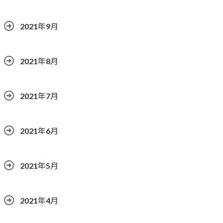
2021年9月
2021年8月
2021年7月
2021年6月
2021年5月
2021年4月