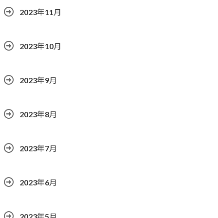
2023年11月
2023年10月
2023年9月
2023年8月
2023年7月
2023年6月
2023年5月