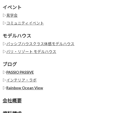
イベント
▷
見学会
▷
コミュニティイベント
モデルハウス
▷
パッシブハウスクラス体感モデルハウス
▷
バリ・リゾート モデルハウス
ブログ
▷
PASSIO PASSIVE
▷
インテリア・ラボ
▷
Rainbow Ocean View
会社概要