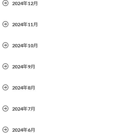
2024年12月
2024年11月
2024年10月
2024年9月
2024年8月
2024年7月
2024年6月