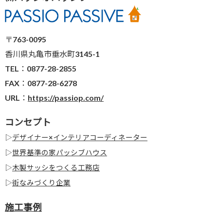
〒763-0095
香川県丸亀市垂水町3145-1
TEL：0877-28-2855
FAX：0877-28-6278
URL：
https://passiop.com/
コンセプト
▷
デザイナー×インテリアコーディネーター
▷
世界基準の家パッシブハウス
▷
木製サッシをつくる工務店
▷
街なみづくり企業
施工事例