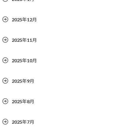
2025年12月
2025年11月
2025年10月
2025年9月
2025年8月
2025年7月