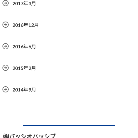
2017年3月
2016年12月
2016年6月
2015年2月
2014年9月
㈱パッシオパッシブ