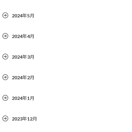
2024年5月
2024年4月
2024年3月
2024年2月
2024年1月
2023年12月