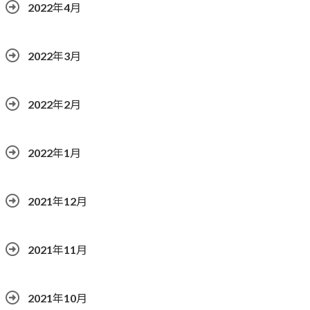
2022年4月
2022年3月
2022年2月
2022年1月
2021年12月
2021年11月
2021年10月