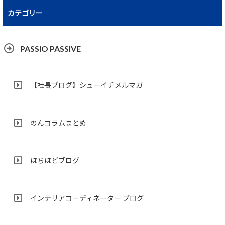
カテゴリー
PASSIO PASSIVE
【社長ブログ】シューイチメルマガ
のんコラムまとめ
ほちほどブログ
インテリアコーディネーター ブログ