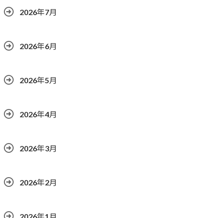
2026年7月
2026年6月
2026年5月
2026年4月
2026年3月
2026年2月
2026年1月