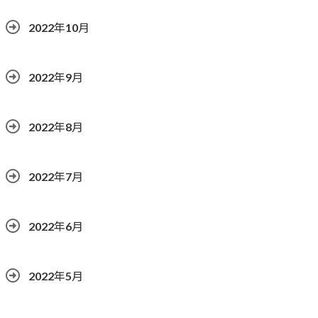
2022年10月
2022年9月
2022年8月
2022年7月
2022年6月
2022年5月