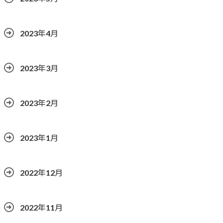
2023年4月
2023年3月
2023年2月
2023年1月
2022年12月
2022年11月