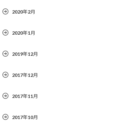
2020年2月
2020年1月
2019年12月
2017年12月
2017年11月
2017年10月