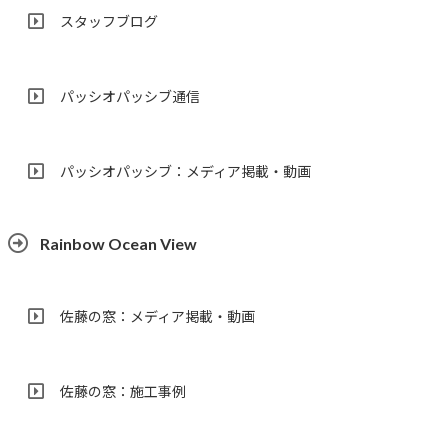
スタッフブログ
パッシオパッシブ通信
パッシオパッシブ：メディア掲載・動画
Rainbow Ocean View
佐藤の窓：メディア掲載・動画
佐藤の窓：施工事例