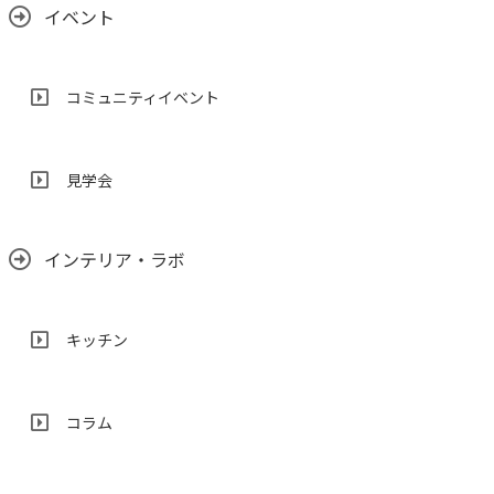
イベント
コミュニティイベント
見学会
インテリア・ラボ
キッチン
コラム