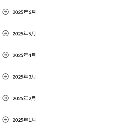
2025年6月
2025年5月
2025年4月
2025年3月
2025年2月
2025年1月