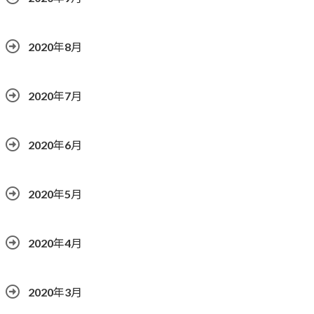
2020年8月
2020年7月
2020年6月
2020年5月
2020年4月
2020年3月