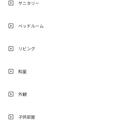
サニタリー
ベッドルーム
リビング
和室
外観
子供部屋