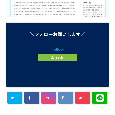
＼フォローお願いします／
Follow
feedly