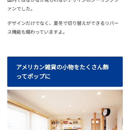
ァンでした。
デザインだけでなく、夏冬で切り替えができるリバー
ス機能も備わっていますよ。
アメリカン雑貨の小物をたくさん飾
ってポップに