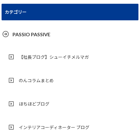
カテゴリー
PASSIO PASSIVE
【社長ブログ】シューイチメルマガ
のんコラムまとめ
ほちほどブログ
インテリアコーディネーター ブログ