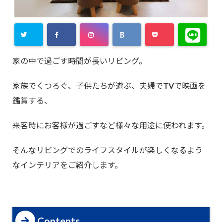
家の中で過ごす時間が長いリビング。
家族でくつろぐ、子供たちが遊ぶ、夫婦でTVで映画を
鑑賞する、
来客時にお客様が過ごすなど様々な用途に使われます。
そんなリビングでのライフスタイルが楽しくなるよう
なインテリアをご紹介します。
Contents