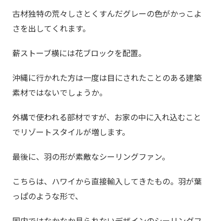
古材独特の荒々しさとくすんだグレーの色がかっこよ
さを出してくれます。
薪ストーブ横には花ブロックを配置。
沖縄に行かれた方は一度は目にされたことのある建築
素材ではないでしょうか。
外構で使われる部材ですが、お家の中に入れ込むこと
でリゾートスタイルが増します。
最後に、羽の形が素敵なシーリングファン。
こちらは、ハワイから直接輸入してきたもの。羽が葉
っぱのような形で、
国内ではなかなか見られないデザインのシーリングフ