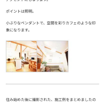
ポイントは照明。
小ぶりなペンダントで、空間を彩りカフェのような印
象になります。
住み始めた後に撮影された、施工例をまとめましたの