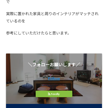
で
実際に置かれた家具と周りのインテリアがマッチされ
ているのを
参考にしていただけたらと思います。
＼フォローお願いします／
Follow
feedly