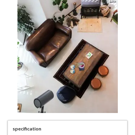
specification