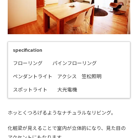
specification
フローリング パインフローリング
ペンダントライト アクシス 笠松照明
スポットライト 大光電機
ホッとくつろげるようなナチュラルなリビング。
化粧梁が見えることで室内が立体的になり、見た目の
アクセントにもなります。