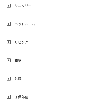
サニタリー
ベッドルーム
リビング
和室
外観
子供部屋