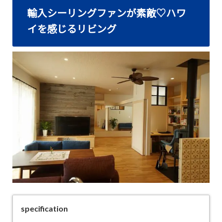
輸入シーリングファンが素敵♡ハワ
イを感じるリビング
specification