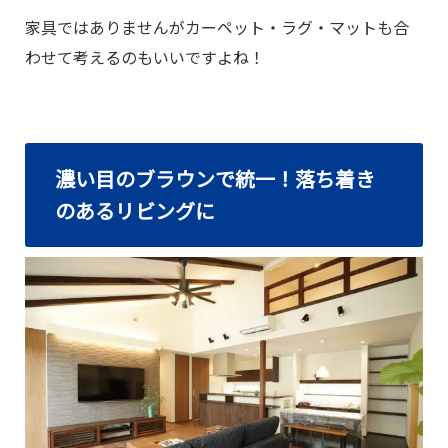
家具ではありませんがカーペット・ラグ・マットも合
わせて考えるのもいいですよね！
濃い目のブラウンで統一！落ち着き
のあるリビングに