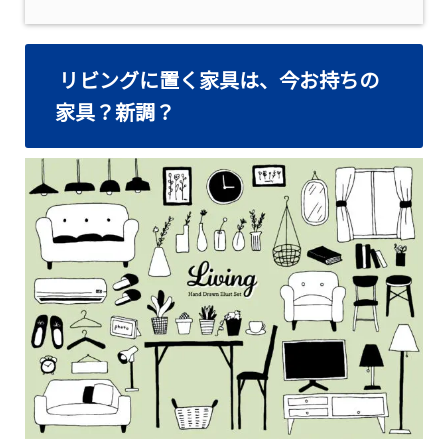
リビングに置く家具は、今お持ちの
家具？新調？