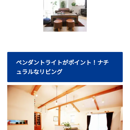
ペンダントライトがポイント！ナチ
ュラルなリビング