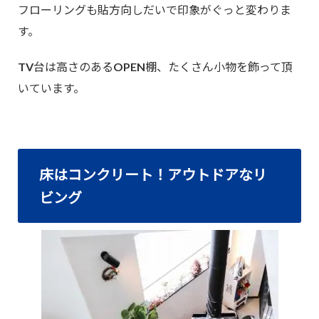
フローリングも貼方向しだいで印象がぐっと変わりま
す。
TV台は高さのあるOPEN棚、たくさん小物を飾って頂
いています。
床はコンクリート！アウトドアなリ
ビング