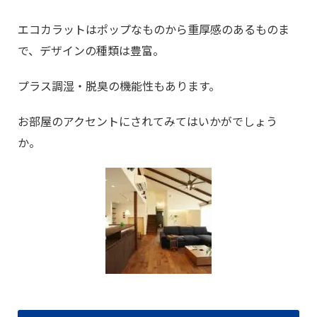
エコカラットはポップなものから重厚感のあるものま
で、デザインの種類は豊富。
プラス調湿・脱臭の機能性もあります。
お部屋のアクセントにされてみてはいかがでしょう
か。