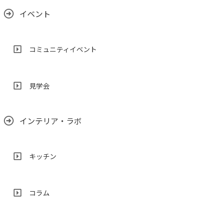
イベント
コミュニティイベント
見学会
インテリア・ラボ
キッチン
コラム