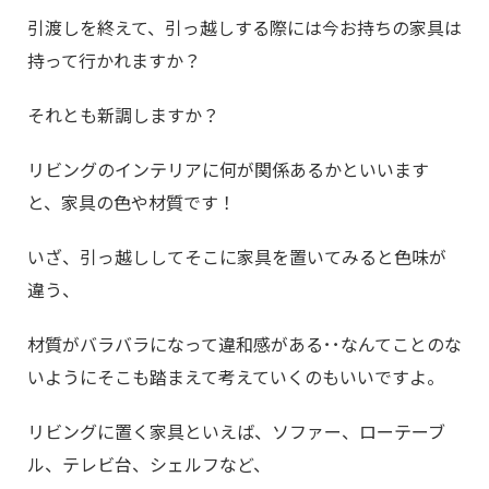
引渡しを終えて、引っ越しする際には今お持ちの家具は
持って行かれますか？
それとも新調しますか？
リビングのインテリアに何が関係あるかといいます
と、家具の色や材質です！
いざ、引っ越ししてそこに家具を置いてみると色味が
違う、
材質がバラバラになって違和感がある･･なんてことのな
いようにそこも踏まえて考えていくのもいいですよ。
リビングに置く家具といえば、ソファー、ローテーブ
ル、テレビ台、シェルフなど、