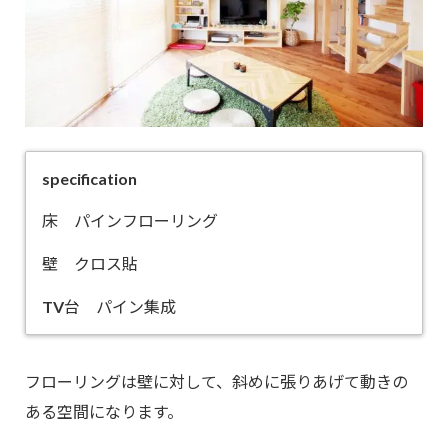
specification
床 パインフローリング
壁 クロス貼
TV台 パイン集成
フローリングは壁に対して、斜めに張りあげて動きの
ある空間になります。