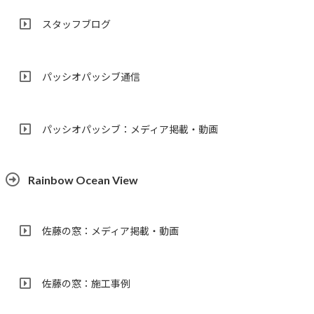
スタッフブログ
パッシオパッシブ通信
パッシオパッシブ：メディア掲載・動画
Rainbow Ocean View
佐藤の窓：メディア掲載・動画
佐藤の窓：施工事例