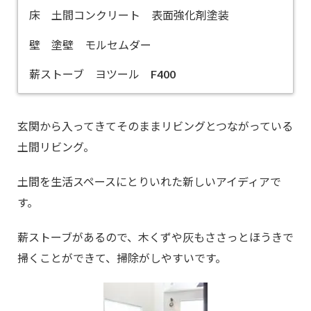
床 土間コンクリート 表面強化剤塗装
壁 塗壁 モルセムダー
薪ストーブ ヨツール F400
玄関から入ってきてそのままリビングとつながっている
土間リビング。
土間を生活スペースにとりいれた新しいアイディアで
す。
薪ストーブがあるので、木くずや灰もささっとほうきで
掃くことができて、掃除がしやすいです。