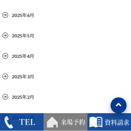
2025年6月
2025年5月
2025年4月
2025年3月
2025年2月
2025年1月