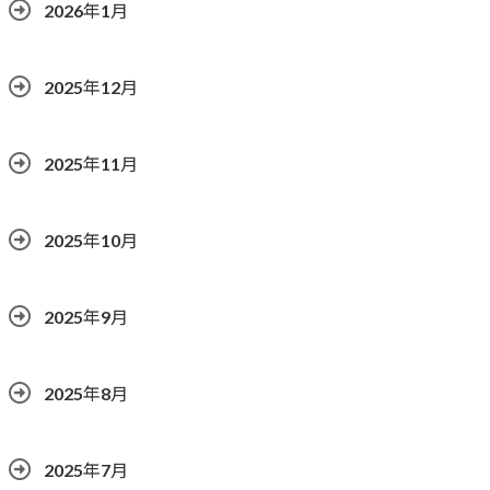
2026年1月
2025年12月
2025年11月
2025年10月
2025年9月
2025年8月
2025年7月