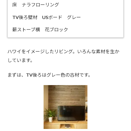
床 ナラフローリング
TV後ろ壁材 USボード グレー
薪ストーブ横 花ブロック
ハワイをイメージしたリビング。いろんな素材を生か
しています。
まずは、TV後ろはグレー色の古材です。