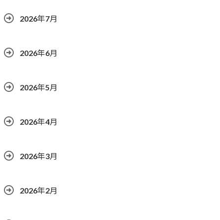
2026年7月
2026年6月
2026年5月
2026年4月
2026年3月
2026年2月