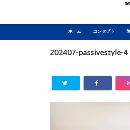
高
ホーム
コンセプト
202407-passivestyle-4