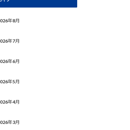
2026年8月
2026年7月
2026年6月
2026年5月
2026年4月
2026年3月