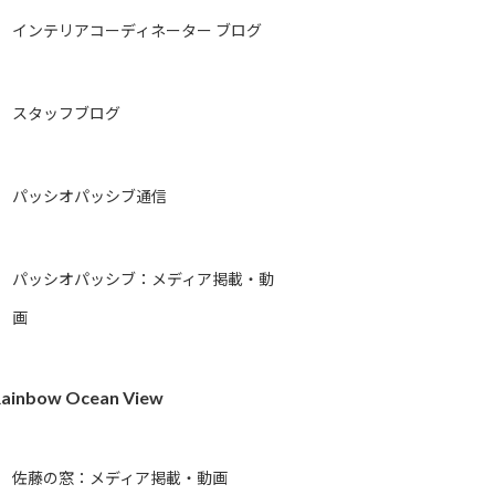
インテリアコーディネーター ブログ
スタッフブログ
パッシオパッシブ通信
パッシオパッシブ：メディア掲載・動
画
ainbow Ocean View
佐藤の窓：メディア掲載・動画