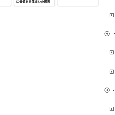
に価値ある住まいの選択