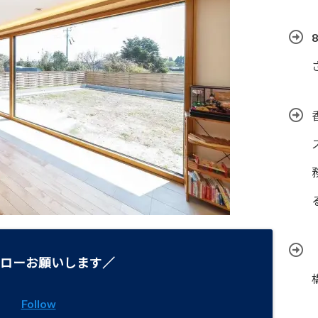
ローお願いします／
Follow