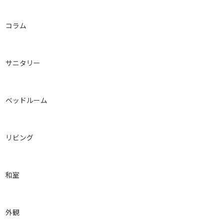
コラム
サニタリー
ベッドルーム
リビング
和室
外観