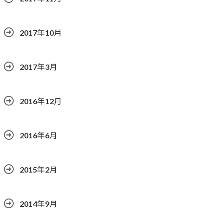
2017年10月
2017年3月
2016年12月
2016年6月
2015年2月
2014年9月