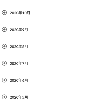
2020年10月
2020年9月
2020年8月
2020年7月
2020年6月
2020年5月