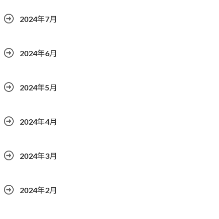
2024年7月
2024年6月
2024年5月
2024年4月
2024年3月
2024年2月