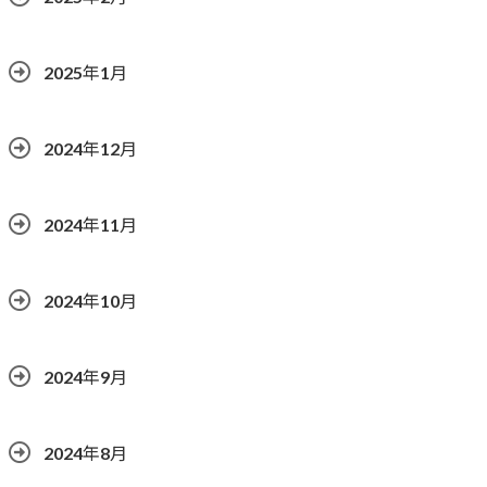
2025年1月
2024年12月
2024年11月
2024年10月
2024年9月
2024年8月