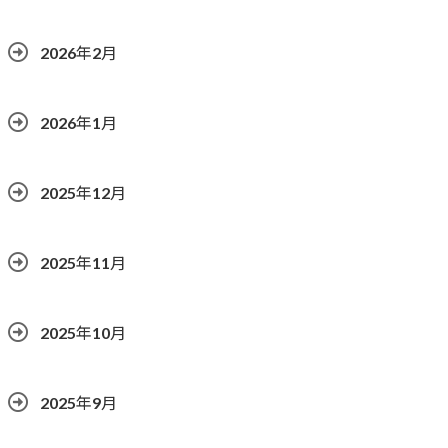
2026年2月
2026年1月
2025年12月
2025年11月
2025年10月
2025年9月