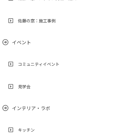
佐藤の窓：施工事例
イベント
コミュニティイベント
見学会
インテリア・ラボ
キッチン