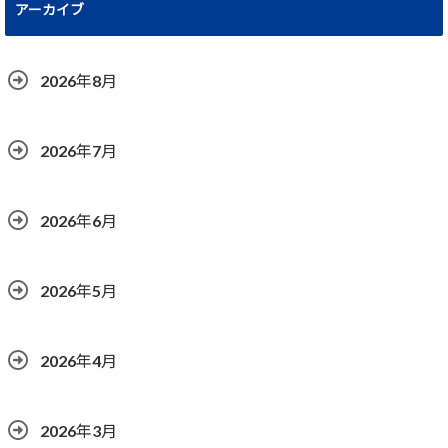
アーカイブ
2026年8月
2026年7月
2026年6月
2026年5月
2026年4月
2026年3月