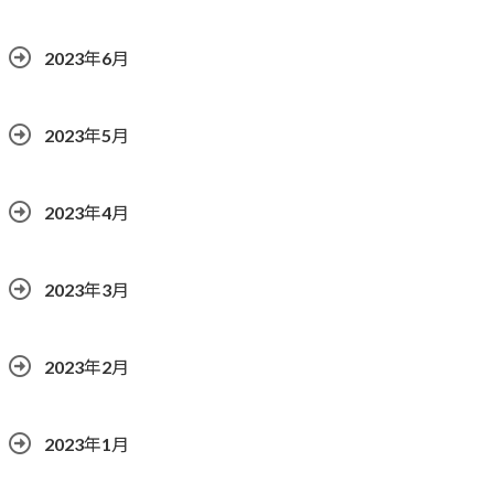
2023年6月
2023年5月
2023年4月
2023年3月
2023年2月
2023年1月