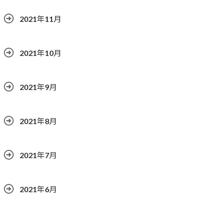
2021年11月
2021年10月
2021年9月
2021年8月
2021年7月
2021年6月