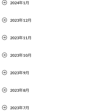
2024年1月
2023年12月
2023年11月
2023年10月
2023年9月
2023年8月
2023年7月