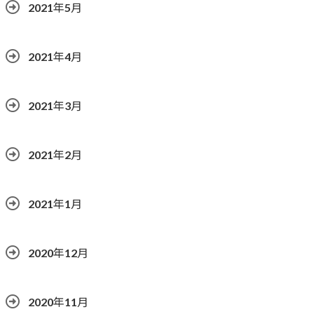
2021年5月
2021年4月
2021年3月
2021年2月
2021年1月
2020年12月
2020年11月