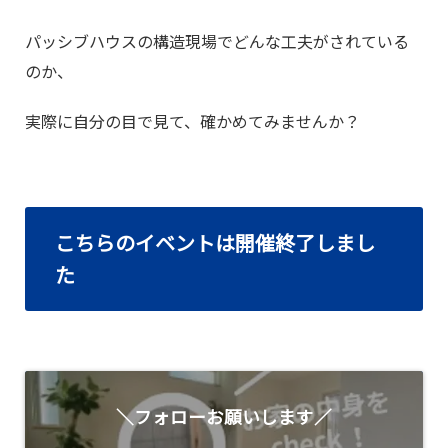
パッシブハウスの構造現場でどんな工夫がされている
のか、
実際に自分の目で見て、確かめてみませんか？
こちらのイベントは開催終了しまし
た
＼フォローお願いします／