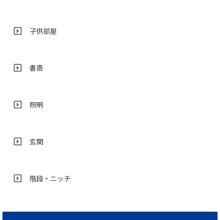
子供部屋
書斎
照明
玄関
階段・ニッチ