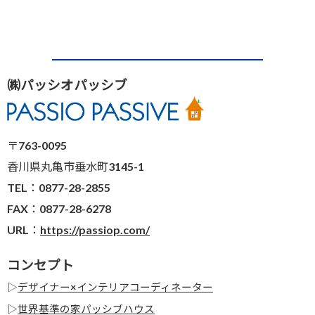
㈱パッシオパッシブ
〒763-0095
香川県丸亀市垂水町3145-1
TEL：0877-28-2855
FAX：0877-28-6278
URL：
https://passiop.com/
コンセプト
▷
デザイナー×インテリアコーディネーター
▷
世界基準の家パッシブハウス