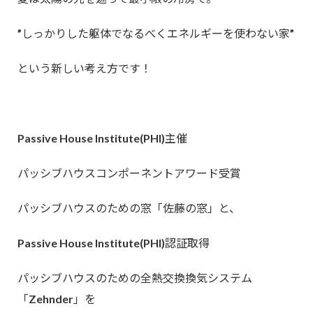
”しっかりした躯体でなるべくエネルギーを使わない家”
という新しい考え方です！
Passive House Institute(PHI)主催
パッシブハウスコンポーネントアワード受賞
パッシブハウスのための窓「佐藤の窓」と、
Passive House Institute(PHI)認証取得
パッシブハウスのための全熱交換換気システム
「Zehnder」を