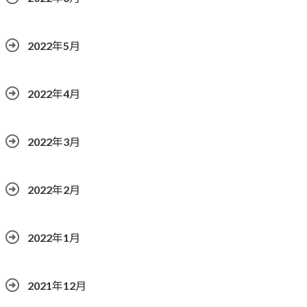
2022年5月
2022年4月
2022年3月
2022年2月
2022年1月
2021年12月