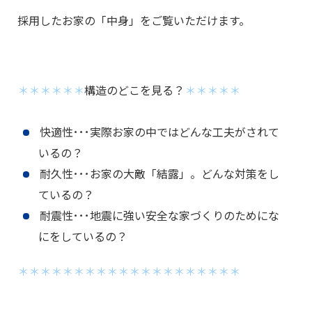
採用したお家の「中身」をご覧いただけます。
＊＊＊＊＊＊
構造のどこを見る？
＊＊＊＊＊
快適性･･･実際お家の中ではどんな工夫がされて
いるの？
耐久性･･･お家の大敵「結露」。どんな対策をし
ているの？
耐震性･･･地震に強い安全な家づくりのためにな
にをしているの？
＊＊＊＊＊＊＊＊＊＊＊＊＊＊＊＊＊＊＊＊