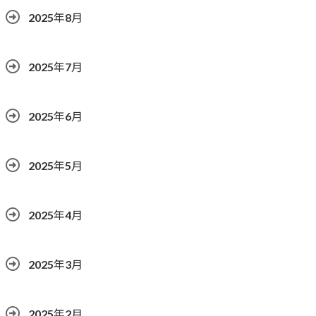
2025年8月
2025年7月
2025年6月
2025年5月
2025年4月
2025年3月
2025年2月