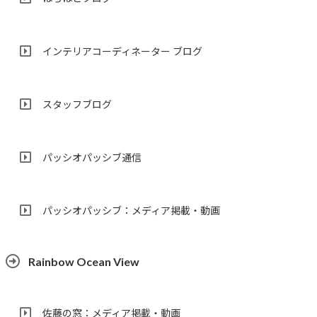
インテリアコーディネーター ブログ
スタッフブログ
パッシオパッシブ通信
パッシオパッシブ：メディア掲載・動画
Rainbow Ocean View
佐藤の窓：メディア掲載・動画