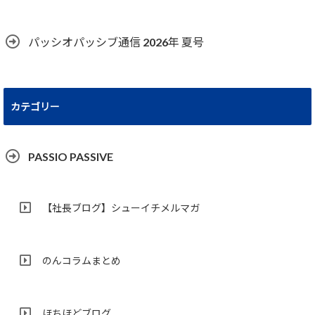
パッシオパッシブ通信 2026年 夏号
カテゴリー
PASSIO PASSIVE
【社長ブログ】シューイチメルマガ
のんコラムまとめ
ほちほどブログ