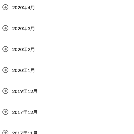
2020年4月
2020年3月
2020年2月
2020年1月
2019年12月
2017年12月
2017年11月