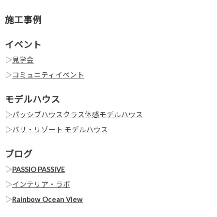
施工事例
イベント
▷
見学会
▷
コミュニティイベント
モデルハウス
▷
パッシブハウスクラス体感モデルハウス
▷
バリ・リゾート モデルハウス
ブログ
▷
PASSIO PASSIVE
▷
インテリア・ラボ
▷
Rainbow Ocean View