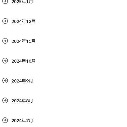
2025年1月
2024年12月
2024年11月
2024年10月
2024年9月
2024年8月
2024年7月