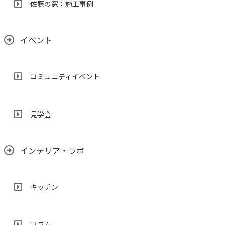
佐藤の窓：施工事例
イベント
コミュニティイベント
見学会
インテリア・ラボ
キッチン
コラム