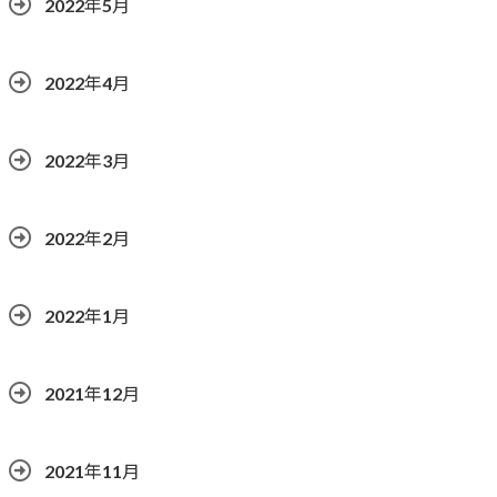
2022年5月
2022年4月
2022年3月
2022年2月
2022年1月
2021年12月
2021年11月