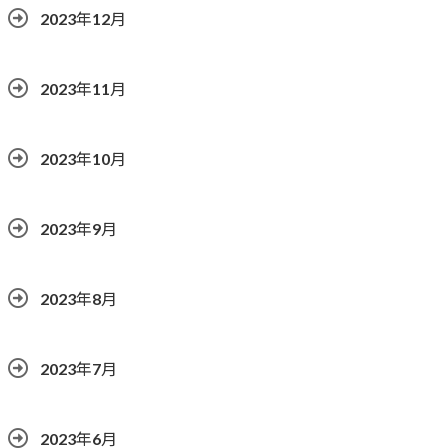
2023年12月
2023年11月
2023年10月
2023年9月
2023年8月
2023年7月
2023年6月