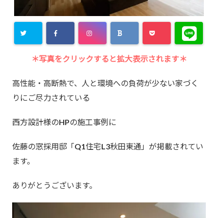
＊写真をクリックすると拡大表示されます＊
高性能・高断熱で、人と環境への負荷が少ない家づく
りにご尽力されている
西方設計様のHPの施工事例に
佐藤の窓採用邸「Q1住宅L3秋田東通」が掲載されてい
ます。
ありがとうございます。