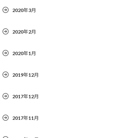
2020年3月
2020年2月
2020年1月
2019年12月
2017年12月
2017年11月