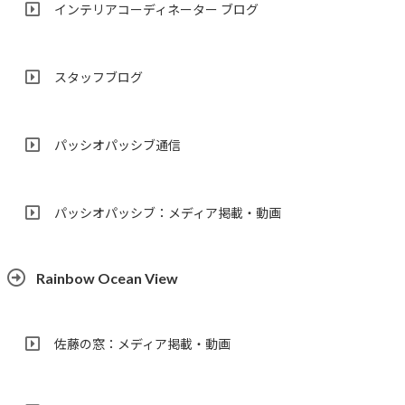
インテリアコーディネーター ブログ
スタッフブログ
パッシオパッシブ通信
パッシオパッシブ：メディア掲載・動画
Rainbow Ocean View
佐藤の窓：メディア掲載・動画