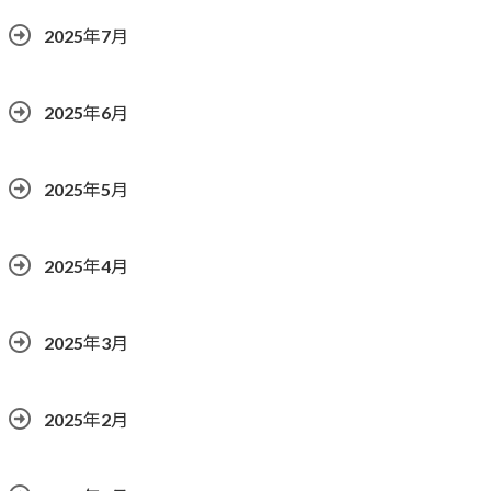
2025年7月
2025年6月
2025年5月
2025年4月
2025年3月
2025年2月