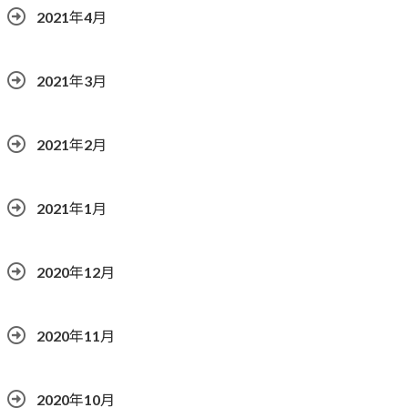
2021年4月
2021年3月
2021年2月
2021年1月
2020年12月
2020年11月
2020年10月