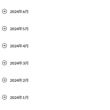
2024年6月
2024年5月
2024年4月
2024年3月
2024年2月
2024年1月