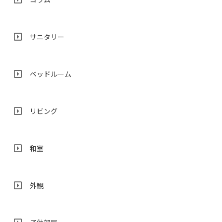
サニタリー
ベッドルーム
リビング
和室
外観