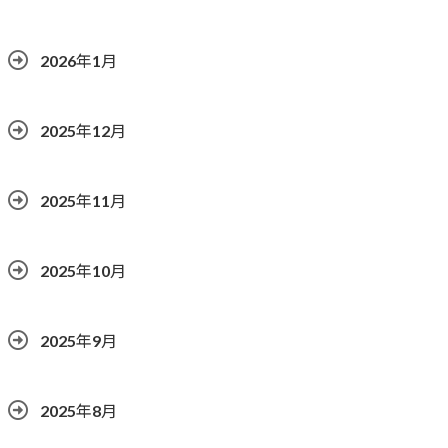
2026年1月
2025年12月
2025年11月
2025年10月
2025年9月
2025年8月