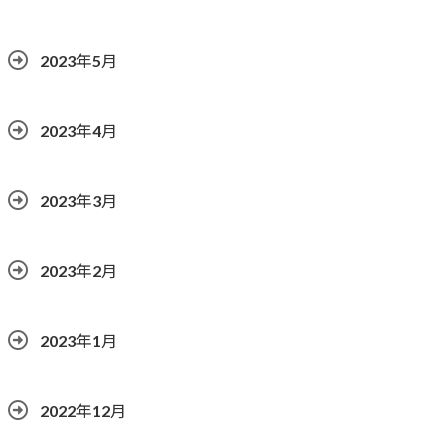
2023年5月
2023年4月
2023年3月
2023年2月
2023年1月
2022年12月