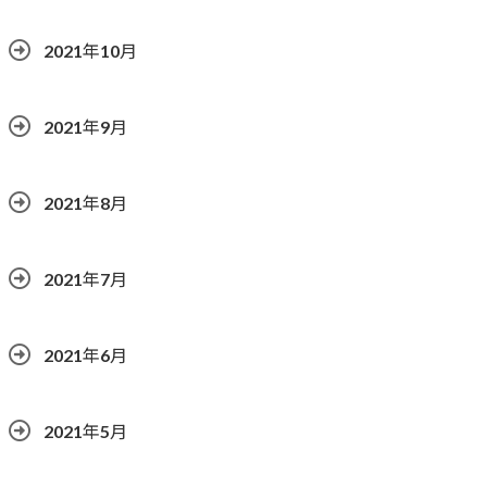
2021年10月
2021年9月
2021年8月
2021年7月
2021年6月
2021年5月