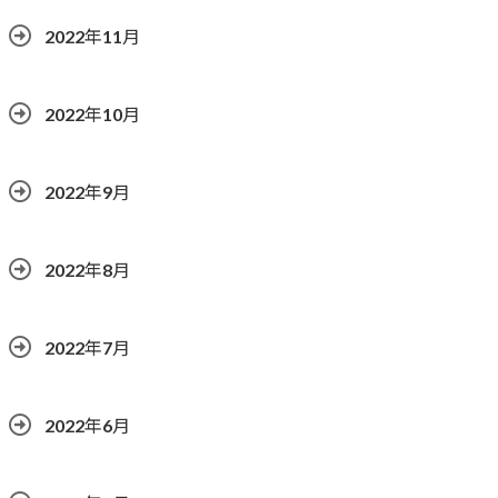
2022年11月
2022年10月
2022年9月
2022年8月
2022年7月
2022年6月