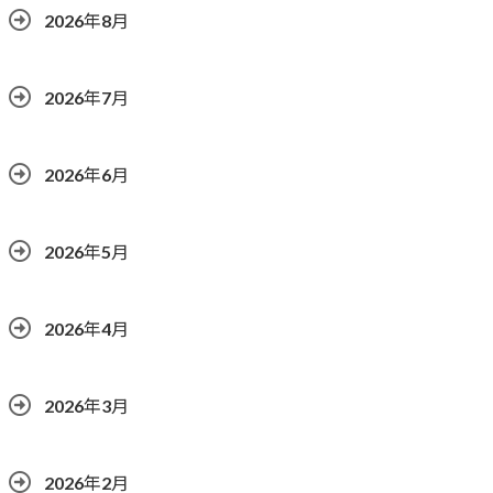
2026年8月
2026年7月
2026年6月
2026年5月
2026年4月
2026年3月
2026年2月