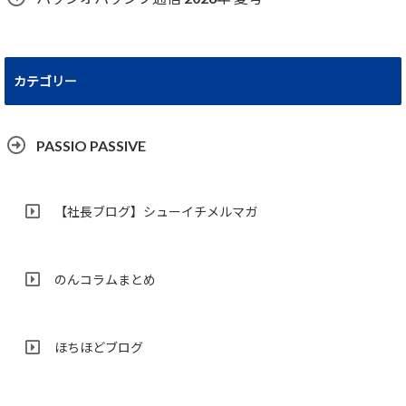
カテゴリー
PASSIO PASSIVE
【社長ブログ】シューイチメルマガ
のんコラムまとめ
ほちほどブログ