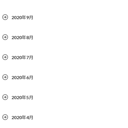
2020年9月
2020年8月
2020年7月
2020年6月
2020年5月
2020年4月