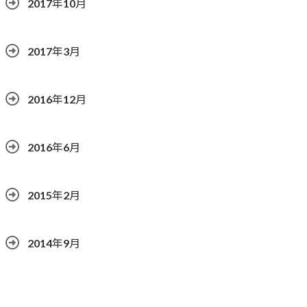
2017年10月
2017年3月
2016年12月
2016年6月
2015年2月
2014年9月