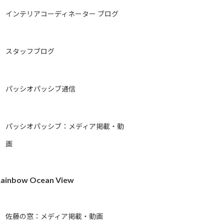
インテリアコーディネーター ブログ
スタッフブログ
パッシオパッシブ通信
パッシオパッシブ：メディア掲載・動
画
ainbow Ocean View
佐藤の窓：メディア掲載・動画