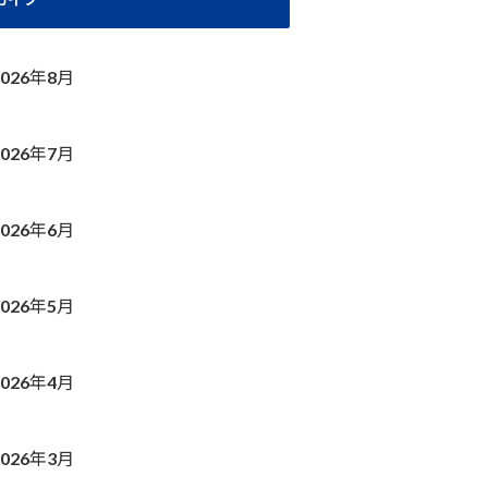
2026年8月
2026年7月
2026年6月
2026年5月
2026年4月
2026年3月