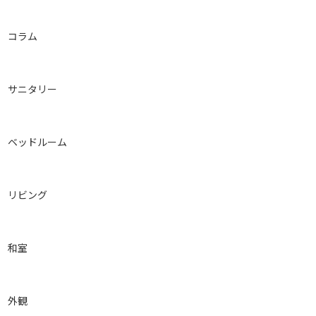
コラム
サニタリー
ベッドルーム
リビング
和室
外観