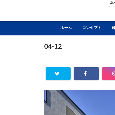
高
ホーム
コンセプト
04-12