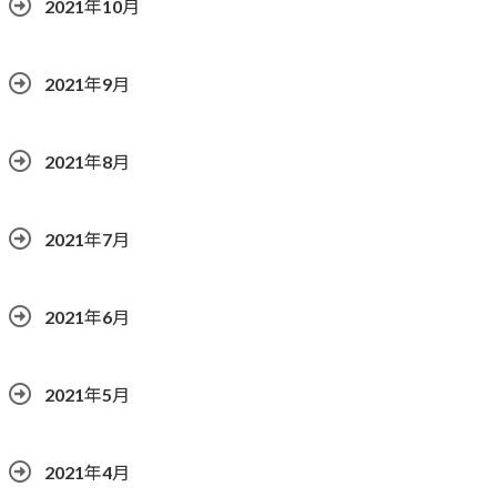
2021年10月
2021年9月
2021年8月
2021年7月
2021年6月
2021年5月
2021年4月