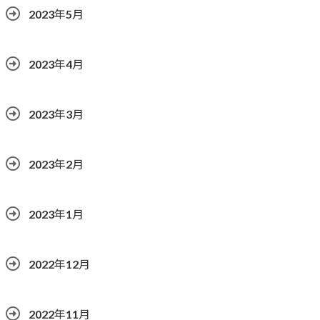
2023年5月
2023年4月
2023年3月
2023年2月
2023年1月
2022年12月
2022年11月