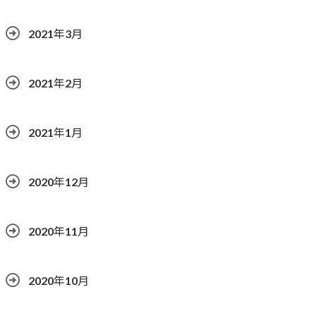
2021年3月
2021年2月
2021年1月
2020年12月
2020年11月
2020年10月