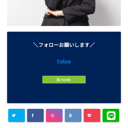
＼フォローお願いします／
Follow
feedly