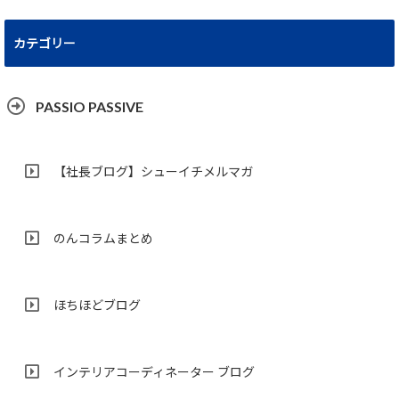
カテゴリー
PASSIO PASSIVE
【社長ブログ】シューイチメルマガ
のんコラムまとめ
ほちほどブログ
インテリアコーディネーター ブログ