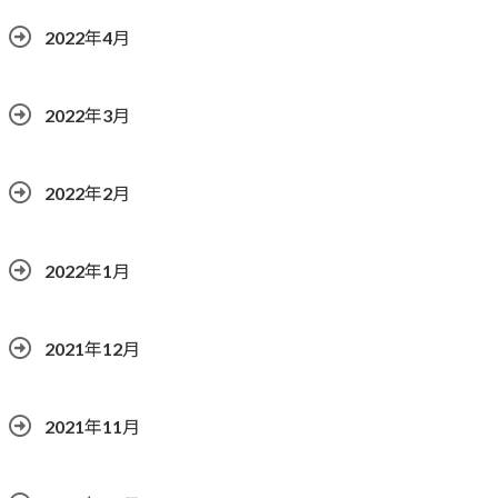
2022年4月
2022年3月
2022年2月
2022年1月
2021年12月
2021年11月