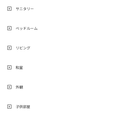
サニタリー
ベッドルーム
リビング
和室
外観
子供部屋