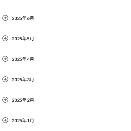
2025年6月
2025年5月
2025年4月
2025年3月
2025年2月
2025年1月