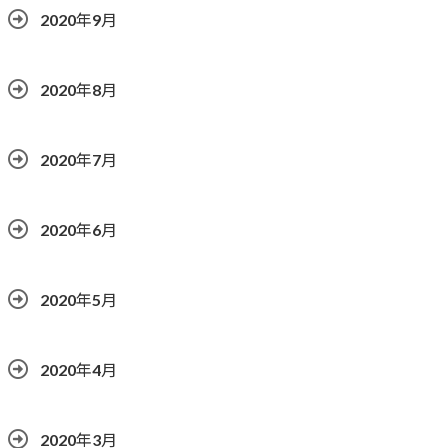
2020年9月
2020年8月
2020年7月
2020年6月
2020年5月
2020年4月
2020年3月