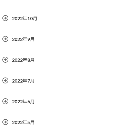
2022年10月
2022年9月
2022年8月
2022年7月
2022年6月
2022年5月