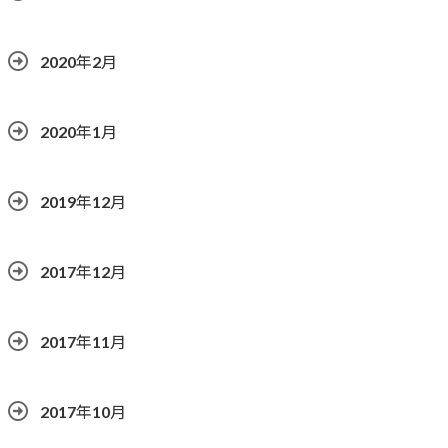
2020年2月
2020年1月
2019年12月
2017年12月
2017年11月
2017年10月