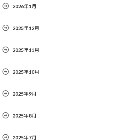
2026年1月
2025年12月
2025年11月
2025年10月
2025年9月
2025年8月
2025年7月