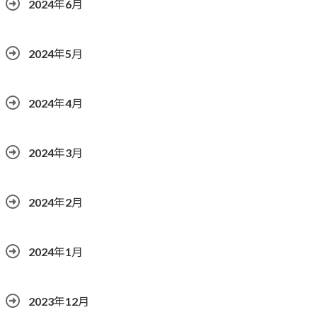
2024年6月
2024年5月
2024年4月
2024年3月
2024年2月
2024年1月
2023年12月