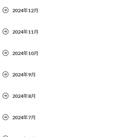
2024年12月
2024年11月
2024年10月
2024年9月
2024年8月
2024年7月