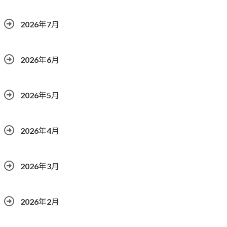
2026年7月
2026年6月
2026年5月
2026年4月
2026年3月
2026年2月