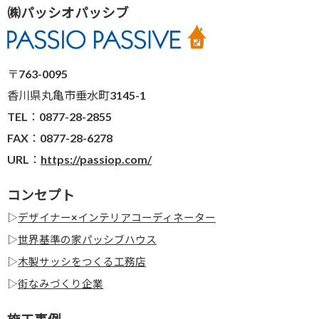
㈱パッシオパッシブ
〒763-0095
香川県丸亀市垂水町3145-1
TEL：0877-28-2855
FAX：0877-28-6278
URL：
https://passiop.com/
コンセプト
▷
デザイナー×インテリアコーディネーター
▷
世界基準の家パッシブハウス
▷
木製サッシをつくる工務店
▷
街なみづくり企業