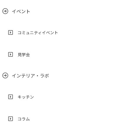
イベント
コミュニティイベント
見学会
インテリア・ラボ
キッチン
コラム