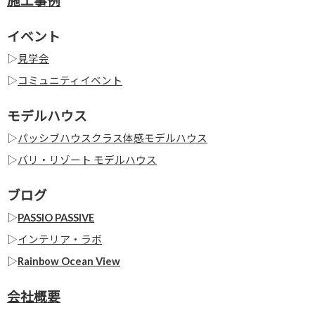
施工事例
イベント
▷
見学会
▷
コミュニティイベント
モデルハウス
▷
パッシブハウスクラス体感モデルハウス
▷
バリ・リゾート モデルハウス
ブログ
▷
PASSIO PASSIVE
▷
インテリア・ラボ
▷
Rainbow Ocean View
会社概要