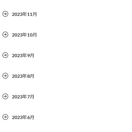
2023年11月
2023年10月
2023年9月
2023年8月
2023年7月
2023年6月