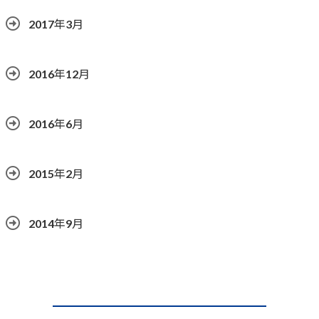
2017年3月
2016年12月
2016年6月
2015年2月
2014年9月