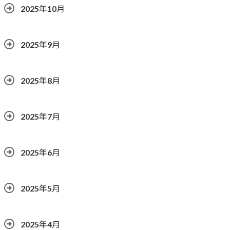
2025年10月
2025年9月
2025年8月
2025年7月
2025年6月
2025年5月
2025年4月