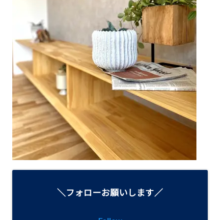
＼フォローお願いします／