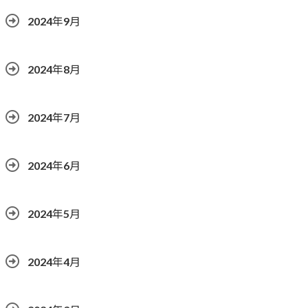
2024年9月
2024年8月
2024年7月
2024年6月
2024年5月
2024年4月