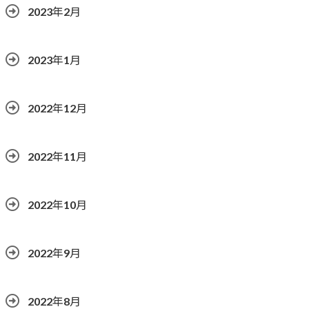
2023年2月
2023年1月
2022年12月
2022年11月
2022年10月
2022年9月
2022年8月