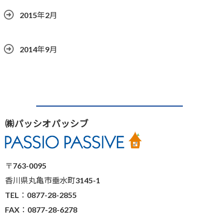
2015年2月
2014年9月
㈱パッシオパッシブ
〒763-0095
香川県丸亀市垂水町3145-1
TEL：0877-28-2855
FAX：0877-28-6278