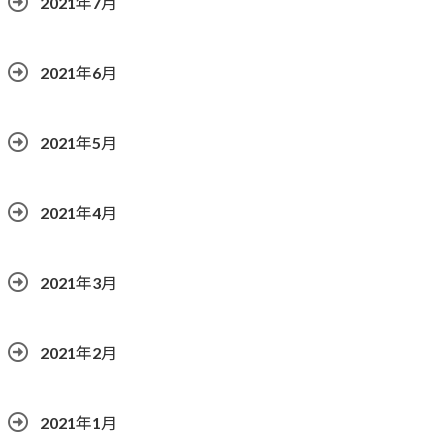
2021年7月
2021年6月
2021年5月
2021年4月
2021年3月
2021年2月
2021年1月