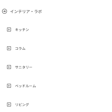
インテリア・ラボ
キッチン
コラム
サニタリー
ベッドルーム
リビング