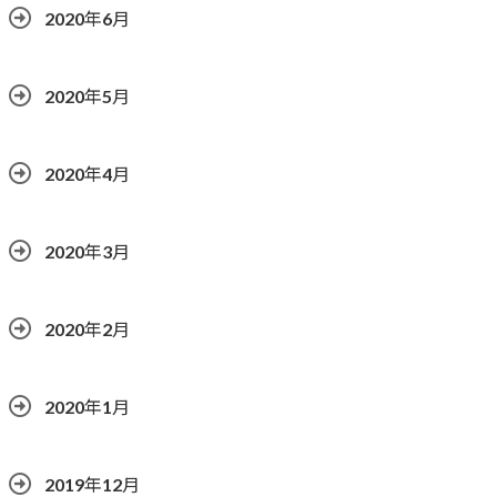
2020年6月
2020年5月
2020年4月
2020年3月
2020年2月
2020年1月
2019年12月