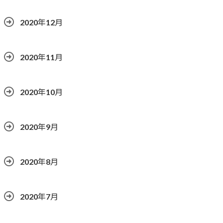
2020年12月
2020年11月
2020年10月
2020年9月
2020年8月
2020年7月