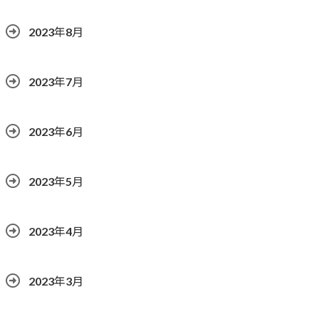
2023年8月
2023年7月
2023年6月
2023年5月
2023年4月
2023年3月