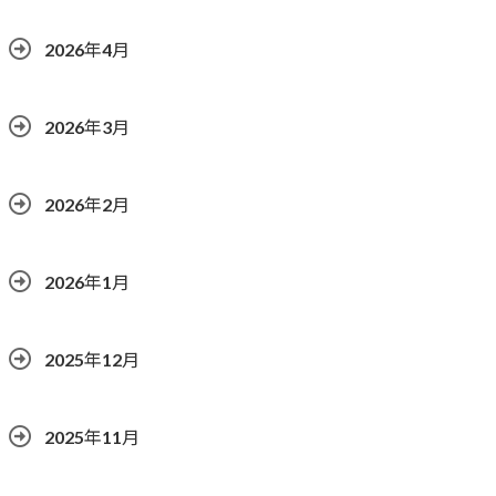
2026年4月
2026年3月
2026年2月
2026年1月
2025年12月
2025年11月