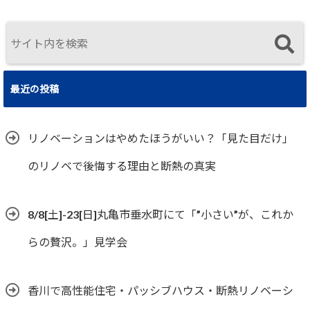
住まいの選択
最近の投稿
リノベーションはやめたほうがいい？「見た目だけ」
のリノベで後悔する理由と断熱の真実
8/8[土]-23[日]丸亀市垂水町にて「”小さい”が、これか
らの贅沢。」見学会
香川で高性能住宅・パッシブハウス・断熱リノベーシ