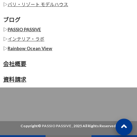
▷
バリ・リゾート モデルハウス
ブログ
▷
PASSIO PASSIVE
▷
インテリア・ラボ
▷
Rainbow Ocean View
会社概要
資料請求
Copyright©
PASSIO PASSIVE
, 2025 All Rights Reserved.