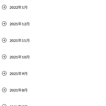
2022年1月
2021年12月
2021年11月
2021年10月
2021年9月
2021年8月