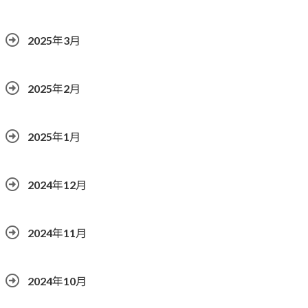
2025年3月
2025年2月
2025年1月
2024年12月
2024年11月
2024年10月