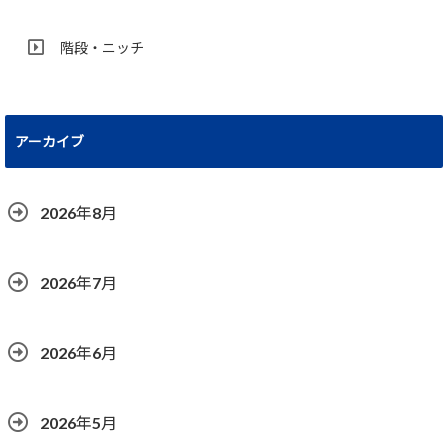
階段・ニッチ
アーカイブ
2026年8月
2026年7月
2026年6月
2026年5月