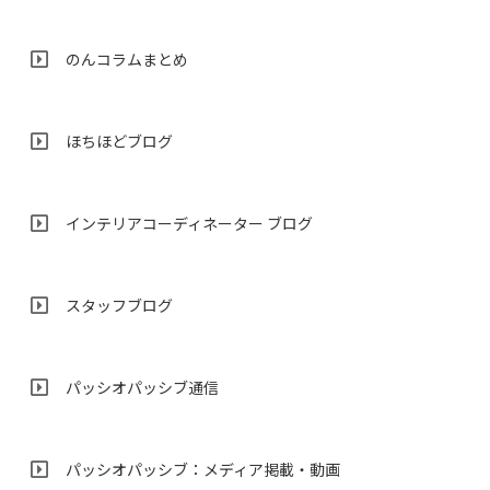
のんコラムまとめ
ほちほどブログ
インテリアコーディネーター ブログ
スタッフブログ
パッシオパッシブ通信
パッシオパッシブ：メディア掲載・動画