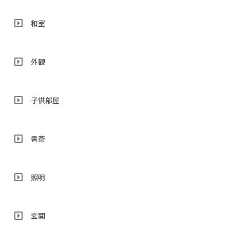
和室
外観
子供部屋
書斎
照明
玄関