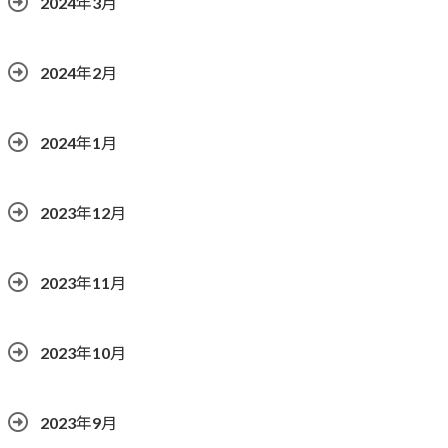
2024年3月
2024年2月
2024年1月
2023年12月
2023年11月
2023年10月
2023年9月