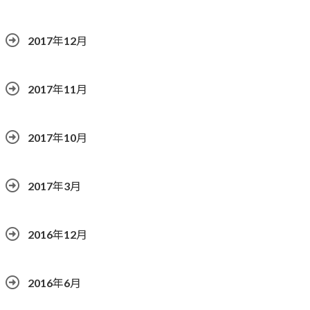
2017年12月
2017年11月
2017年10月
2017年3月
2016年12月
2016年6月