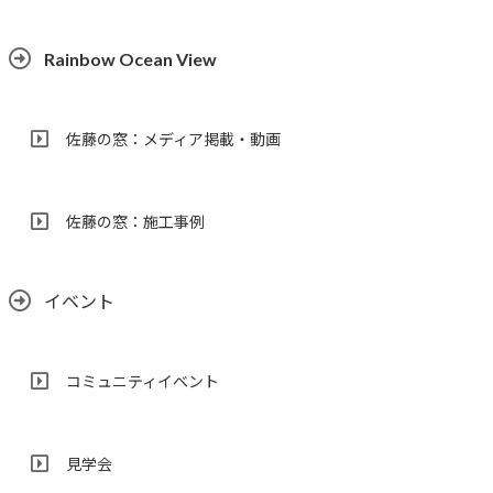
Rainbow Ocean View
佐藤の窓：メディア掲載・動画
佐藤の窓：施工事例
イベント
コミュニティイベント
見学会