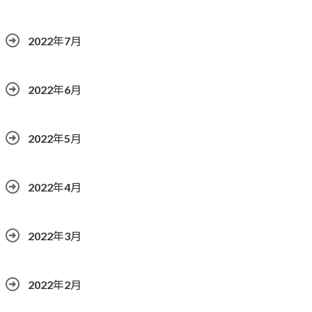
2022年7月
2022年6月
2022年5月
2022年4月
2022年3月
2022年2月